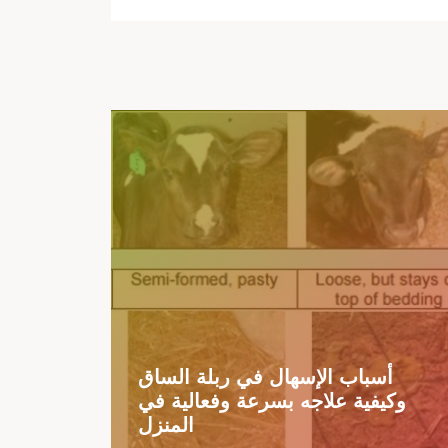
أسباب الإسهال في ربلة الساق
وكيفية علاجه بسرعة وفعالية في
المنزل