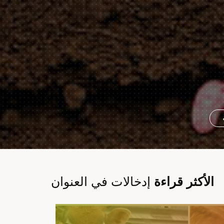
الأكثر قراءة
إدخالات في العنوان