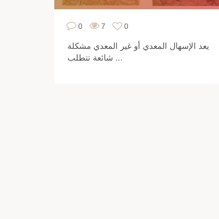
0
7
0
يعد الإسهال المعدي أو غير المعدي مشكلة
شائعة تتطلب ...