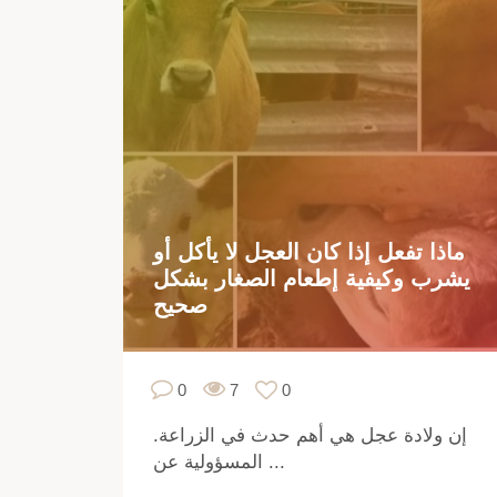
ماذا تفعل إذا كان العجل لا يأكل أو
يشرب وكيفية إطعام الصغار بشكل
صحيح
0
7
0
إن ولادة عجل هي أهم حدث في الزراعة.
المسؤولية عن ...