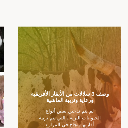
وصف 3 سلالات من الأبقار الأفريقية
ورعاية وتربية الماشية
لم يتم تدجين بعض أنواع
الحيوانات البرية ، التي يتم تربية
أقاربها بنجاح في المزارع