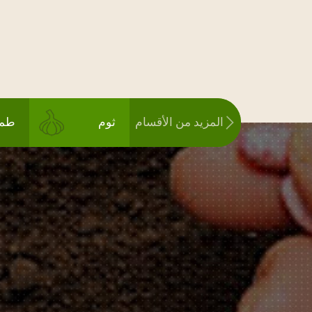
المزيد من الأقسام
ثوم
طما