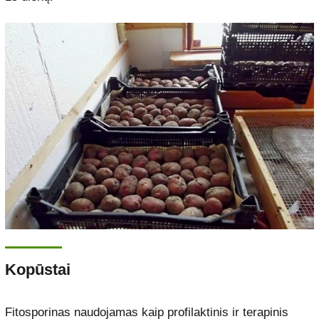
Kopūstai
Fitosporinas naudojamas kaip profilaktinis ir terapinis