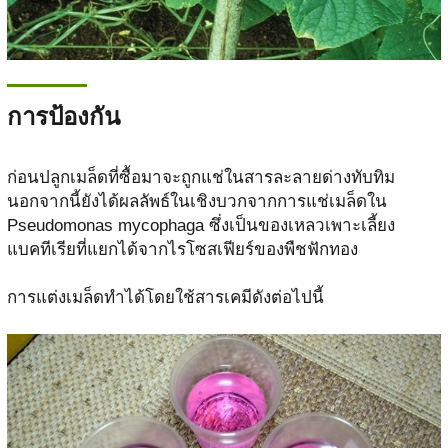
การป้องกัน
ก่อนปลูกเมล็ดที่ซื้อมาจะถูกแช่ในสารละลายด่างทับทิม
นอกจากนี้ยังได้ผลลัพธ์ในเชิงบวกจากการแช่เมล็ดใน
Pseudomonas mycophaga ซึ่งเป็นของเหลวเพาะเลี้ยง
แบคทีเรียที่แยกได้จากไรโซสเฟียร์ของพืชฟักทอง
การแต่งเมล็ดทำได้โดยใช้สารเคมีดังต่อไปนี้