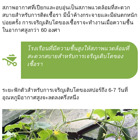
สภาพอากาศที่เปียกและอบอุ่นเป็นสภาพแวดล้อมที่สะดวก
สบายสำหรับการติดเชื้อรา มีน้ำค้างกระจายและมีฝนตกหนัก
บ่อยครั้ง การเจริญเติบโตของเชื้อราจะทำงานเมื่อความชื้น
ในอากาศสูงกว่า 60 องศา
โรงเรือนที่มีความชื้นสูงให้สภาพแวดล้อมที่
สะดวกสบายสำหรับการเจริญเติบโตของ
เชื้อรา
ระยะฟักตัวสำหรับการเจริญเติบโตของสปอร์ถึง 6-7 วันที่
อุณหภูมิอากาศสูงจะลดลงครึ่งหนึ่ง