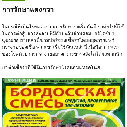
การรักษาแตงกวา
ในกรณีที่เป็นโรคแตงกวาการรักษาจะเริ่มทันที ยาต่อไปนี้ใช้
ในการต่อสู้: สารละลายที่มีกำมะถันส่วนผสมบอร์โดซ์ยา
Quadris ยาเหล่านี้ฆ่าสปอร์ของเชื้อราโดยหยุดการแพร่
กระจายของเชื้อ พวกเขาเริ่มใช้เงินเหล่านี้เมื่อมีอาการแรก
ของโรคด้วยการกระจายอย่างกว้างขวางจึงไม่ได้ผลมากนัก
ยาฆ่าเชื้อราที่ใช้ในการรักษาโรคแอนแทรคโนส