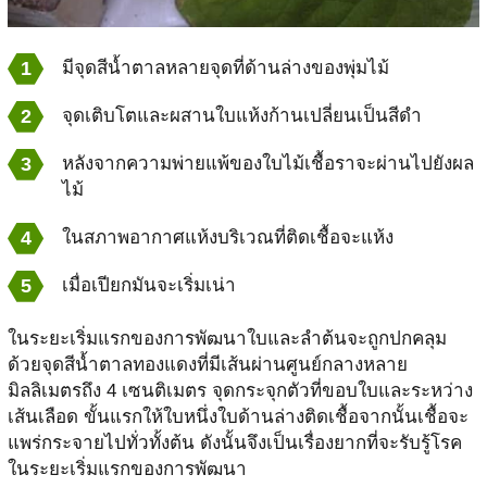
มีจุดสีน้ำตาลหลายจุดที่ด้านล่างของพุ่มไม้
จุดเติบโตและผสานใบแห้งก้านเปลี่ยนเป็นสีดำ
หลังจากความพ่ายแพ้ของใบไม้เชื้อราจะผ่านไปยังผล
ไม้
ในสภาพอากาศแห้งบริเวณที่ติดเชื้อจะแห้ง
เมื่อเปียกมันจะเริ่มเน่า
ในระยะเริ่มแรกของการพัฒนาใบและลำต้นจะถูกปกคลุม
ด้วยจุดสีน้ำตาลทองแดงที่มีเส้นผ่านศูนย์กลางหลาย
มิลลิเมตรถึง 4 เซนติเมตร จุดกระจุกตัวที่ขอบใบและระหว่าง
เส้นเลือด ขั้นแรกให้ใบหนึ่งใบด้านล่างติดเชื้อจากนั้นเชื้อจะ
แพร่กระจายไปทั่วทั้งต้น ดังนั้นจึงเป็นเรื่องยากที่จะรับรู้โรค
ในระยะเริ่มแรกของการพัฒนา