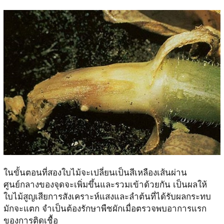
ในขั้นตอนที่สองใบไม้จะเปลี่ยนเป็นสีเหลืองเส้นผ่าน
ศูนย์กลางของจุดจะเพิ่มขึ้นและรวมเข้าด้วยกัน เป็นผลให้
ใบไม้สูญเสียการสังเคราะห์แสงและลำต้นที่ได้รับผลกระทบ
มักจะแตก จำเป็นต้องรักษาพืชผักเมื่อตรวจพบอาการแรก
ของการติดเชื้อ