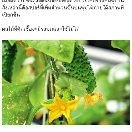
เมื่อมีความชื้นสูงจุดนั้นจะปกคลุมไปด้วยเชื้อราสีชมพูบาน
สิ่งเหล่านี้คือสปอร์ที่เพิ่มจำนวนขึ้นบนพุ่มไม้ภายใต้สภาพที่
เปียกชื้น
ผลไม้ที่ติดเชื้อจะมีรสขมและใช้ไม่ได้