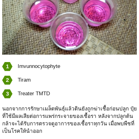
Imvunnocytophyte
Tiram
Treater TMTD
นอกจากการรักษาเมล็ดพันธุ์แล้วดินยังถูกฆ่าเชื้อก่อนปลูก ปุ๋ย
ที่ใช้มีผลเสียต่อการแพร่กระจายของเชื้อรา หลังจากปลูกต้น
กล้าจะได้รับการตรวจดูอาการของเชื้อราทุกวัน เมื่อพบพืชที่
เป็นโรคให้นำออก