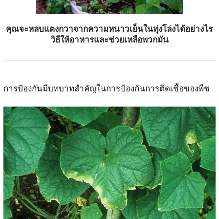
คุณจะหลบแตงกวาจากความหนาวเย็นในทุ่งโล่งได้อย่างไร
วิธีให้อาหารและช่วยเหลือพวกมัน
การป้องกันมีบทบาทสำคัญในการป้องกันการติดเชื้อของพืช