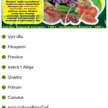
บุษราคัม.
Fitosporin
Previkur
ยอดเขา Abiga
Quadris
Poliram
Cumulus
คอปเปอร์ออกซีคลอไรด์