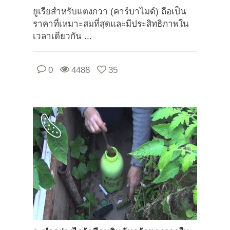
ยูเรียสำหรับแตงกวา (คาร์บาไมด์) ถือเป็น
ราคาที่เหมาะสมที่สุดและมีประสิทธิภาพใน
เวลาเดียวกัน ...
0
4488
35