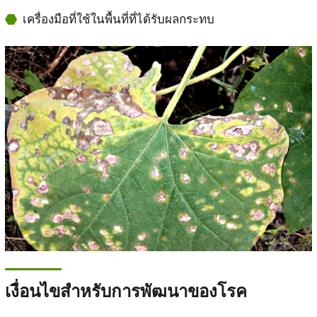
เครื่องมือที่ใช้ในพื้นที่ที่ได้รับผลกระทบ
เงื่อนไขสำหรับการพัฒนาของโรค