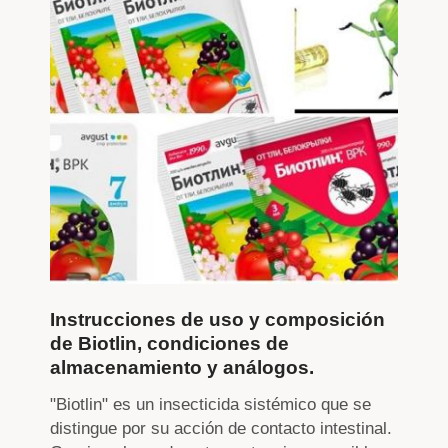
Instrucciones de uso y composición
de Biotlin, condiciones de
almacenamiento y análogos.
"Biotlin" es un insecticida sistémico que se
distingue por su acción de contacto intestinal.