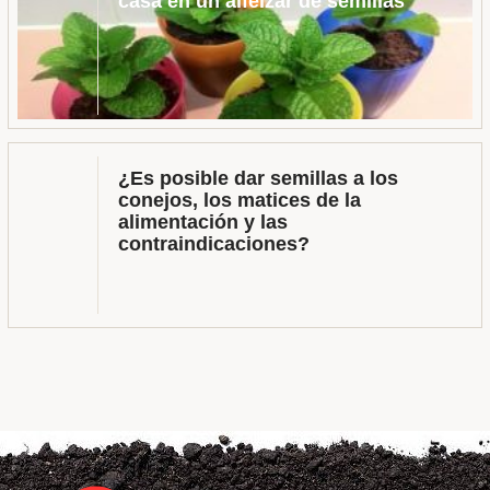
casa en un alféizar de semillas
¿Es posible dar semillas a los
conejos, los matices de la
alimentación y las
contraindicaciones?