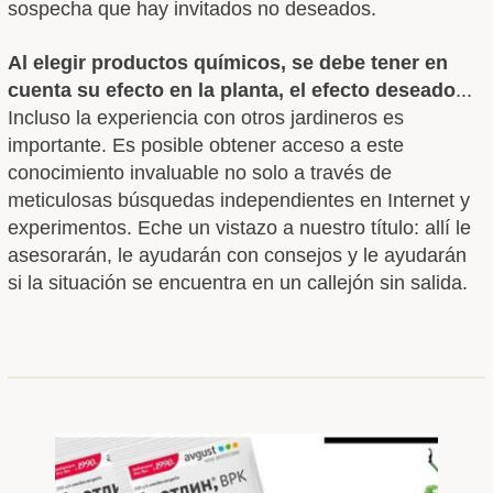
sospecha que hay invitados no deseados.
Al elegir productos químicos, se debe tener en
cuenta su efecto en la planta, el efecto deseado
...
Incluso la experiencia con otros jardineros es
importante. Es posible obtener acceso a este
conocimiento invaluable no solo a través de
meticulosas búsquedas independientes en Internet y
experimentos. Eche un vistazo a nuestro título: allí le
asesorarán, le ayudarán con consejos y le ayudarán
si la situación se encuentra en un callejón sin salida.