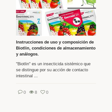
Instrucciones de uso y composición de
Biotlin, condiciones de almacenamiento
y análogos.
"Biotlin" es un insecticida sistémico que
se distingue por su acción de contacto
intestinal ...
0
8
0