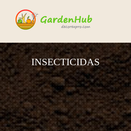
INSECTICIDAS