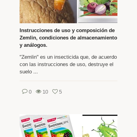
Instrucciones de uso y composición de
Zemlin, condiciones de almacenamiento
y análogos.
"Zemlin" es un insecticida que, de acuerdo
con las instrucciones de uso, destruye el
suelo ...
0
10
5