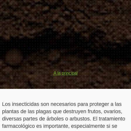
A la principal
Los insecticidas son necesarios para proteger a las
plantas de las plagas que destruyen frutos, ovarios,
diversas partes de árboles o arbustos. El tratamiento
farmacológico es importante, especialmente si se