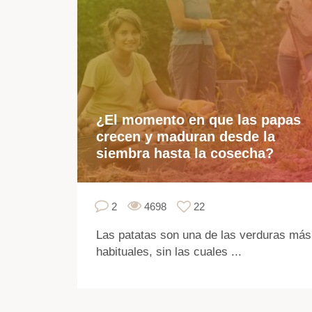
¿El momento en que las papas
crecen y maduran desde la
siembra hasta la cosecha?
2
4698
22
Las patatas son una de las verduras más
habituales, sin las cuales ...