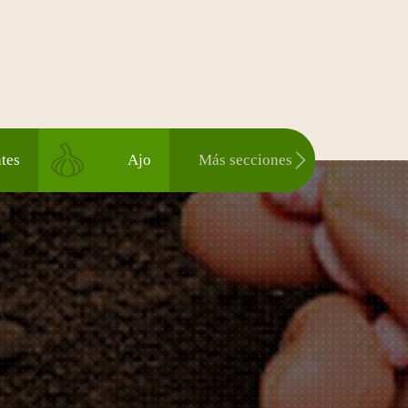
tes
Ajo
Más secciones