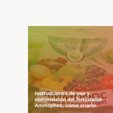
Instrucciones de uso y
composición del fertilizante
Ammophos, cómo criarlo.