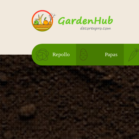
Repollo
Papas