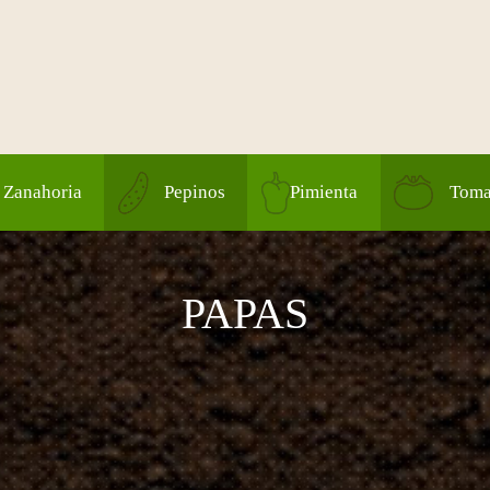
Zanahoria
Pepinos
Pimienta
Toma
PAPAS