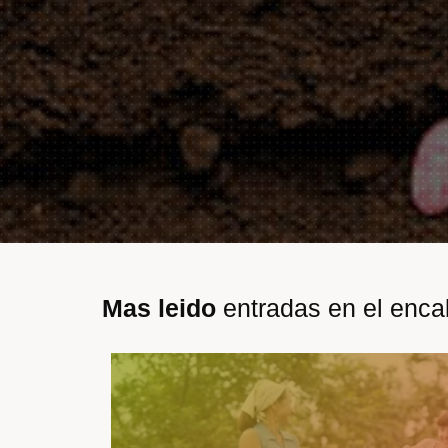
Mas leido
entradas en el enc