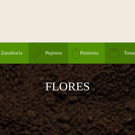
Zanahoria
Pepinos
Pimienta
Toma
FLORES