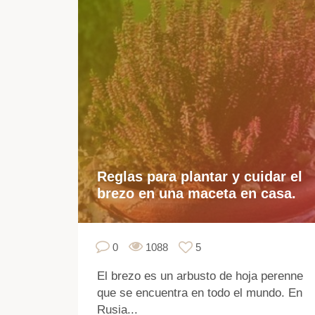
Reglas para plantar y cuidar el
brezo en una maceta en casa.
0
1088
5
El brezo es un arbusto de hoja perenne
que se encuentra en todo el mundo. En
Rusia...