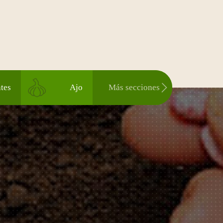
tes
Ajo
Más secciones