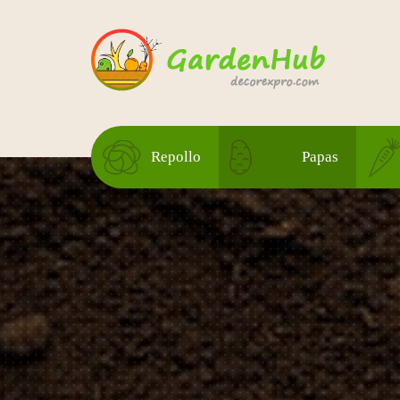
Repollo
Papas