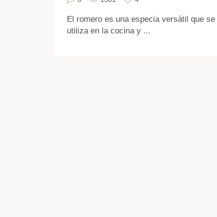
El romero es una especia versátil que se
utiliza en la cocina y ...