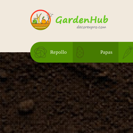
Repollo
Papas