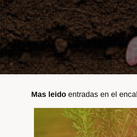
Mas leido
entradas en el enc