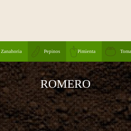
Zanahoria
Pepinos
Pimienta
Toma
ROMERO