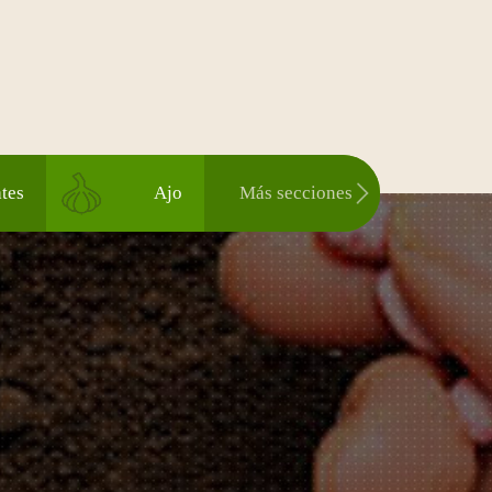
tes
Ajo
Más secciones