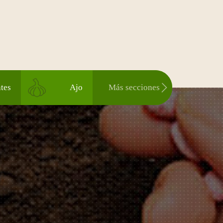
tes
Ajo
Más secciones