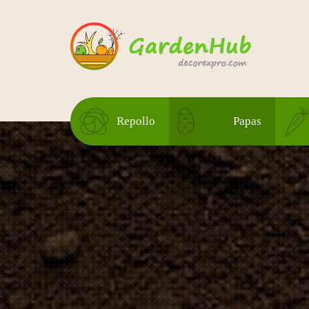
Repollo
Papas