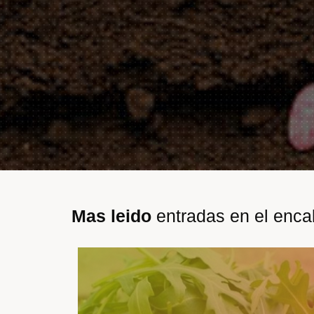
Mas leido
entradas en el enc