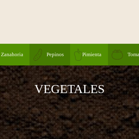
Zanahoria
Pepinos
Pimienta
Toma
VEGETALES