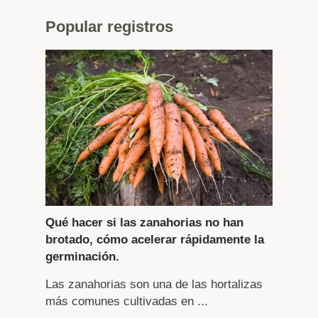
Popular
registros
Qué hacer si las zanahorias no han
brotado, cómo acelerar rápidamente la
germinación.
Las zanahorias son una de las hortalizas
más comunes cultivadas en ...