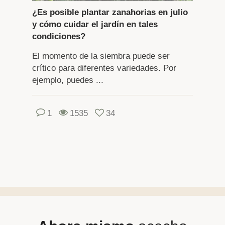
¿Es posible plantar zanahorias en julio
y cómo cuidar el jardín en tales
condiciones?
El momento de la siembra puede ser
crítico para diferentes variedades. Por
ejemplo, puedes ...
1
1535
34