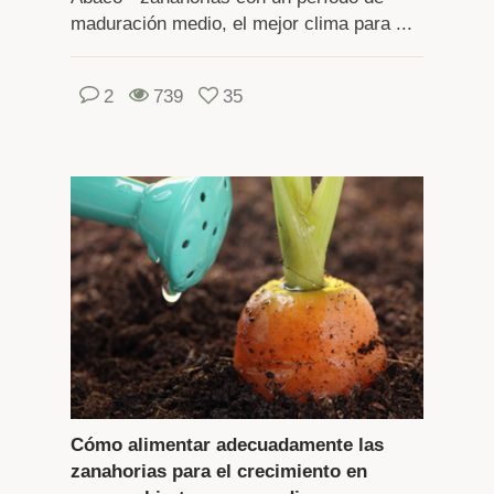
maduración medio, el mejor clima para ...
2
739
35
Cómo alimentar adecuadamente las
zanahorias para el crecimiento en