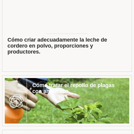
Cómo criar adecuadamente la leche de
cordero en polvo, proporciones y
productores.
Cómo tratar el repollo de plagas
con amoníaco.