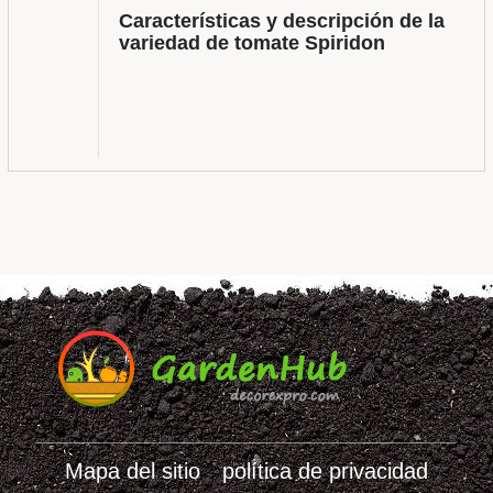
Características y descripción de la
variedad de tomate Spiridon
Mapa del sitio
política de privacidad