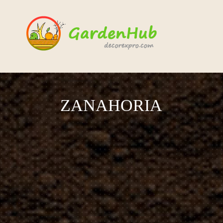
ZANAHORIA