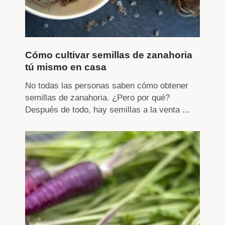
Cómo cultivar semillas de zanahoria
tú mismo en casa
No todas las personas saben cómo obtener
semillas de zanahoria. ¿Pero por qué?
Después de todo, hay semillas a la venta ...