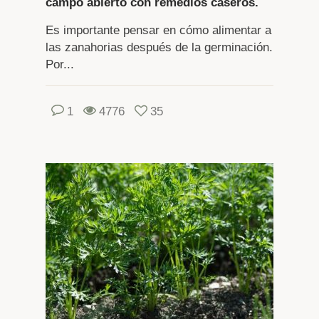
campo abierto con remedios caseros.
Es importante pensar en cómo alimentar a
las zanahorias después de la germinación.
Por...
1
4776
35