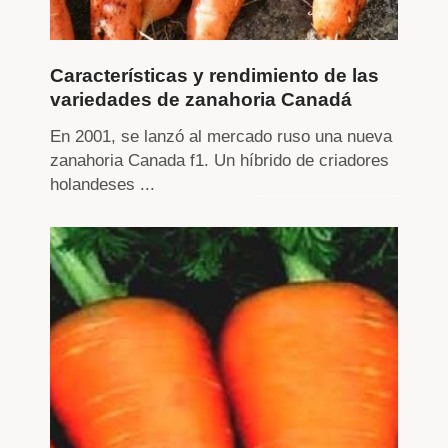
Características y rendimiento de las
variedades de zanahoria Canadá
En 2001, se lanzó al mercado ruso una nueva
zanahoria Canada f1. Un híbrido de criadores
holandeses ...