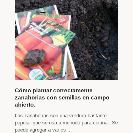
Cómo plantar correctamente
zanahorias con semillas en campo
abierto.
Las zanahorias son una verdura bastante
popular que se usa a menudo para cocinar. Se
puede agregar a varios ...