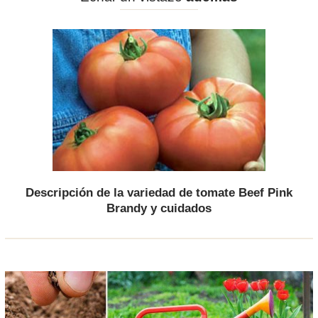
Descripción de la variedad de tomate Beef Pink
Brandy y cuidados