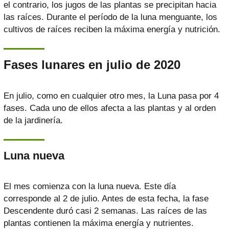
el contrario, los jugos de las plantas se precipitan hacia
las raíces. Durante el período de la luna menguante, los
cultivos de raíces reciben la máxima energía y nutrición.
Fases lunares en julio de 2020
En julio, como en cualquier otro mes, la Luna pasa por 4
fases. Cada uno de ellos afecta a las plantas y al orden
de la jardinería.
Luna nueva
El mes comienza con la luna nueva. Este día
corresponde al 2 de julio. Antes de esta fecha, la fase
Descendente duró casi 2 semanas. Las raíces de las
plantas contienen la máxima energía y nutrientes.