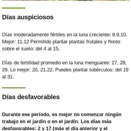
Días auspiciosos
Días moderadamente fértiles en la luna creciente: 8.9.10.
Mejor: 11.12 Permitido plantar plantas frutales y flores
sobre el suelo: del 4 al 15.
Días de fertilidad promedio en la luna menguante: 27, 28,
29. Lo mejor: 20, 21.22. Puedes plantar tubérculos: del 19
al 31.
Días desfavorables
Durante ese período, es mejor no comenzar ningún
trabajo en el jardín o en el jardín. Los días más
desfavorables: 2 y 17 (más el día anterior y el