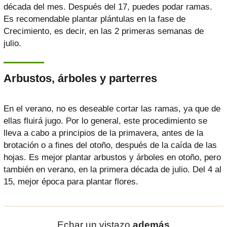
década del mes. Después del 17, puedes podar ramas.
Es recomendable plantar plántulas en la fase de
Crecimiento, es decir, en las 2 primeras semanas de
julio.
Arbustos, árboles y parterres
En el verano, no es deseable cortar las ramas, ya que de
ellas fluirá jugo. Por lo general, este procedimiento se
lleva a cabo a principios de la primavera, antes de la
brotación o a fines del otoño, después de la caída de las
hojas. Es mejor plantar arbustos y árboles en otoño, pero
también en verano, en la primera década de julio. Del 4 al
15, mejor época para plantar flores.
Echar un vistazo
además