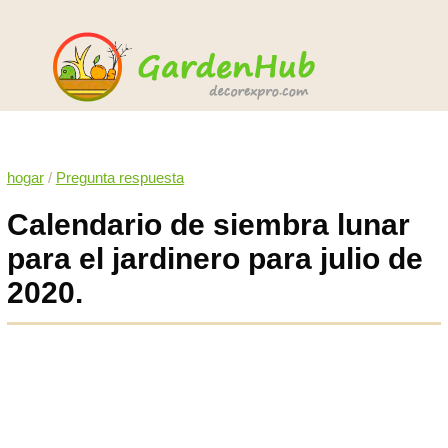
hogar
/
Pregunta respuesta
Calendario de siembra lunar
para el jardinero para julio de
2020.