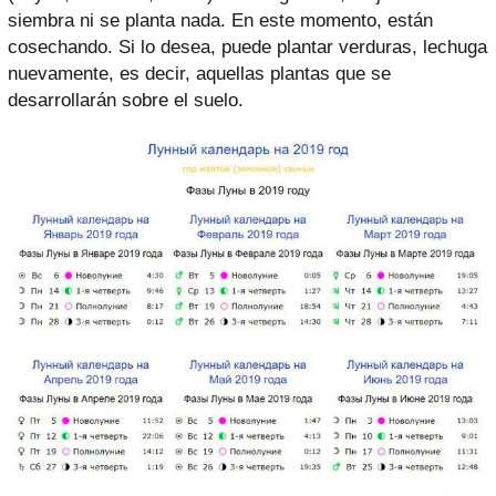
siembra ni se planta nada. En este momento, están
cosechando. Si lo desea, puede plantar verduras, lechuga
nuevamente, es decir, aquellas plantas que se
desarrollarán sobre el suelo.