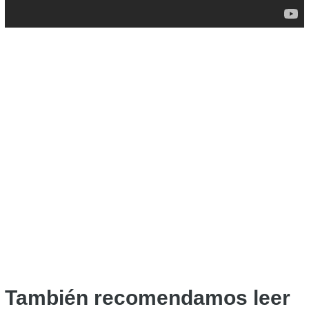
También recomendamos leer