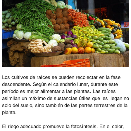
Los cultivos de raíces se pueden recolectar en la fase
descendente. Según el calendario lunar, durante este
período es mejor alimentar a las plantas. Las raíces
asimilan un máximo de sustancias útiles que les llegan no
solo del suelo, sino también de las partes terrestres de la
planta.
El riego adecuado promueve la fotosíntesis. En el calor,