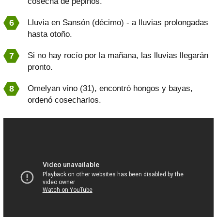
cosecha de pepinos.
Lluvia en Sansón (décimo) - a lluvias prolongadas
hasta otoño.
Si no hay rocío por la mañana, las lluvias llegarán
pronto.
Omelyan vino (31), encontró hongos y bayas,
ordenó cosecharlos.