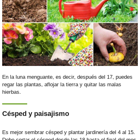
En la luna menguante, es decir, después del 17, puedes
regar las plantas, aflojar la tierra y quitar las malas
hierbas.
Césped y paisajismo
Es mejor sembrar césped y plantar jardinería del 4 al 15.
Debe cortar el césped desde las 18 hasta el final del mes.