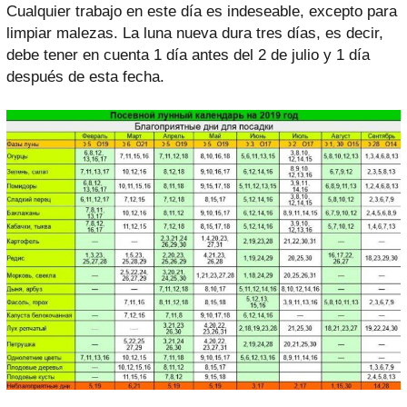
Cualquier trabajo en este día es indeseable, excepto para
limpiar malezas. La luna nueva dura tres días, es decir,
debe tener en cuenta 1 día antes del 2 de julio y 1 día
después de esta fecha.