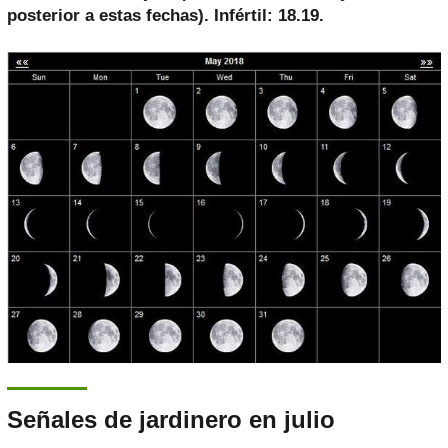
posterior a estas fechas). Infértil: 18.19.
Señales de jardinero en julio