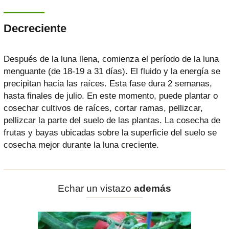
Decreciente
Después de la luna llena, comienza el período de la luna
menguante (de 18-19 a 31 días). El fluido y la energía se
precipitan hacia las raíces. Esta fase dura 2 semanas,
hasta finales de julio. En este momento, puede plantar o
cosechar cultivos de raíces, cortar ramas, pellizcar,
pellizcar la parte del suelo de las plantas. La cosecha de
frutas y bayas ubicadas sobre la superficie del suelo se
cosecha mejor durante la luna creciente.
Echar un vistazo
además