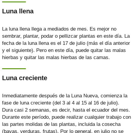
Luna llena
La luna llena llega a mediados de mes. Es mejor no
sembrar, plantar, podar o pellizcar plantas en este día. La
fecha de la luna llena es el 17 de julio (más el día anterior
y el siguiente). Pero en este día, puede quitar las malas
hierbas y quitar las malas hierbas de las camas.
Luna creciente
Inmediatamente después de la Luna Nueva, comienza la
fase de luna creciente (del 3 al 4 al 15 al 16 de julio).
Dura casi 2 semanas, es decir, hasta el ecuador del mes.
Durante este período, puede realizar cualquier trabajo con
las partes molidas de las plantas, incluida la cosecha
(bayas, verduras, frutas). Por lo general, en julio no se