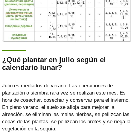
¿Qué plantar en julio según el
calendario lunar?
Julio es mediados de verano. Las operaciones de
plantación o siembra rara vez se realizan este mes. Es
hora de cosechar, cosechar y conservar para el invierno.
En pleno verano, el suelo se afloja para mejorar la
aireación, se eliminan las malas hierbas, se pellizcan las
copas de las plantas, se pellizcan los brotes y se riega la
vegetación en la sequía.