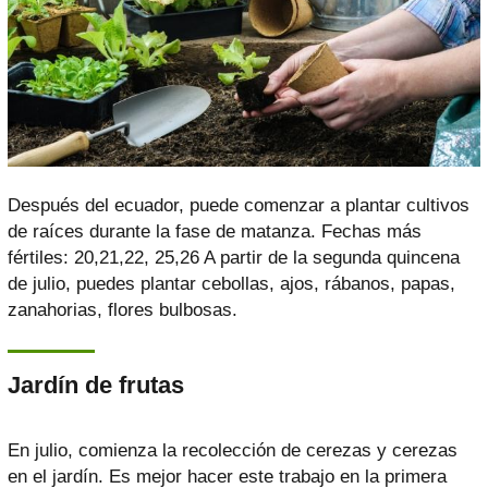
Después del ecuador, puede comenzar a plantar cultivos
de raíces durante la fase de matanza. Fechas más
fértiles: 20,21,22, 25,26 A partir de la segunda quincena
de julio, puedes plantar cebollas, ajos, rábanos, papas,
zanahorias, flores bulbosas.
Jardín de frutas
En julio, comienza la recolección de cerezas y cerezas
en el jardín. Es mejor hacer este trabajo en la primera