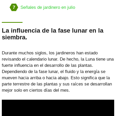
7
Señales de jardinero en julio
La influencia de la fase lunar en la
siembra.
Durante muchos siglos, los jardineros han estado
revisando el calendario lunar. De hecho, la Luna tiene una
fuerte influencia en el desarrollo de las plantas.
Dependiendo de la fase lunar, el fluido y la energía se
mueven hacia arriba o hacia abajo. Esto significa que la
parte terrestre de las plantas y sus raíces se desarrollan
mejor solo en ciertos días del mes.