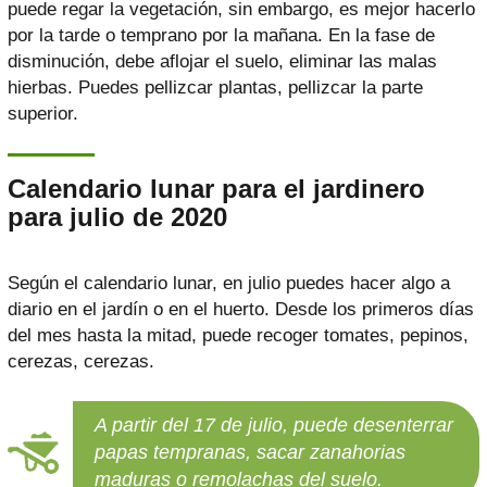
puede regar la vegetación, sin embargo, es mejor hacerlo
por la tarde o temprano por la mañana. En la fase de
disminución, debe aflojar el suelo, eliminar las malas
hierbas. Puedes pellizcar plantas, pellizcar la parte
superior.
Calendario lunar para el jardinero
para julio de 2020
Según el calendario lunar, en julio puedes hacer algo a
diario en el jardín o en el huerto. Desde los primeros días
del mes hasta la mitad, puede recoger tomates, pepinos,
cerezas, cerezas.
A partir del 17 de julio, puede desenterrar
papas tempranas, sacar zanahorias
maduras o remolachas del suelo.