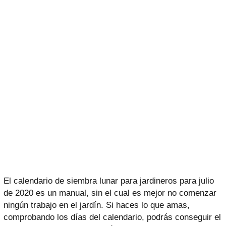
El calendario de siembra lunar para jardineros para julio
de 2020 es un manual, sin el cual es mejor no comenzar
ningún trabajo en el jardín. Si haces lo que amas,
comprobando los días del calendario, podrás conseguir el