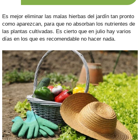
Es mejor eliminar las malas hierbas del jardín tan pronto
como aparezcan, para que no absorban los nutrientes de
las plantas cultivadas. Es cierto que en julio hay varios
días en los que es recomendable no hacer nada.