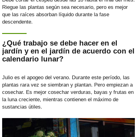
Riegue las plantas según sea necesario, pero es mejor
que las raíces absorban líquido durante la fase
descendente.
¿Qué trabajo se debe hacer en el
jardín y en el jardín de acuerdo con el
calendario lunar?
Julio es el apogeo del verano. Durante este período, las
plantas rara vez se siembran y plantan. Pero empiezan a
cosechar. Es mejor cosechar verduras, bayas y frutas en
la luna creciente, mientras contienen el máximo de
sustancias útiles.