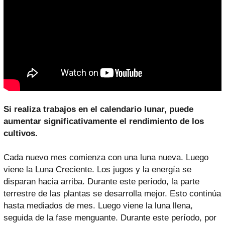
Si realiza trabajos en el calendario lunar, puede
aumentar significativamente el rendimiento de los
cultivos.
Cada nuevo mes comienza con una luna nueva. Luego
viene la Luna Creciente. Los jugos y la energía se
disparan hacia arriba. Durante este período, la parte
terrestre de las plantas se desarrolla mejor. Esto continúa
hasta mediados de mes. Luego viene la luna llena,
seguida de la fase menguante. Durante este período, por