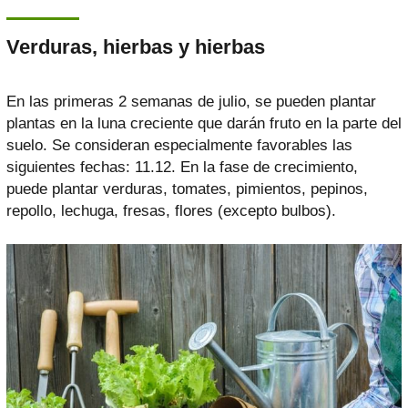
Verduras, hierbas y hierbas
En las primeras 2 semanas de julio, se pueden plantar
plantas en la luna creciente que darán fruto en la parte del
suelo. Se consideran especialmente favorables las
siguientes fechas: 11.12. En la fase de crecimiento,
puede plantar verduras, tomates, pimientos, pepinos,
repollo, lechuga, fresas, flores (excepto bulbos).