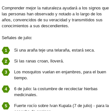
Comprender mejor la naturaleza ayudará a los signos que
las personas han observado y notado a lo largo de los
años, convencidos de su veracidad y transmitidos sus
conocimientos a sus descendientes.
Señales de julio:
Si una araña teje una telaraña, estará seca.
Si las ranas croan, lloverá.
Los mosquitos vuelan en enjambres, para el buen
tiempo.
6 de julio: la costumbre de recolectar hierbas
medicinales.
Fuerte rocío sobre Ivan Kupala (7 de julio) - para la