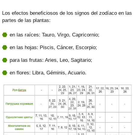
Los efectos beneficiosos de los signos del zodíaco en las
partes de las plantas:
en las raíces: Tauro, Virgo, Capricornio;
en las hojas: Piscis, Cáncer, Escorpio;
para las frutas: Aries, Leo, Sagitario;
en flores: Libra, Géminis, Acuario.