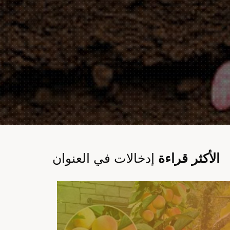
الأكثر قراءة
إدخالات في العنوان