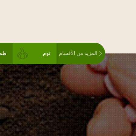
المزيد من الأقسام
ثوم
طما