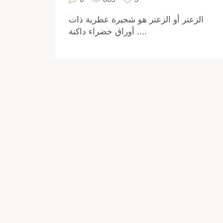
الزعتر أو الزعتر هو شجيرة عطرية ذات
أوراق خضراء داكنة ....