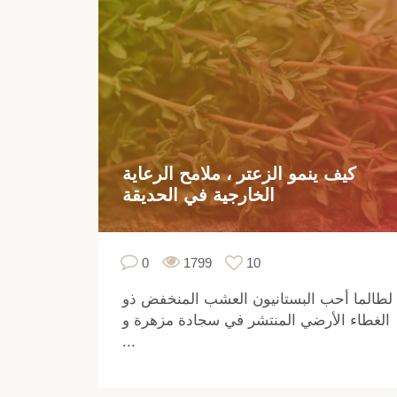
كيف ينمو الزعتر ، ملامح الرعاية
الخارجية في الحديقة
0
1799
10
لطالما أحب البستانيون العشب المنخفض ذو
الغطاء الأرضي المنتشر في سجادة مزهرة و
...