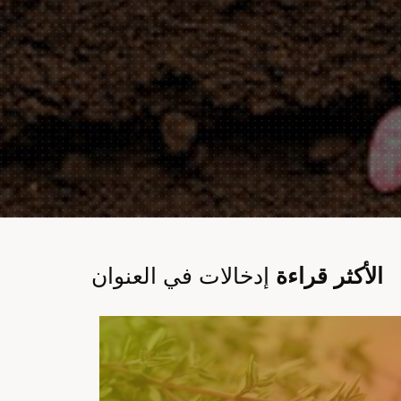
الأكثر قراءة
إدخالات في العنوان