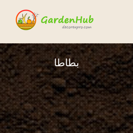
بطاطا