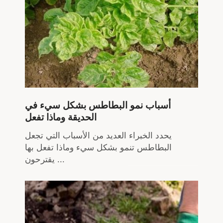
أسباب نمو البطاطس بشكل سيء في
الحديقة وماذا تفعل
يحدد الخبراء العديد من الأسباب التي تجعل
البطاطس تنمو بشكل سيء وماذا تفعل بها
يقترحون ...