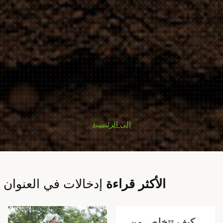
إلى الرئيسية
الأكثر قراءة
إدخالات في العنوان
كيف تتخلص من