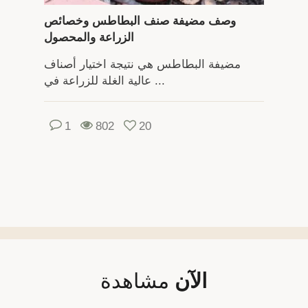
وصف مضيفة صنف البطاطس وخصائص
الزراعة والمحصول
مضيفة البطاطس هي نتيجة اختيار أصناف
عالية الغلة للزراعة في ...
1
802
20
الآن
مشاهدة