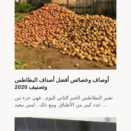
أوصاف وخصائص أفضل أصناف البطاطس
وتصنيف 2020
تعتبر البطاطس الخبز الثاني اليوم ، فهي جزء من
عدد كبير من الأطباق. ومع ذلك ، ليس ببعيد ...