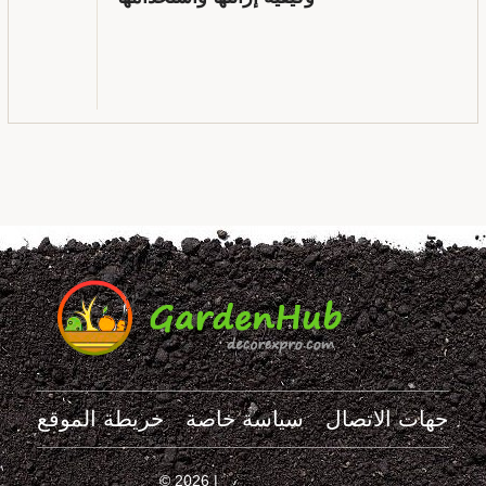
جهات الاتصال
سياسة خاصة
خريطة الموقع
© 2026 |