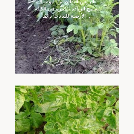
الروس البطاطس اليوم. لا
تسمح الزيادة الكبيرة في الكتلة
الأرضية للنباتات دائمًا ...