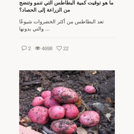
ما هو توقيت كمية البطاطس التي تنمو وتنضج
من الزراعة إلى الحصاد؟
تعد البطاطس من أكثر الخضروات شيوعًا
والتي بدونها ...
2
4698
22