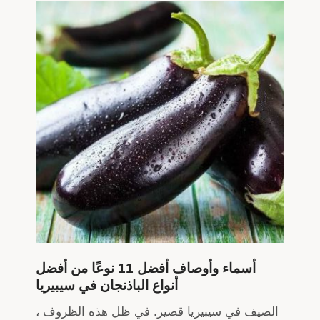
أسماء وأوصاف أفضل 11 نوعًا من أفضل
أنواع الباذنجان في سيبيريا
الصيف في سيبيريا قصير. في ظل هذه الظروف ،