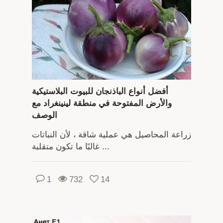
أفضل أنواع الباذنجان للبيوت البلاستيكية
والأرض المفتوحة في منطقة لينينغراد مع
الوصف
زراعة المحاصيل هي عملية شاقة ، لأن النباتات
غالبًا ما تكون متقلبة ...
1
732
14