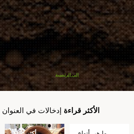
إلى الرئيسية
الأكثر قراءة
إدخالات في العنوان
أكثر أنواع
ما هي أنواع