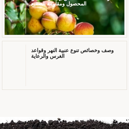
المحصول ومقاومة الصقيع
وصف وخصائص تنوع عنبية النهر وقواعد
الغرس والرعاية