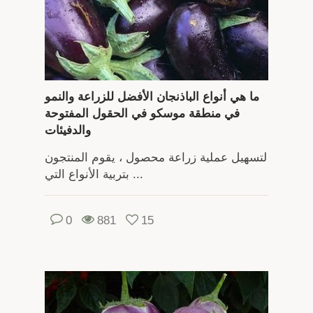
ما هي أنواع الباذنجان الأفضل للزراعة والنمو
في منطقة موسكو في الحقول المفتوحة
والدفيئات
لتسهيل عملية زراعة محصول ، يقوم المنتجون
بتربية الأنواع التي ...
0
881
15