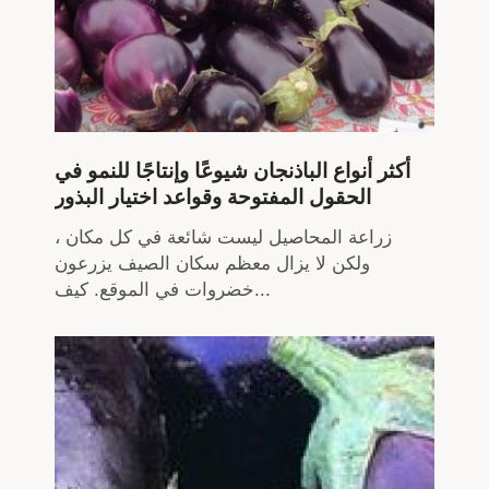
أكثر أنواع الباذنجان شيوعًا وإنتاجًا للنمو في
الحقول المفتوحة وقواعد اختيار البذور
زراعة المحاصيل ليست شائعة في كل مكان ،
ولكن لا يزال معظم سكان الصيف يزرعون
خضروات في الموقع. كيف...