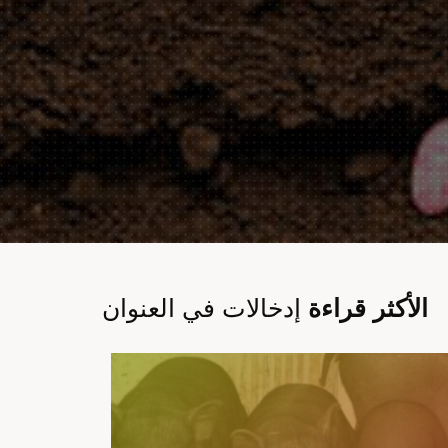
الأكثر قراءة
إدخالات في العنوان