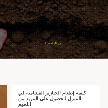
إلى الرئيسية
كيفية إطعام الخنازير الفيتنامية في
المنزل للحصول على المزيد من
اك
اللحوم
ب