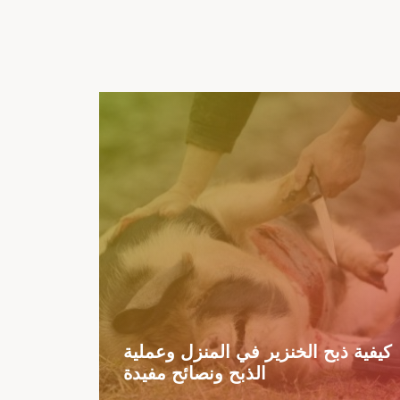
كيفية ذبح الخنزير في المنزل وعملية
الذبح ونصائح مفيدة