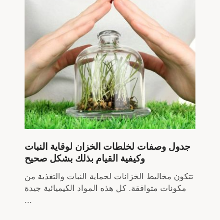
جدول وصفات لخلطات الخزان لوقاية النبات
وكيفية القيام بذلك بشكل صحيح
تتكون مخاليط الخزانات لحماية النبات والتغذية من
مكونات متوافقة. كل هذه المواد الكيميائية جيدة
...