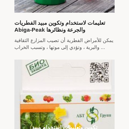
تعليمات لاستخدام وتكوين مبيد الفطريات
Abiga-Peak والجرعة ونظائرها
يمكن للأمراض الفطرية أن تصيب المزارع الثقافية
والبرية ، وتؤدي إلى موتها ، وتسبب الخراب ...
تكوين وتعليمات استخدام مبيد