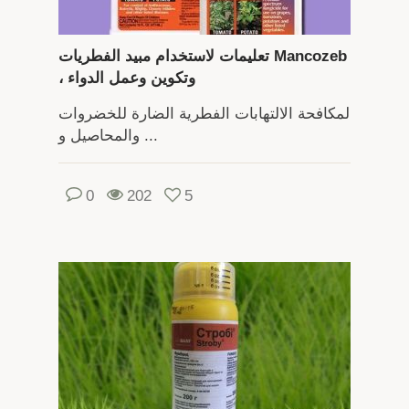
تعليمات لاستخدام مبيد الفطريات Mancozeb
، وتكوين وعمل الدواء
لمكافحة الالتهابات الفطرية الضارة للخضروات
والمحاصيل و ...
0
202
5