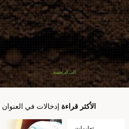
إلى الرئيسية
الأكثر قراءة
إدخالات في العنوان
تعليمات