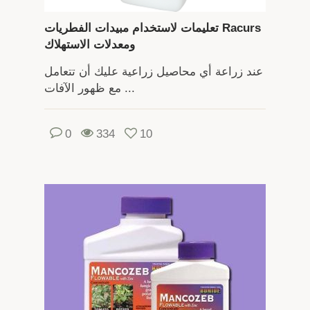
تعليمات لاستخدام مبيدات الفطريات Racurs
ومعدلات الاستهلاك
عند زراعة أي محاصيل زراعية عليك أن تتعامل
مع ظهور الآفات ...
0
334
10