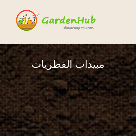
مبيدات الفطريات