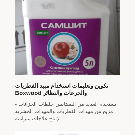
تكوين وتعليمات استخدام مبيد الفطريات
Boxwood والجرعات والنظائر
يستخدم العديد من البستانيين خلطات الخزانات -
مزيج من مبيدات الفطريات والمبيدات الحشرية
لإنتاج علاجات متزامنة ...