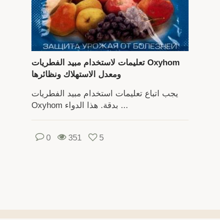
تعليمات لاستخدام مبيد الفطريات Oxyhom
ومعدل الاستهلاك ونظائرها
يجب اتباع تعليمات استخدام مبيد الفطريات
Oxyhom بدقة. هذا الدواء ...
0
351
5