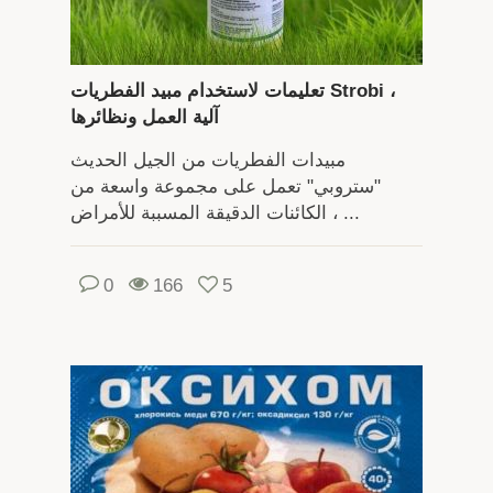
تعليمات لاستخدام مبيد الفطريات Strobi ،
آلية العمل ونظائرها
مبيدات الفطريات من الجيل الحديث
"ستروبي" تعمل على مجموعة واسعة من
الكائنات الدقيقة المسببة للأمراض ، ...
0
166
5