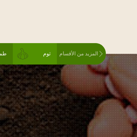
المزيد من الأقسام
ثوم
طما