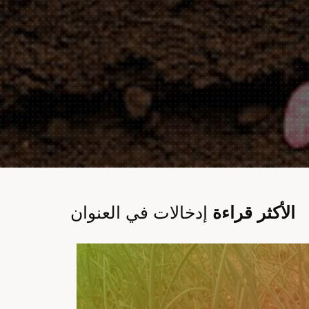
الأكثر قراءة
إدخالات في العنوان