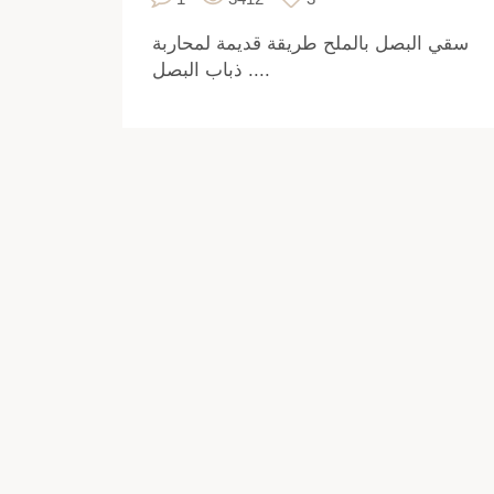
سقي البصل بالملح طريقة قديمة لمحاربة
ذباب البصل ....