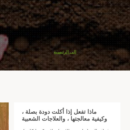
إلى الرئيسية
ماذا تفعل إذا أكلت دودة بصلة ،
وكيفية معالجتها ، والعلاجات الشعبية
كي
ضي