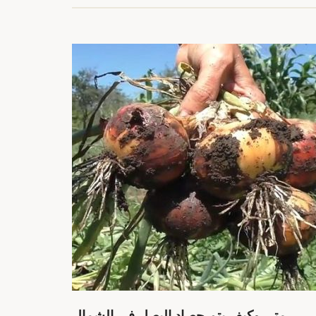
متى وكيف يتم حصاد البصل في الشمال