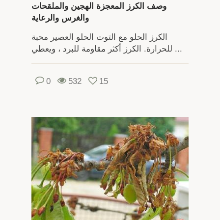
وصف الكرز المعجزة الهجين والملقحات
والغرس والرعاية
الكرز الحلو مع التوت الحلو العصير محبة
للحرارة. الكرز أكثر مقاومة للبرد ، ويعطي ...
0
532
15