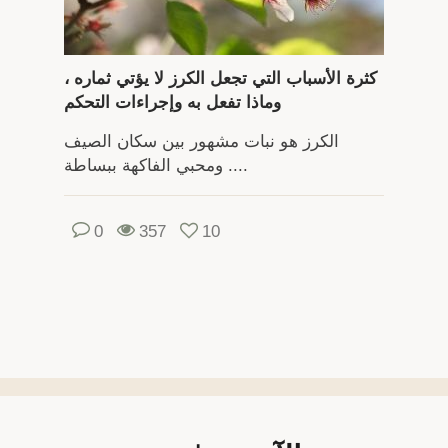
كثرة الأسباب التي تجعل الكرز لا يؤتي ثماره ،
وماذا تفعل به وإجراءات التحكم
الكرز هو نبات مشهور بين سكان الصيف
ومحبي الفاكهة ببساطة ....
0
357
10