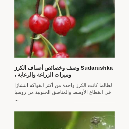
وصف وخصائص أصناف الكرز Sudarushka
، وميزات الزراعة والرعاية
لطالما كانت الكرز واحدة من أكثر الفواكه انتشارًا
في القطاع الأوسط والمناطق الجنوبية من روسيا
...