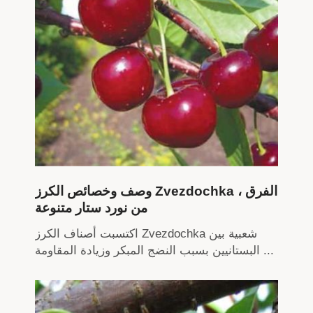
وصف وخصائص الكرز Zvezdochka ، الفرق
من نورد ستار متنوعة
اكتسبت أصناف الكرز Zvezdochka شعبية بين
البستانيين بسبب النضج المبكر وزيادة المقاومة ...