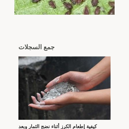
جمع
السجلات
كيفية إطعام الكرز أثناء نضج الثمار وبعد