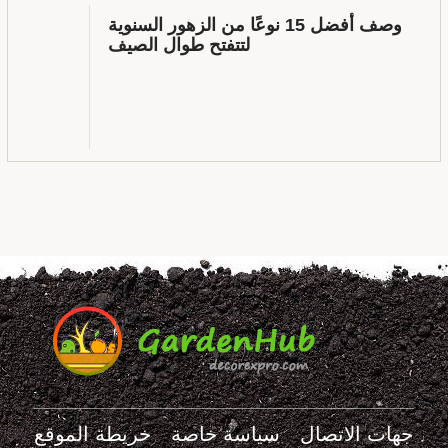
وصف أفضل 15 نوعًا من الزهور السنوية
لتتفتح طوال الصيف
جهات الاتصال
سياسة خاصة
خريطة الموقع