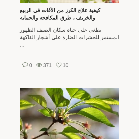
كيفية علاج الكرز من الآفات في الربيع
والخريف ، طرق المكافحة والحماية
يطغى على حياة سكان الصيف الظهور
المستمر للحشرات الضارة على أشجار الفاكهة
...
0
371
10