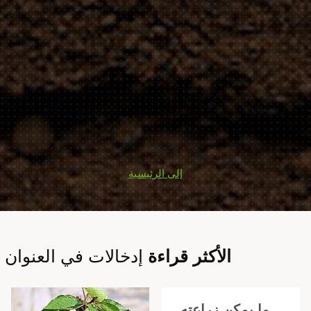
إلى الرئيسية
الأكثر قراءة
إدخالات في العنوان
ما يمكن زراعته