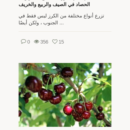
الحصاد في الصيف والربيع والخريف
تزرع أنواع مختلفة من الكرز ليس فقط في
الجنوب ، ولكن أيضًا ...
0
356
15