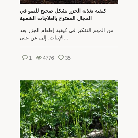
كيفية تغذية الجزر بشكل صحيح للنمو في
المجال المفتوح بالعلاجات الشعبية
من المهم التفكير في كيفية إطعام الجزر بعد
الإنبات. إلى عن على...
1
4776
35