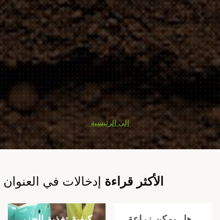
إلى الرئيسية
الأكثر قراءة
إدخالات في العنوان
كيفية تغذية الجزر
هل يمكن زراعة