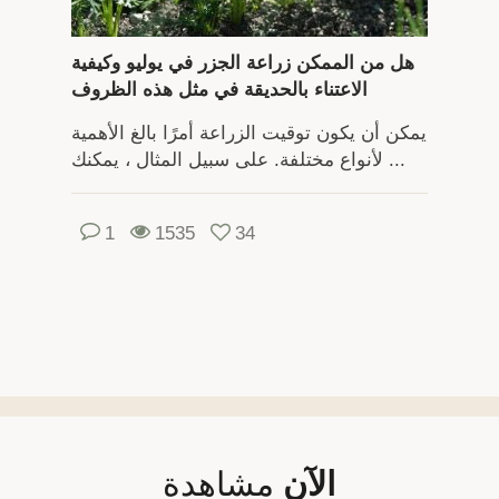
هل من الممكن زراعة الجزر في يوليو وكيفية
الاعتناء بالحديقة في مثل هذه الظروف
يمكن أن يكون توقيت الزراعة أمرًا بالغ الأهمية
لأنواع مختلفة. على سبيل المثال ، يمكنك ...
1
1535
34
الآن
مشاهدة