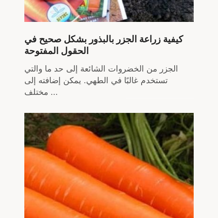
كيفية زراعة الجزر بالبذور بشكل صحيح في
الحقول المفتوحة
الجزر من الخضروات الشائعة إلى حد ما والتي
تستخدم غالبًا في الطهي. يمكن إضافته إلى
مختلف ...