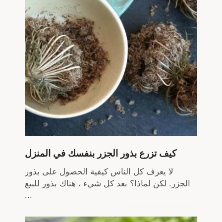
كيف تزرع بذور الجزر بنفسك في المنزل
لا يعرف كل الناس كيفية الحصول على بذور
الجزر. لكن لماذا؟ بعد كل شيء ، هناك بذور للبيع
...