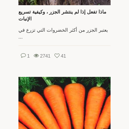
ماذا تفعل إذا لم ينتشر الجزر ، وكيفية تسريع
الإنبات
يعتبر الجزر من أكثر الخضروات التي تزرع في
...
1
2741
41