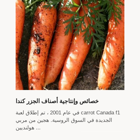
خصائص وإنتاجية أصناف الجزر كندا
في عام 2001 ، تم إطلاق لعبة carrot Canada f1
الجديدة في السوق الروسية. هجين من مربي
هولنديين ...