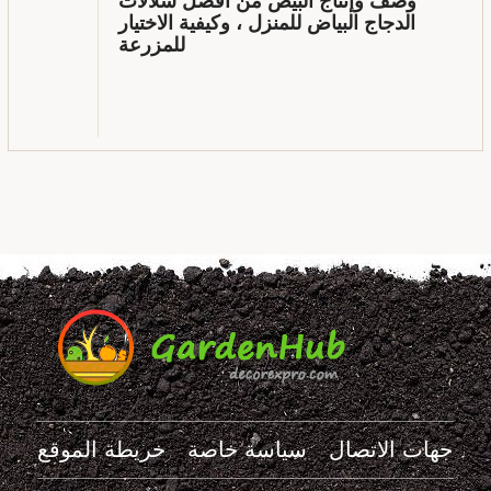
وصف وإنتاج البيض من أفضل سلالات
الدجاج البياض للمنزل ، وكيفية الاختيار
للمزرعة
جهات الاتصال
سياسة خاصة
خريطة الموقع