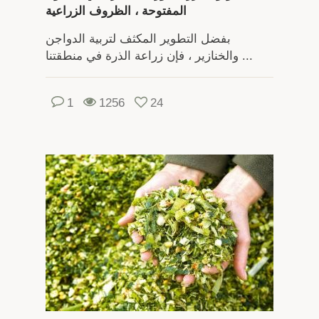
المفتوحة ، الظروف الزراعية
بفضل التطوير المكثف لتربية الدواجن
والخنازير ، فإن زراعة الذرة في منطقتنا ...
1
1256
24