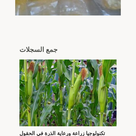
جمع
السجلات
تكنولوجيا زراعة ورعاية الذرة في الحقول