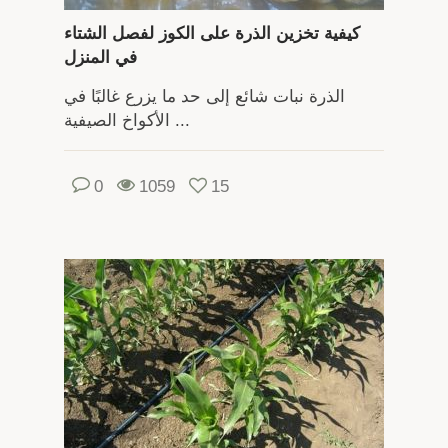
كيفية تخزين الذرة على الكوز لفصل الشتاء
في المنزل
الذرة نبات شائع إلى حد ما يزرع غالبًا في
الأكواخ الصيفية ...
0
1059
15