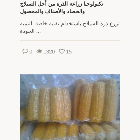
تكنولوجيا زراعة الذرة من أجل السيلاج
والحصاد والأصناف والمحصول
تزرع ذرة السيلاج باستخدام تقنية خاصة. لتنمية
الجودة ...
0
1320
15