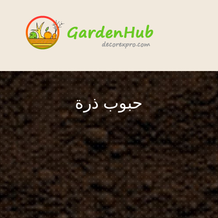
حبوب ذرة