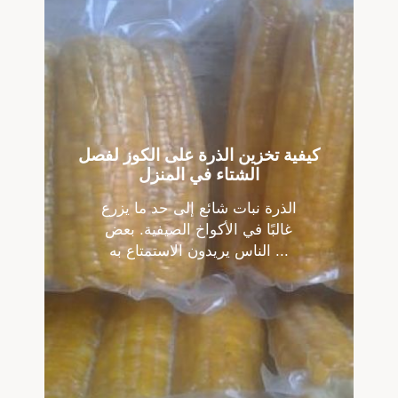
كيفية تخزين الذرة على الكوز لفصل
الشتاء في المنزل
الذرة نبات شائع إلى حد ما يزرع
غالبًا في الأكواخ الصيفية. بعض
الناس يريدون الاستمتاع به ...