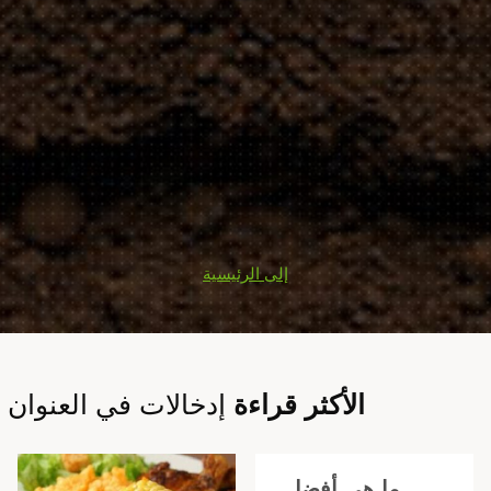
إلى الرئيسية
الأكثر قراءة
إدخالات في العنوان
ما هي أفضل