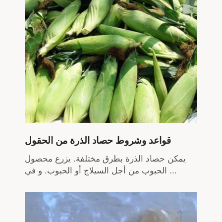
قواعد وشروط حصاد الذرة من الحقول
يمكن حصاد الذرة بطرق مختلفة. يزرع محصول
الحبوب من أجل السيلاج أو الحبوب. و في ...