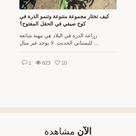
كيف تختار مجموعة متنوعة وتنمو الذرة في
كوخ صيفي في الحقل المفتوح؟
زراعة الذرة في البلاد هي مهنة شائعة
للبستاني الحديث. لا يوجد غير مبال ...
1
623
10
الآن
مشاهدة