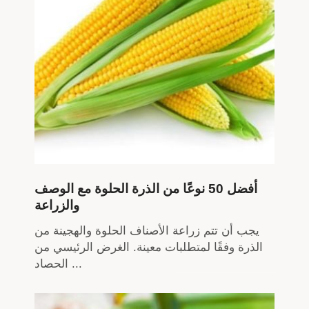
أفضل 50 نوعًا من الذرة الحلوة مع الوصف
والزراعة
يجب أن تتم زراعة الأصناف الحلوة والهجينة من
الذرة وفقًا لمتطلبات معينة. الغرض الرئيسي من
الحصاد ...