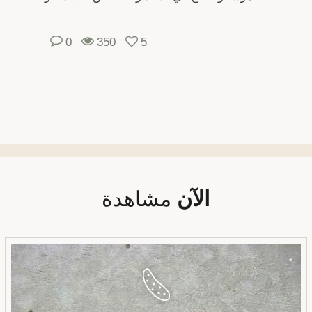
0
350
5
الآن
مشاهدة