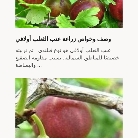
وصف وخواص زراعة عنب الثعلب أولافي
عنب الثعلب أولافي هو نوع فنلندي ، تم تربيته
خصيصًا للمناطق الشمالية. بسبب مقاومة الصقيع
والبساطة ...