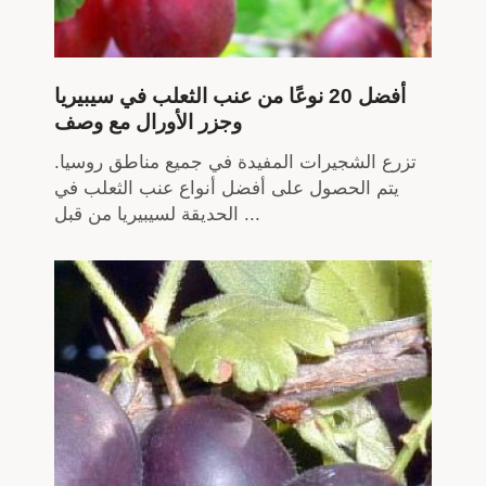
أفضل 20 نوعًا من عنب الثعلب في سيبيريا
وجزر الأورال مع وصف
تزرع الشجيرات المفيدة في جميع مناطق روسيا.
يتم الحصول على أفضل أنواع عنب الثعلب في
الحديقة لسيبيريا من قبل ...