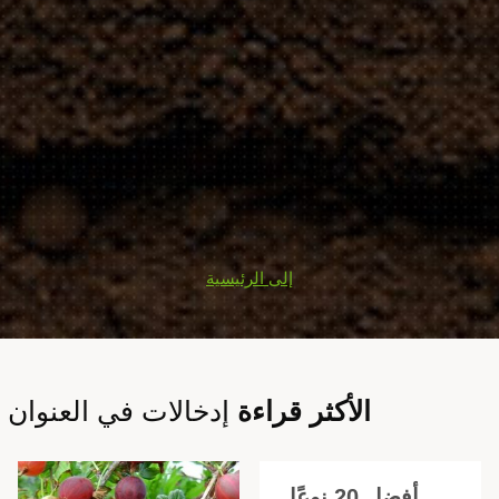
إلى الرئيسية
الأكثر قراءة
إدخالات في العنوان
أفضل 20 نوعًا