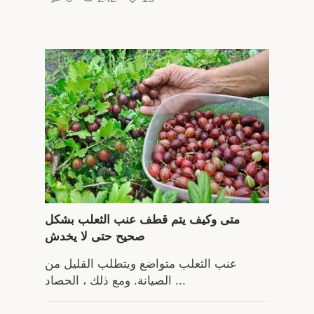
متى وكيف يتم قطف عنب الثعلب بشكل
صحيح حتى لا يخدش
عنب الثعلب متواضع ويتطلب القليل من
الصيانة. ومع ذلك ، الحصاد ...