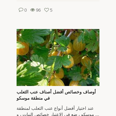
0
96
5
أوصاف وخصائص أفضل أصناف عنب الثعلب
في منطقة موسكو
عند اختيار أفضل أنواع عنب الثعلب لمنطقة
موسكو ، ضع في الاعتبار خصائص النبات ، و ...