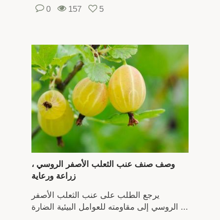
0
157
5
وصف صنف عنب الثعلب الأصفر الروسي ،
زراعة ورعاية
يرجع الطلب على عنب الثعلب الأصفر
الروسي إلى مقاومته للعوامل البيئية الضارة ...