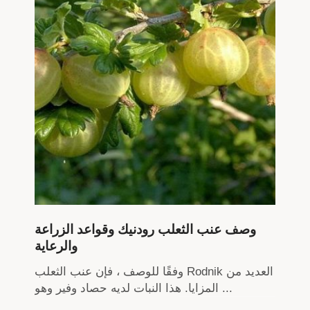
وصف عنب الثعلب رودنيك وقواعد الزراعة
والرعاية
وفقًا للوصف ، فإن عنب الثعلب Rodnik العديد من
المزايا. هذا النبات لديه حصاد وفير وهو ...