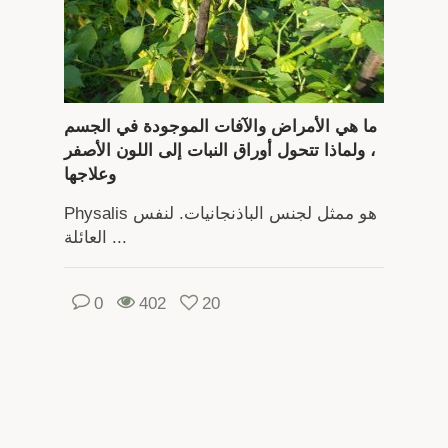
ما هي الأمراض والآفات الموجودة في الجسم
، ولماذا تتحول أوراق النبات إلى اللون الأصفر
وعلاجها
Physalis هو ممثل لجنس الباذنجانيات. لنفس
العائلة ...
0
402
20