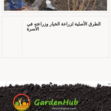
الطرق الأصلية لزراعة الخيار وزراعته في
الأسرة