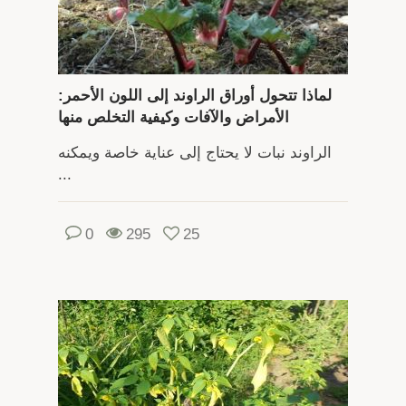
لماذا تتحول أوراق الراوند إلى اللون الأحمر:
الأمراض والآفات وكيفية التخلص منها
الراوند نبات لا يحتاج إلى عناية خاصة ويمكنه
...
0
295
25