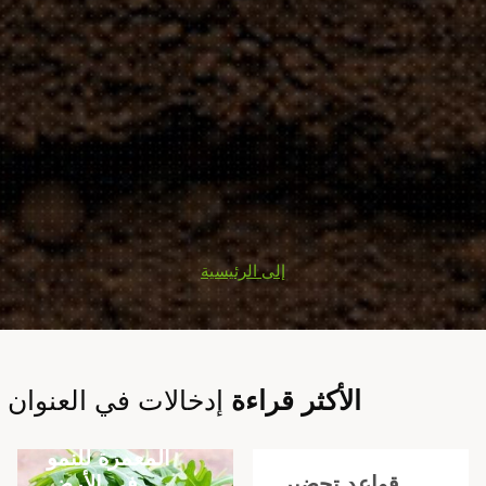
إلى الرئيسية
الأكثر قراءة
إدخالات في العنوان
أفضل أنواع
وأصناف الجرجير
المعمرة للنمو
في الأرض
قواعد تحضير