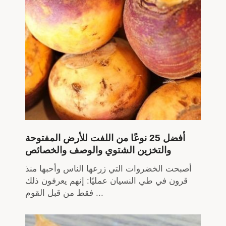
أفضل 25 نوعًا من اللفت للأرض المفتوحة
والتخزين الشتوي والوصف والخصائص
أصبحت الخضروات التي زرعها الناس وأحبها منذ
قرون في طي النسيان عمليًا: إنهم يعرفون ذلك
فقط من قبل القوم ...