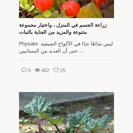
زراعة الجسم في المنزل ، واختيار مجموعة
متنوعة والمزيد من العناية بالنبات
Physalis ليس شائعًا جدًا في الأكواخ الصيفية.
حتى أن العديد من البستانيين ...
0
402
25