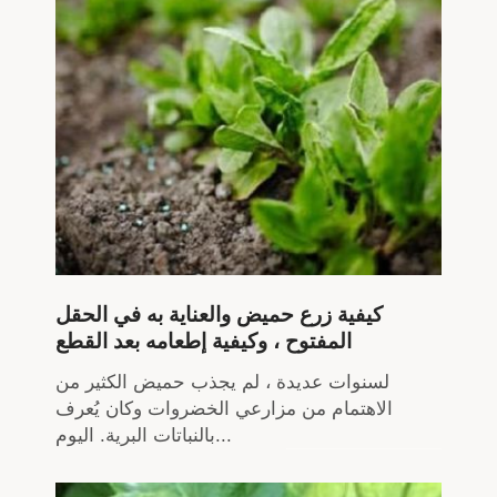
كيفية زرع حميض والعناية به في الحقل
المفتوح ، وكيفية إطعامه بعد القطع
لسنوات عديدة ، لم يجذب حميض الكثير من
الاهتمام من مزارعي الخضروات وكان يُعرف
بالنباتات البرية. اليوم...