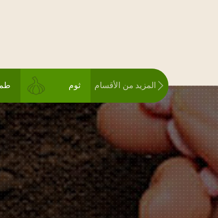
المزيد من الأقسام
ثوم
طما