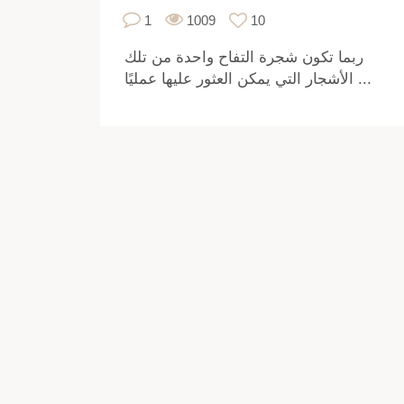
1
1009
10
ربما تكون شجرة التفاح واحدة من تلك
الأشجار التي يمكن العثور عليها عمليًا ...