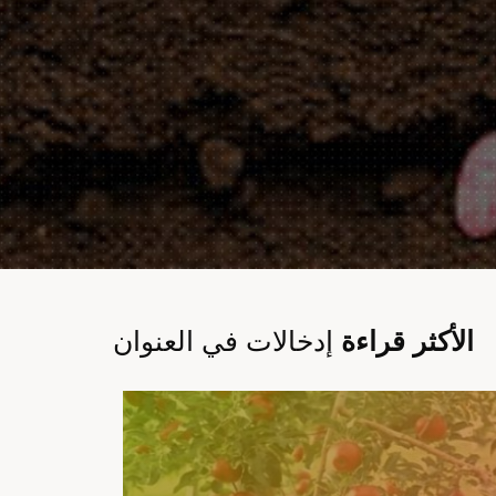
الأكثر قراءة
إدخالات في العنوان