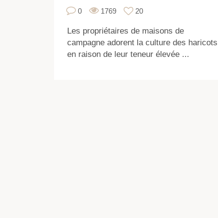
0
1769
20
Les propriétaires de maisons de
campagne adorent la culture des haricots
en raison de leur teneur élevée ...