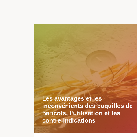
Les avantages et les
inconvénients des coquilles de
haricots, l'utilisation et les
contre-indications