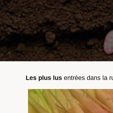
Les plus lus
entrées dans la r