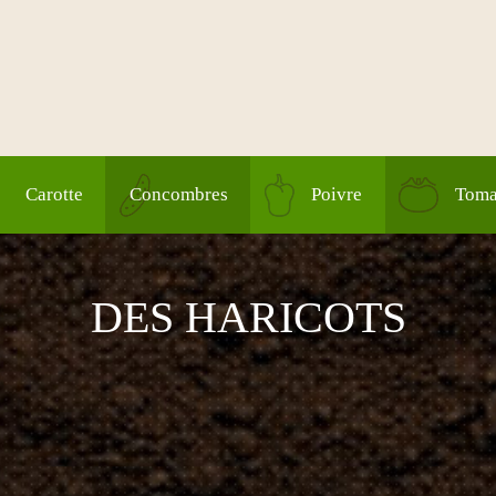
Carotte
Concombres
Poivre
Toma
DES HARICOTS