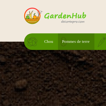
Chou
Pommes de terre