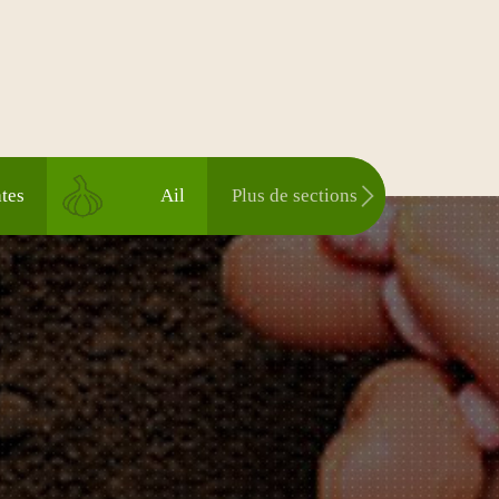
tes
Ail
Plus de sections