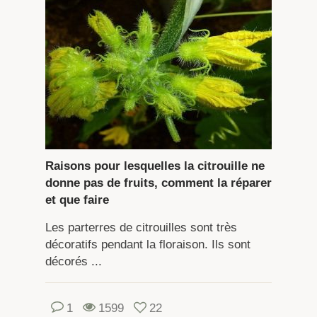
Raisons pour lesquelles la citrouille ne
donne pas de fruits, comment la réparer
et que faire
Les parterres de citrouilles sont très
décoratifs pendant la floraison. Ils sont
décorés ...
1
1599
22