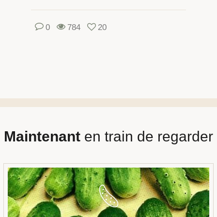
0
784
20
Maintenant
en train de regarder