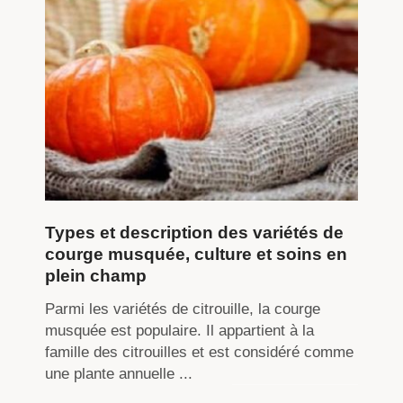
Types et description des variétés de
courge musquée, culture et soins en
plein champ
Parmi les variétés de citrouille, la courge
musquée est populaire. Il appartient à la
famille des citrouilles et est considéré comme
une plante annuelle ...