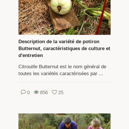
Description de la variété de potiron
Butternut, caractéristiques de culture et
d'entretien
Citrouille Butternut est le nom général de
toutes les variétés caractérisées par ...
0
856
25