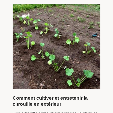
Comment cultiver et entretenir la
citrouille en extérieur