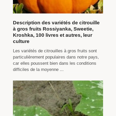
Description des variétés de citrouille
à gros fruits Rossiyanka, Sweetie,
Kroshka, 100 livres et autres, leur
culture
Les variétés de citrouilles à gros fruits sont
particulièrement populaires dans notre pays,
car elles poussent bien dans les conditions
difficiles de la moyenne ...