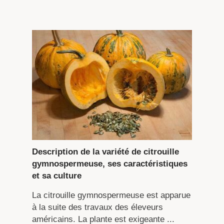
Description de la variété de citrouille
gymnospermeuse, ses caractéristiques
et sa culture
La citrouille gymnospermeuse est apparue
à la suite des travaux des éleveurs
américains. La plante est exigeante ...