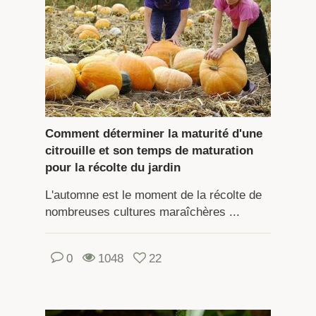
Comment déterminer la maturité d'une
citrouille et son temps de maturation
pour la récolte du jardin
L'automne est le moment de la récolte de
nombreuses cultures maraîchères ...
0
1048
22