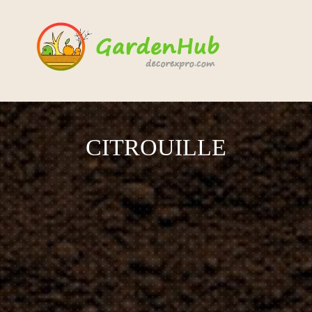
CITROUILLE