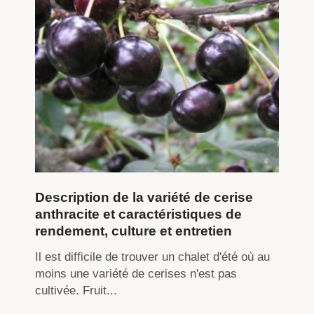
Description de la variété de cerise
anthracite et caractéristiques de
rendement, culture et entretien
Il est difficile de trouver un chalet d'été où au
moins une variété de cerises n'est pas
cultivée. Fruit...