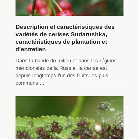
Description et caractéristiques des
variétés de cerises Sudarushka,
caractéristiques de plantation et
d'entretien
Dans la bande du milieu et dans les régions
méridionales de la Russie, la cerise est
depuis longtemps l'un des fruits les plus
communs ...