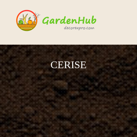
CERISE