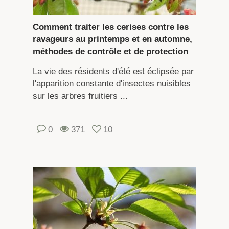
Comment traiter les cerises contre les
ravageurs au printemps et en automne,
méthodes de contrôle et de protection
La vie des résidents d'été est éclipsée par
l'apparition constante d'insectes nuisibles
sur les arbres fruitiers ...
0
371
10