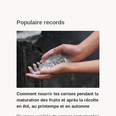
Populaire
records
Comment nourrir les cerises pendant la
maturation des fruits et après la récolte
en été, au printemps et en automne