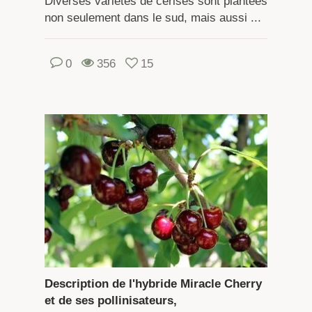
Diverses variétés de cerises sont plantées
non seulement dans le sud, mais aussi ...
0
356
15
Description de l'hybride Miracle Cherry
et de ses pollinisateurs,