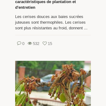
caractéristiques de plantation et
d'entretien
Les cerises douces aux baies sucrées
juteuses sont thermophiles. Les cerises
sont plus résistantes au froid, donnent ...
0
532
15