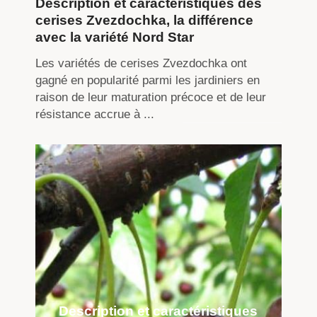
Description et caractéristiques des
cerises Zvezdochka, la différence
avec la variété Nord Star
Les variétés de cerises Zvezdochka ont
gagné en popularité parmi les jardiniers en
raison de leur maturation précoce et de leur
résistance accrue à ...
Description et caractéristiques