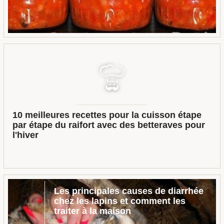
10 meilleures recettes pour la cuisson étape
par étape du raifort avec des betteraves pour
l'hiver
Les principales causes de diarrhée
chez les lapins et comment les
traiter à la maison