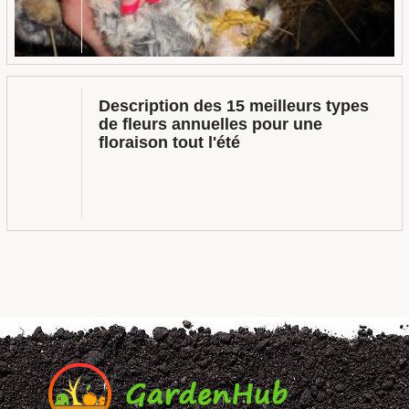
Description des 15 meilleurs types
de fleurs annuelles pour une
floraison tout l'été