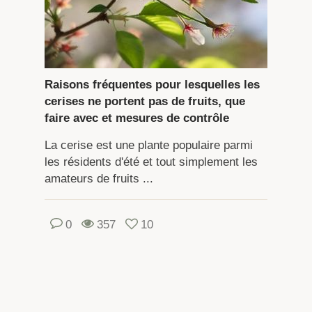
Raisons fréquentes pour lesquelles les
cerises ne portent pas de fruits, que
faire avec et mesures de contrôle
La cerise est une plante populaire parmi
les résidents d'été et tout simplement les
amateurs de fruits ...
0
357
10