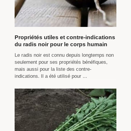
Propriétés utiles et contre-indications
du radis noir pour le corps humain
Le radis noir est connu depuis longtemps non
seulement pour ses propriétés bénéfiques,
mais aussi pour la liste des contre-
indications. Il a été utilisé pour ...