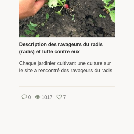
Description des ravageurs du radis
(radis) et lutte contre eux
Chaque jardinier cultivant une culture sur
le site a rencontré des ravageurs du radis
...
0
1017
7