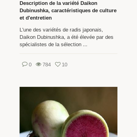
Description de la variété Daikon
Dubinushka, caractéristiques de culture
et d'entretien
L'une des variétés de radis japonais,
Daikon Dubinushka, a été élevée par des
spécialistes de la sélection ...
0
784
10