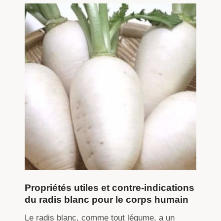
Propriétés utiles et contre-indications
du radis blanc pour le corps humain
Le radis blanc, comme tout légume, a un