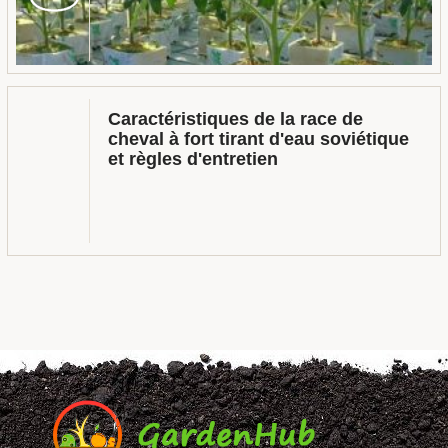
Caractéristiques de la race de
cheval à fort tirant d'eau soviétique
et règles d'entretien