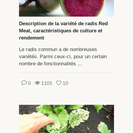
Description de la variété de radis Red
Meat, caractéristiques de culture et
rendement
Le radis commun a de nombreuses
variétés. Parmi ceux-ci, pour un certain
nombre de fonctionnalités ...
0
1103
10