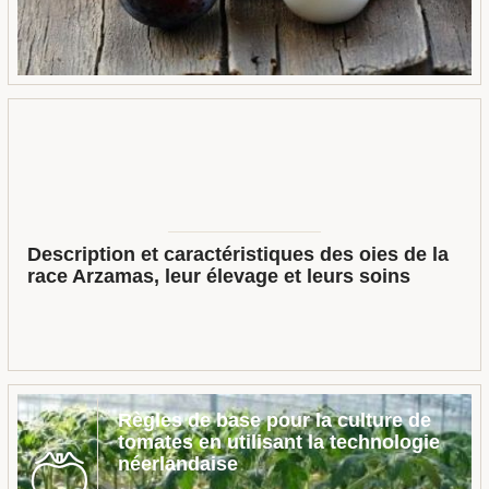
Description et caractéristiques des oies de la
race Arzamas, leur élevage et leurs soins
Règles de base pour la culture de
tomates en utilisant la technologie
néerlandaise