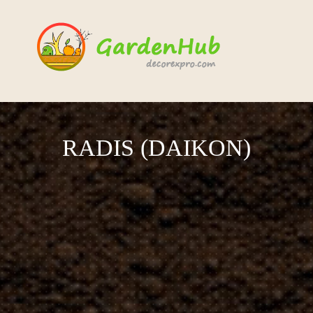
RADIS (DAIKON)