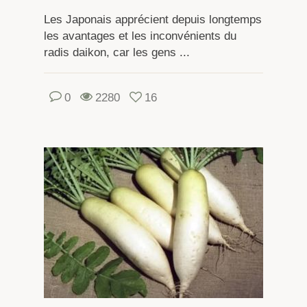
Les Japonais apprécient depuis longtemps
les avantages et les inconvénients du
radis daikon, car les gens ...
0
2280
16