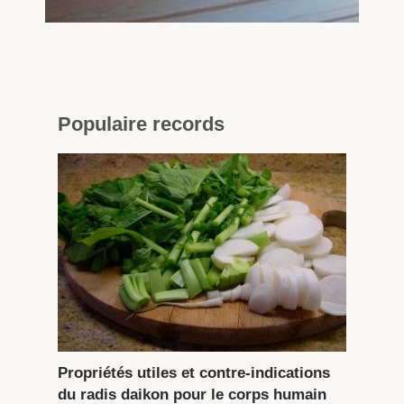
Populaire
records
Propriétés utiles et contre-indications
du radis daikon pour le corps humain