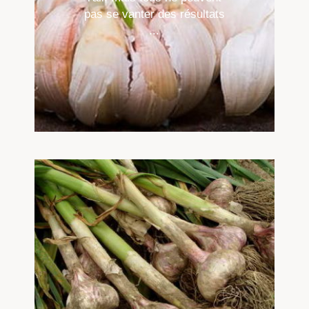
pas se vanter des résultats
...