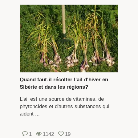
Quand faut-il récolter l'ail d'hiver en
Sibérie et dans les régions?
L'ail est une source de vitamines, de
phytoncides et d'autres substances qui
aident ...
1
1142
19