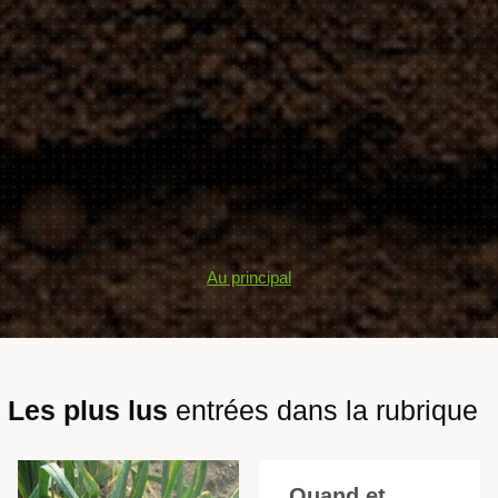
Au principal
Les plus lus
entrées dans la rubrique
Quand et