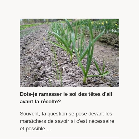
Dois-je ramasser le sol des têtes d'ail
avant la récolte?
Souvent, la question se pose devant les
maraîchers de savoir si c'est nécessaire
et possible ...