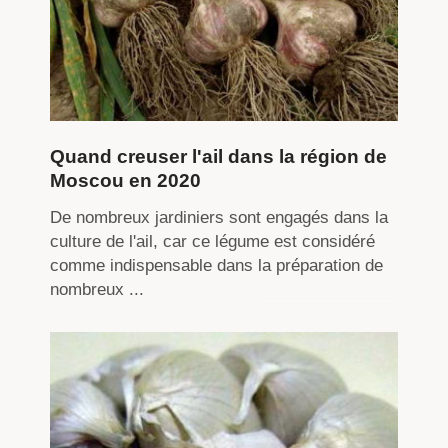
Quand creuser l'ail dans la région de
Moscou en 2020
De nombreux jardiniers sont engagés dans la
culture de l'ail, car ce légume est considéré
comme indispensable dans la préparation de
nombreux ...