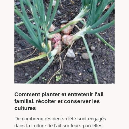
Comment planter et entretenir l'ail
familial, récolter et conserver les
cultures
De nombreux résidents d'été sont engagés
dans la culture de l'ail sur leurs parcelles.