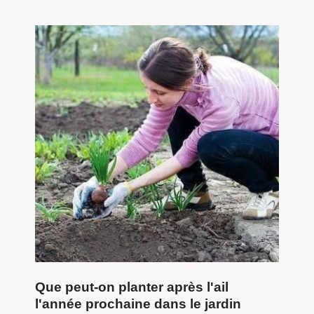
Que peut-on planter après l'ail
l'année prochaine dans le jardin