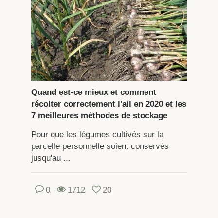
Quand est-ce mieux et comment
récolter correctement l'ail en 2020 et les
7 meilleures méthodes de stockage
Pour que les légumes cultivés sur la
parcelle personnelle soient conservés
jusqu'au ...
0
1712
20