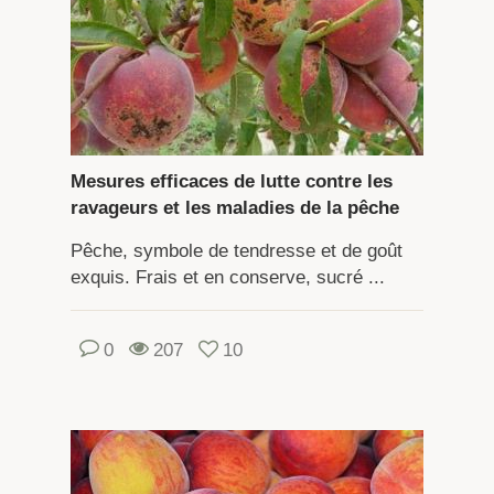
Mesures efficaces de lutte contre les
ravageurs et les maladies de la pêche
Pêche, symbole de tendresse et de goût
exquis. Frais et en conserve, sucré ...
0
207
10