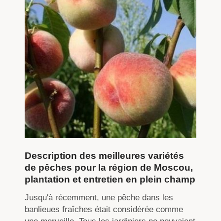
Description des meilleures variétés
de pêches pour la région de Moscou,
plantation et entretien en plein champ
Jusqu'à récemment, une pêche dans les
banlieues fraîches était considérée comme