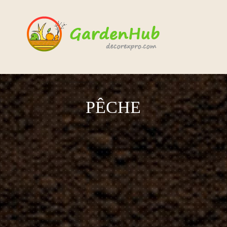
PÊCHE