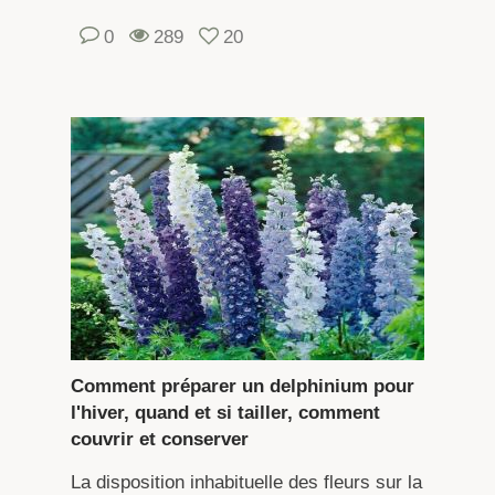
0
289
20
Comment préparer un delphinium pour
l'hiver, quand et si tailler, comment
couvrir et conserver
La disposition inhabituelle des fleurs sur la