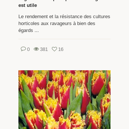
est utile
Le rendement et la résistance des cultures
horticoles aux ravageurs à bien des
égards ...
0
381
16