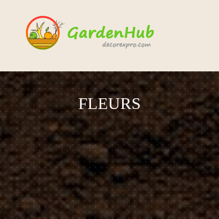
FLEURS