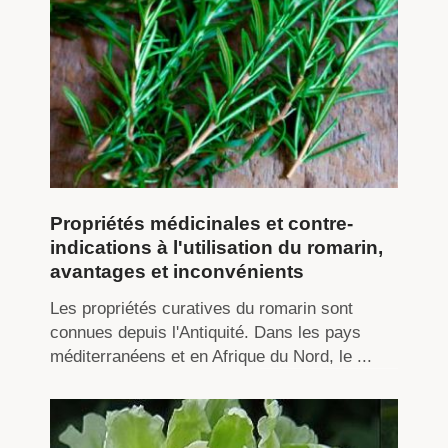
Propriétés médicinales et contre-
indications à l'utilisation du romarin,
avantages et inconvénients
Les propriétés curatives du romarin sont
connues depuis l'Antiquité. Dans les pays
méditerranéens et en Afrique du Nord, le ...