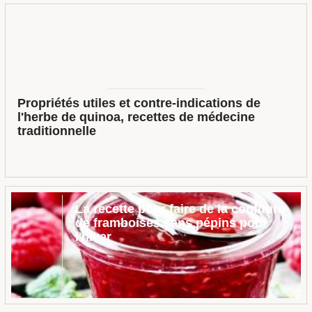
Propriétés utiles et contre-indications de
l'herbe de quinoa, recettes de médecine
traditionnelle
La recette pour faire de la confiture
de framboises sans pépins pour
l'hiver