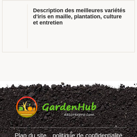
Description des meilleures variétés
d'iris en maille, plantation, culture
et entretien
Plan du site
politique de confidentialité