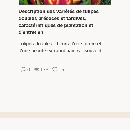
Description des variétés de tulipes
doubles précoces et tardives,
caractéristiques de plantation et
d'entretien
Tulipes doubles - fleurs d'une forme et
d'une beauté extraordinaires - souvent ...
0
176
15