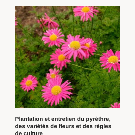
Plantation et entretien du pyrèthre,
des variétés de fleurs et des règles
de culture