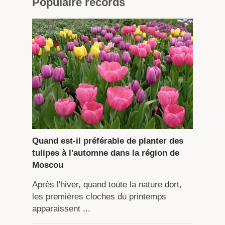
Populaire
records
Quand est-il préférable de planter des
tulipes à l'automne dans la région de
Moscou
Après l'hiver, quand toute la nature dort,
les premières cloches du printemps
apparaissent ...