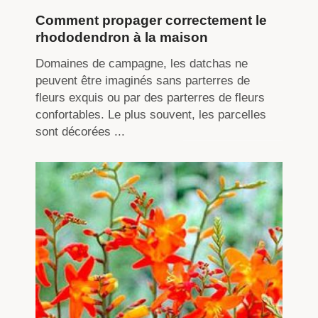
Comment propager correctement le
rhododendron à la maison
Domaines de campagne, les datchas ne
peuvent être imaginés sans parterres de
fleurs exquis ou par des parterres de fleurs
confortables. Le plus souvent, les parcelles
sont décorées ...