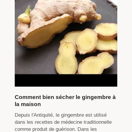
Comment bien sécher le gingembre à
la maison
Depuis l'Antiquité, le gingembre est utilisé
dans les recettes de médecine traditionnelle
comme produit de guérison. Dans les