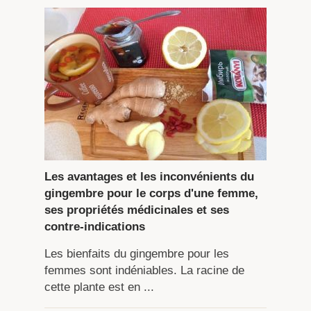
Les avantages et les inconvénients du
gingembre pour le corps d'une femme,
ses propriétés médicinales et ses
contre-indications
Les bienfaits du gingembre pour les
femmes sont indéniables. La racine de
cette plante est en ...