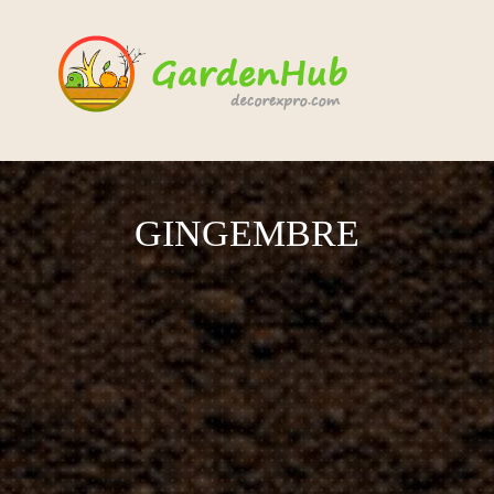
GINGEMBRE