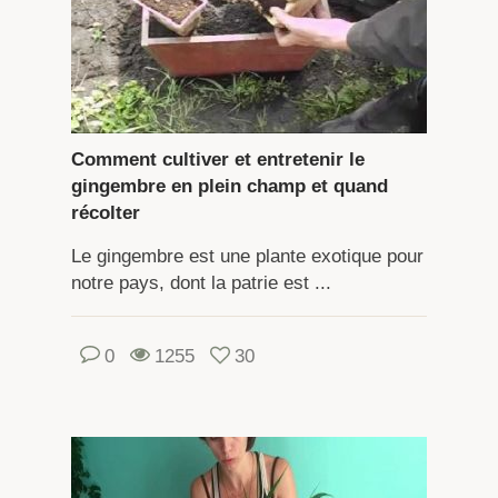
Comment cultiver et entretenir le
gingembre en plein champ et quand
récolter
Le gingembre est une plante exotique pour
notre pays, dont la patrie est ...
0
1255
30