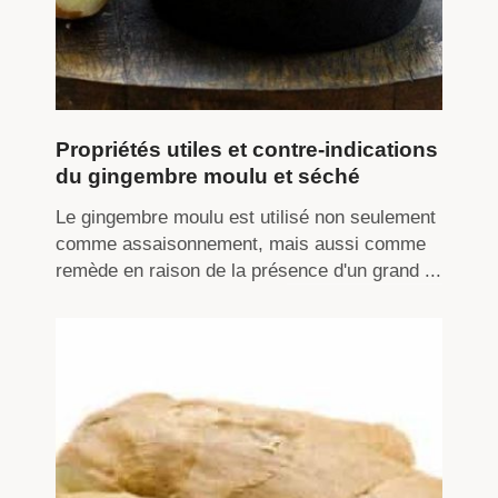
Propriétés utiles et contre-indications
du gingembre moulu et séché
Le gingembre moulu est utilisé non seulement
comme assaisonnement, mais aussi comme
remède en raison de la présence d'un grand ...