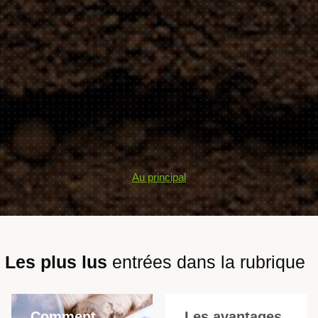
Au principal
Les plus lus
entrées dans la rubrique
Comment
Les avantages