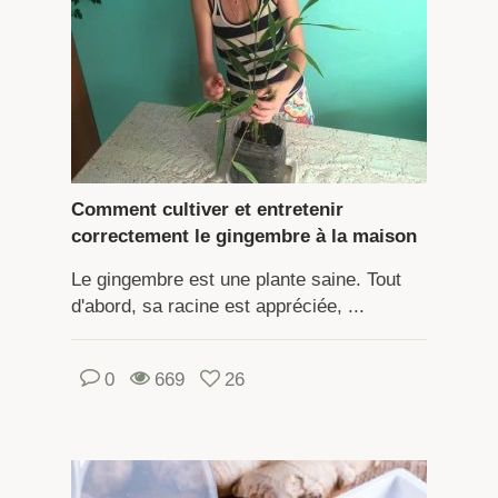
Comment cultiver et entretenir
correctement le gingembre à la maison
Le gingembre est une plante saine. Tout
d'abord, sa racine est appréciée, ...
0
669
26