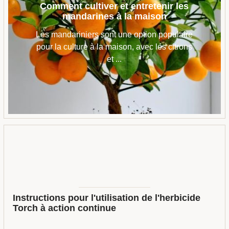
Comment cultiver et entretenir les
mandarines à la maison
Les mandariniers sont une option populaire
pour la culture à la maison, avec les citrons
et ...
Instructions pour l'utilisation de l'herbicide
Torch à action continue