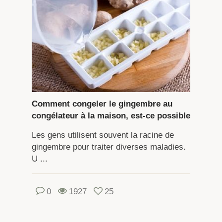
Comment congeler le gingembre au
congélateur à la maison, est-ce possible
Les gens utilisent souvent la racine de
gingembre pour traiter diverses maladies.
U ...
0
1927
25