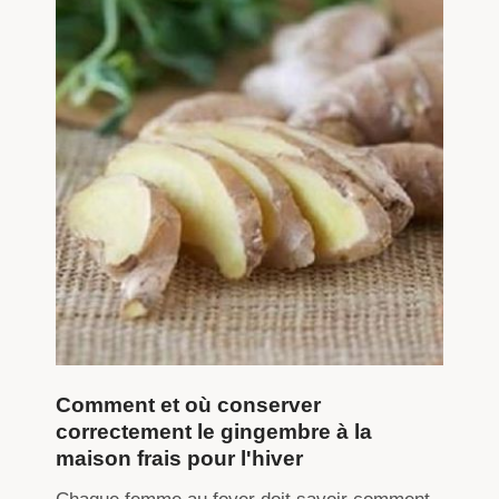
Comment et où conserver
correctement le gingembre à la
maison frais pour l'hiver