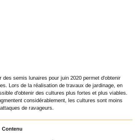
 des semis lunaires pour juin 2020 permet d'obtenir
tes. Lors de la réalisation de travaux de jardinage, en
sible d'obtenir des cultures plus fortes et plus viables.
gmentent considérablement, les cultures sont moins
'attaques de ravageurs.
Contenu