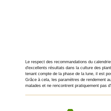
Le respect des recommandations du calendrier
d'excellents résultats dans la culture des plan
tenant compte de la phase de la lune, il est pos
Grâce à cela, les paramètres de rendement au
malades et ne rencontrent pratiquement pas d