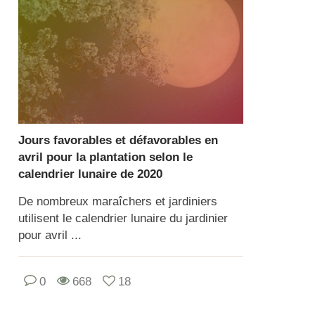
Jours favorables et défavorables en
avril pour la plantation selon le
calendrier lunaire de 2020
De nombreux maraîchers et jardiniers
utilisent le calendrier lunaire du jardinier
pour avril ...
0
668
18