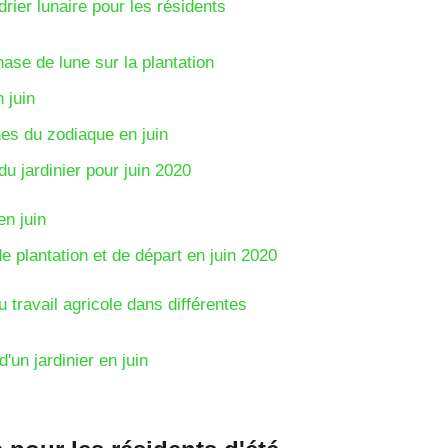
rier lunaire pour les résidents
hase de lune sur la plantation
 juin
es du zodiaque en juin
du jardinier pour juin 2020
en juin
de plantation et de départ en juin 2020
 travail agricole dans différentes
'un jardinier en juin