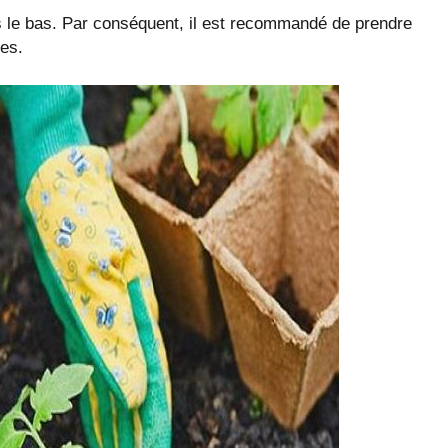
rs le bas. Par conséquent, il est recommandé de prendre
nes.