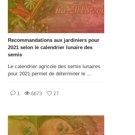
Recommandations aux jardiniers pour
2021 selon le calendrier lunaire des
semis
Le calendrier agricole des semis lunaires
pour 2021 permet de déterminer le ...
1
6673
27