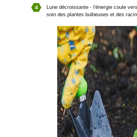
Lune décroissante - l'énergie coule ve
soin des plantes bulbeuses et des raci