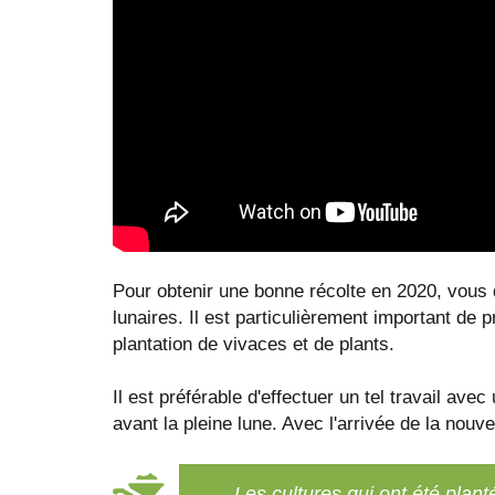
Pour obtenir une bonne récolte en 2020, vous
lunaires. Il est particulièrement important d
plantation de vivaces et de plants.
Il est préférable d'effectuer un tel travail avec
avant la pleine lune. Avec l'arrivée de la nouv
Les cultures qui ont été plant