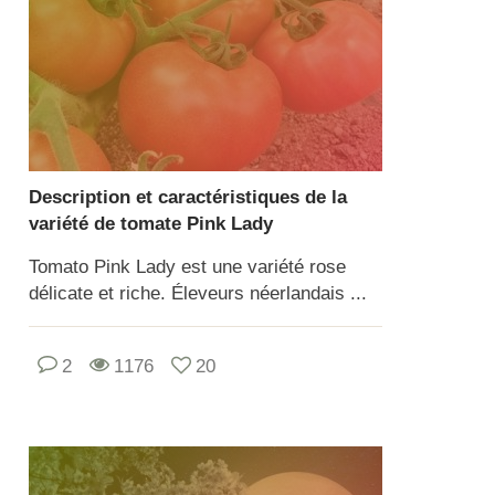
Description et caractéristiques de la
variété de tomate Pink Lady
Tomato Pink Lady est une variété rose
délicate et riche. Éleveurs néerlandais ...
2
1176
20