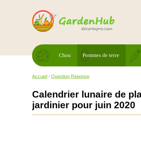
Chou
Pommes de terre
Accueil
/
Question Réponse
Calendrier lunaire de pla
jardinier pour juin 2020