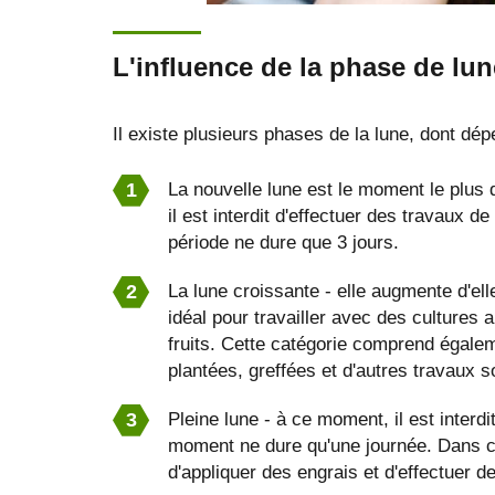
L'influence de la phase de lun
Il existe plusieurs phases de la lune, dont dép
La nouvelle lune est le moment le plus d
il est interdit d'effectuer des travaux 
période ne dure que 3 jours.
La lune croissante - elle augmente d'ell
idéal pour travailler avec des cultures 
fruits. Cette catégorie comprend égalem
plantées, greffées et d'autres travaux s
Pleine lune - à ce moment, il est inter
moment ne dure qu'une journée. Dans ce
d'appliquer des engrais et d'effectuer d