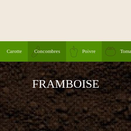
Carotte
Concombres
Poivre
Toma
FRAMBOISE