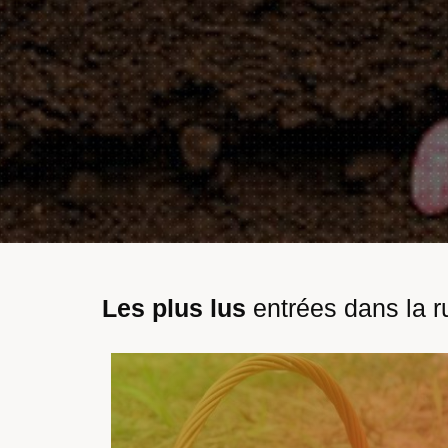
Les plus lus
entrées dans la r