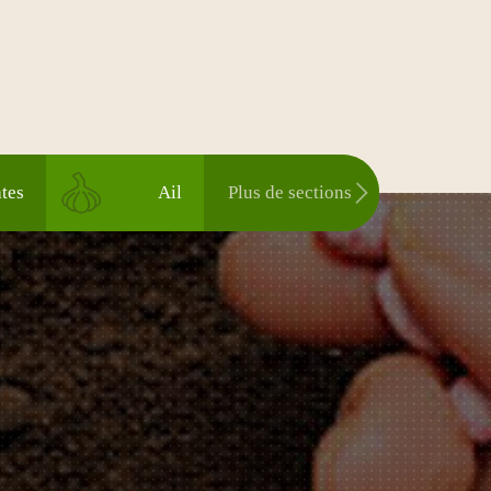
tes
Ail
Plus de sections