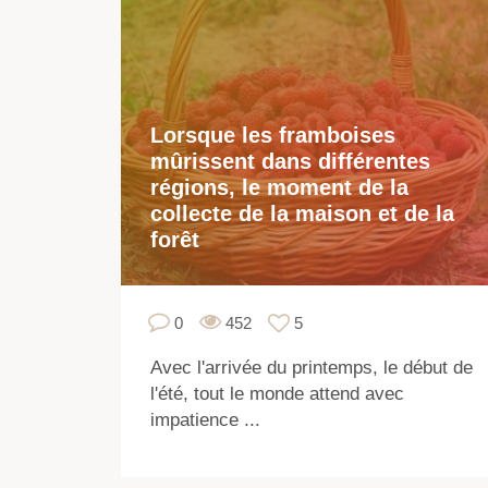
Lorsque les framboises
mûrissent dans différentes
régions, le moment de la
collecte de la maison et de la
forêt
0
452
5
Avec l'arrivée du printemps, le début de
l'été, tout le monde attend avec
impatience ...