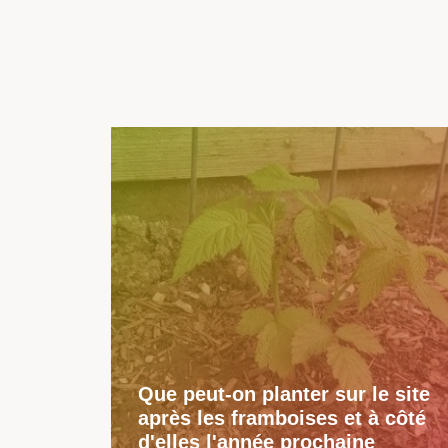
Que peut-on planter sur le site
après les framboises et à côté
d'elles l'année prochaine