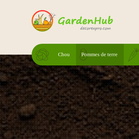
Chou
Pommes de terre