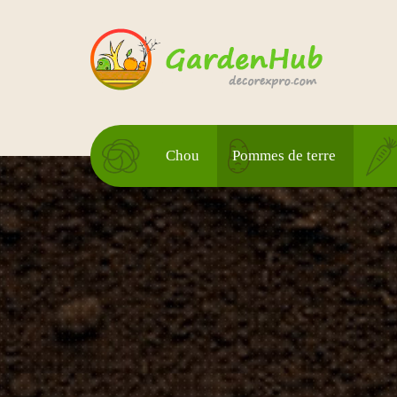
Chou
Pommes de terre