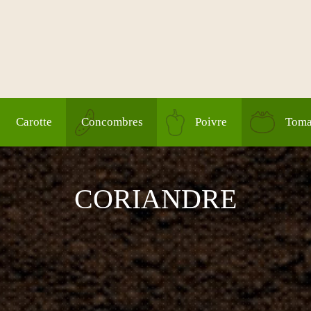
Carotte
Concombres
Poivre
Toma
CORIANDRE