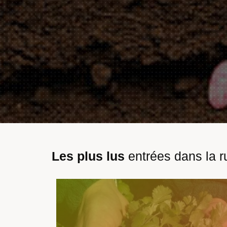
Les plus lus
entrées dans la r