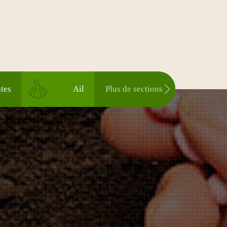
tes
Ail
Plus de sections