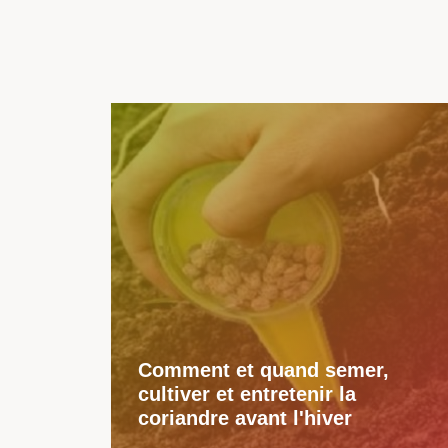
Comment et quand semer,
cultiver et entretenir la
coriandre avant l'hiver