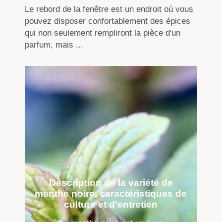
Le rebord de la fenêtre est un endroit où vous
pouvez disposer confortablement des épices
qui non seulement rempliront la pièce d'un
parfum, mais ...
Description de la variété de
menthe noire, caractéristiques de
culture et d'entretien