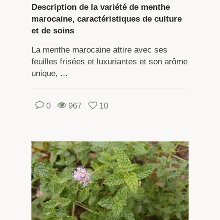
Description de la variété de menthe
marocaine, caractéristiques de culture
et de soins
La menthe marocaine attire avec ses
feuilles frisées et luxuriantes et son arôme
unique, ...
0
967
10