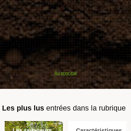
Au principal
Les plus lus
entrées dans la rubrique
Les ravageurs
Caractéristiques