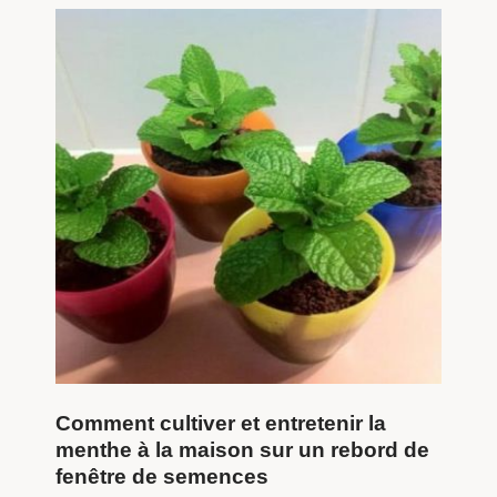
Comment cultiver et entretenir la
menthe à la maison sur un rebord de
fenêtre de semences