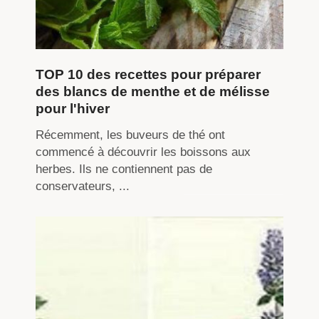
TOP 10 des recettes pour préparer
des blancs de menthe et de mélisse
pour l'hiver
Récemment, les buveurs de thé ont
commencé à découvrir les boissons aux
herbes. Ils ne contiennent pas de
conservateurs, ...