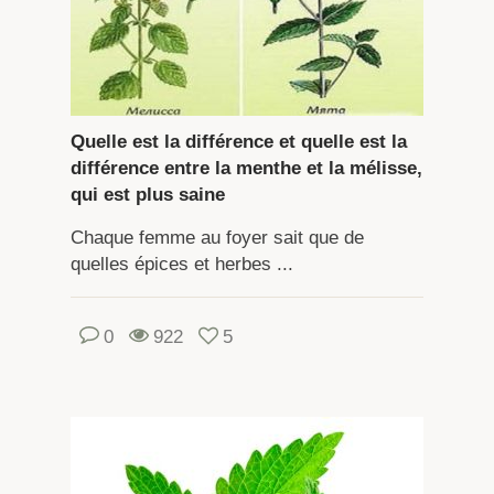
Quelle est la différence et quelle est la
différence entre la menthe et la mélisse,
qui est plus saine
Chaque femme au foyer sait que de
quelles épices et herbes ...
0
922
5