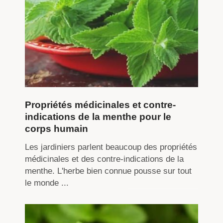
Propriétés médicinales et contre-
indications de la menthe pour le
corps humain
Les jardiniers parlent beaucoup des propriétés
médicinales et des contre-indications de la
menthe. L'herbe bien connue pousse sur tout
le monde ...