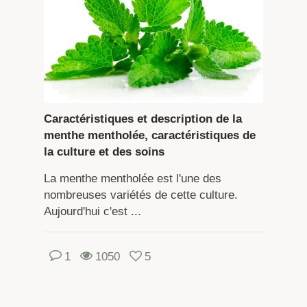
Caractéristiques et description de la
menthe mentholée, caractéristiques de
la culture et des soins
La menthe mentholée est l'une des
nombreuses variétés de cette culture.
Aujourd'hui c'est ...
1
1050
5