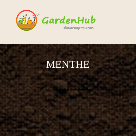
MENTHE