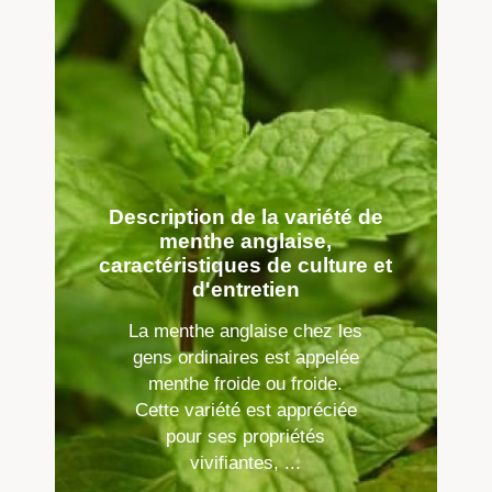
Description de la variété de
menthe anglaise,
caractéristiques de culture et
d'entretien
La menthe anglaise chez les
gens ordinaires est appelée
menthe froide ou froide.
Cette variété est appréciée
pour ses propriétés
vivifiantes, ...