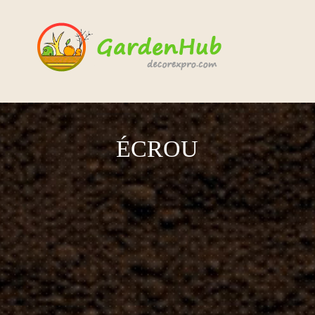
ÉCROU