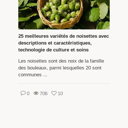
25 meilleures variétés de noisettes avec
descriptions et caractéristiques,
technologie de culture et soins
Les noisettes sont des noix de la famille
des bouleaux, parmi lesquelles 20 sont
communes ...
0
706
10