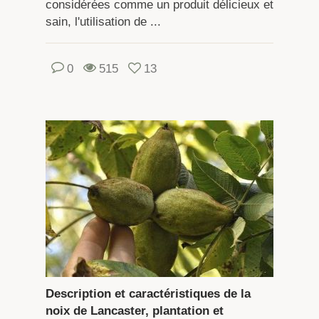
considérées comme un produit délicieux et
sain, l'utilisation de ...
0
515
13
Description et caractéristiques de la
noix de Lancaster, plantation et