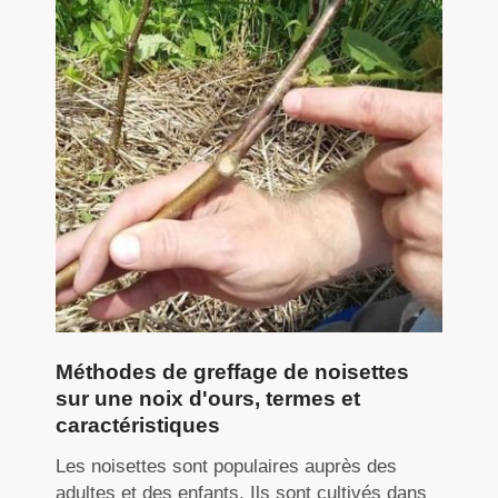
Méthodes de greffage de noisettes
sur une noix d'ours, termes et
caractéristiques
Les noisettes sont populaires auprès des
adultes et des enfants. Ils sont cultivés dans