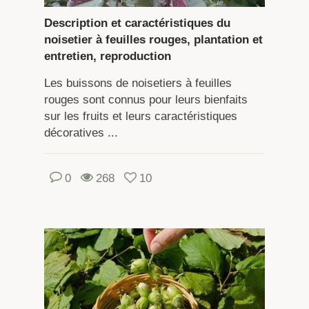
Description et caractéristiques du
noisetier à feuilles rouges, plantation et
entretien, reproduction
Les buissons de noisetiers à feuilles
rouges sont connus pour leurs bienfaits
sur les fruits et leurs caractéristiques
décoratives ...
0
268
10