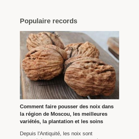
Populaire
records
Comment faire pousser des noix dans
la région de Moscou, les meilleures
variétés, la plantation et les soins
Depuis l'Antiquité, les noix sont