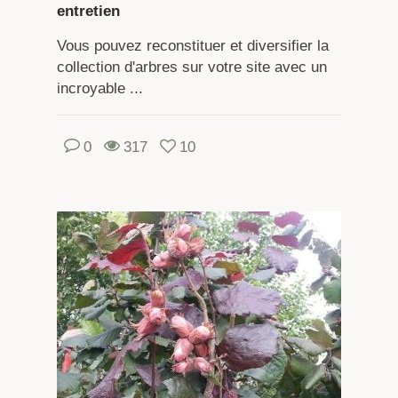
entretien
Vous pouvez reconstituer et diversifier la
collection d'arbres sur votre site avec un
incroyable ...
0
317
10