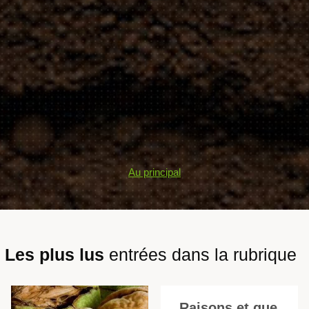
Au principal
Les plus lus
entrées dans la rubrique
Raisons et que