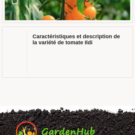
Caractéristiques et description de
la variété de tomate Ildi