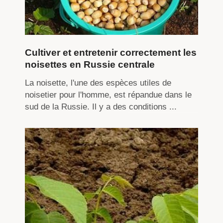
Cultiver et entretenir correctement les
noisettes en Russie centrale
La noisette, l'une des espèces utiles de
noisetier pour l'homme, est répandue dans le
sud de la Russie. Il y a des conditions ...