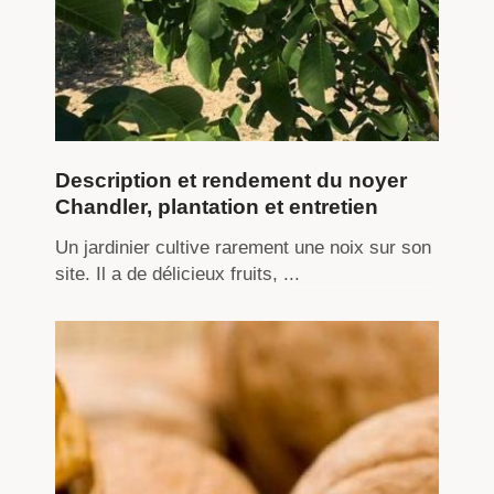
Description et rendement du noyer
Chandler, plantation et entretien
Un jardinier cultive rarement une noix sur son
site. Il a de délicieux fruits, ...