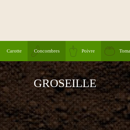
Carotte
Concombres
Poivre
Toma
GROSEILLE