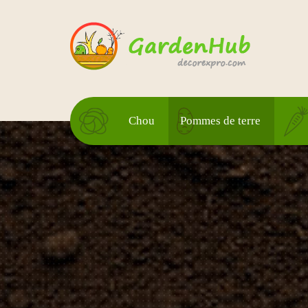
Chou
Pommes de terre