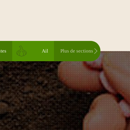
tes
Ail
Plus de sections