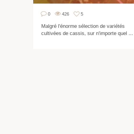
0
426
5
Malgré l'énorme sélection de variétés
cultivées de cassis, sur n'importe quel ...