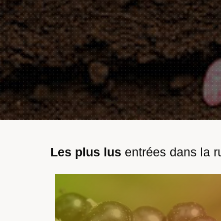
Les plus lus
entrées dans la r