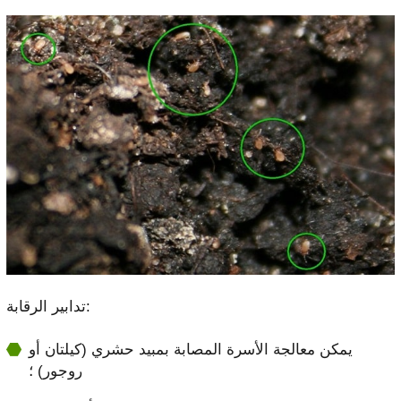
تدابير الرقابة:
يمكن معالجة الأسرة المصابة بمبيد حشري (كيلتان أو
روجور) ؛