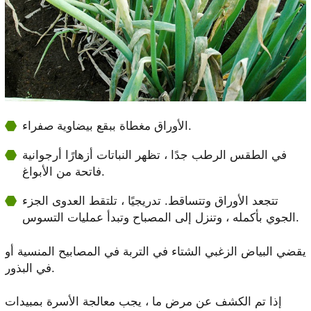
الأوراق مغطاة ببقع بيضاوية صفراء.
في الطقس الرطب جدًا ، تظهر النباتات أزهارًا أرجوانية
فاتحة من الأبواغ.
تتجعد الأوراق وتتساقط. تدريجيًا ، تلتقط العدوى الجزء
الجوي بأكمله ، وتنزل إلى المصباح وتبدأ عمليات التسوس.
يقضي البياض الزغبي الشتاء في التربة في المصابيح المنسية أو
في البذور.
إذا تم الكشف عن مرض ما ، يجب معالجة الأسرة بمبيدات