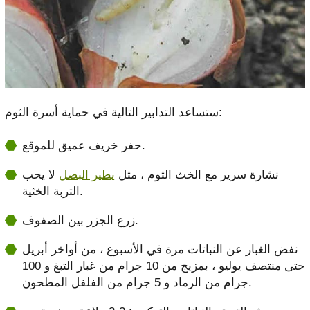
ستساعد التدابير التالية في حماية أسرة الثوم:
حفر خريف عميق للموقع.
نشارة سرير مع الخث الثوم ، مثل
يطير البصل
لا يحب
التربة الخثية.
زرع الجزر بين الصفوف.
نفض الغبار عن النباتات مرة في الأسبوع ، من أواخر أبريل
حتى منتصف يوليو ، بمزيج من 10 جرام من غبار التبغ و 100
جرام من الرماد و 5 جرام من الفلفل المطحون.