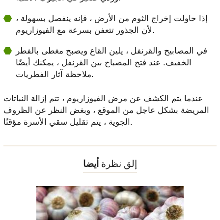
إذا حاولت إخراج الثوم من الأرض ، فإنه ينفصل بسهولة ،
لأن الجذور تتعفن بسرعة مع الفيوزاريوم.
في المصابيح والقرنفل ، يلين القاع ويصبح مغطى بالفطر
الخفيف. عند فتح المصباح بين القرنفل ، يمكنك أيضًا
ملاحظة آثار الفطريات.
عندما يتم الكشف عن مرض الفيوزاريوم ، تتم إزالة النباتات
المريضة بشكل عاجل من الموقع ، وبغض النظر عن الظروف
الجوية ، يتم تقليل سقي الأسرة مؤقتًا.
إلق نظرة
أيضا