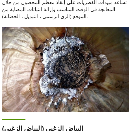
تساعد مبيدات الفطريات على إنقاذ معظم المحصول من خلال
المعالجة في الوقت المناسب وإزالة النباتات المصابة من
الموقع (الزي الرسمي ، التبديل ، الحضانة).
البياض الزغبي (البياض الزغبي)