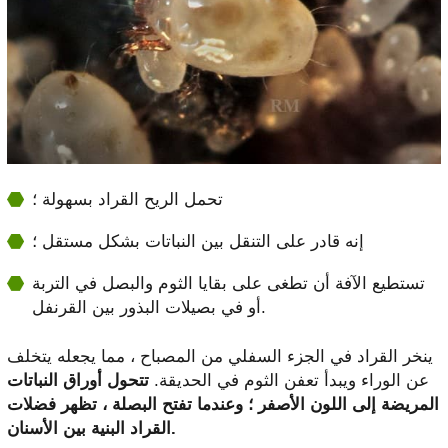
تحمل الريح القراد بسهولة ؛
إنه قادر على التنقل بين النباتات بشكل مستقل ؛
تستطيع الآفة أن تطغى على بقايا الثوم والبصل في التربة
أو في بصيلات البذور بين القرنفل.
ينخر القراد في الجزء السفلي من المصباح ، مما يجعله يتخلف
عن الوراء ويبدأ تعفن الثوم في الحديقة.
تتحول أوراق النباتات
المريضة إلى اللون الأصفر ؛ وعندما تفتح البصلة ، تظهر فضلات
القراد البنية بين الأسنان.