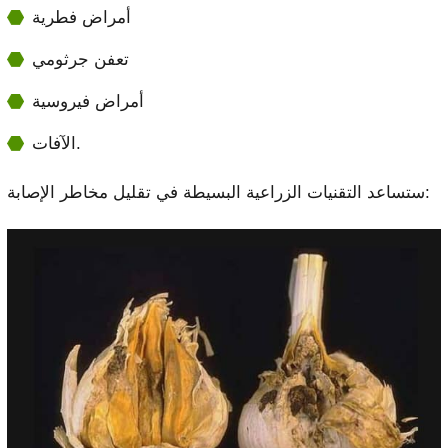
أمراض فطرية
تعفن جرثومي
أمراض فيروسية
الآفات.
ستساعد التقنيات الزراعية البسيطة في تقليل مخاطر الإصابة: