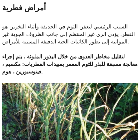
أمراض فطرية
السبب الرئيسي لتعفن الثوم في الحديقة وأثناء التخزين هو
الفطر. يؤدي الري غير المنتظم إلى جانب الظروف الجوية غير
المواتية إلى تطور الكائنات الحية الدقيقة المسببة للأمراض.
لتقليل مخاطر العدوى من خلال البذور الملوثة ، يتم إجراء
معالجة مسبقة للبذر للثوم المعمر بمبيدات الفطريات: مكسيم ،
فيتوسبورين ، هوم.