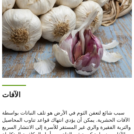
الآفات
سبب شائع لتعفن الثوم في الأرض هو تلف النباتات بواسطة
الآفات الحشرية. يمكن أن يؤدي انتهاك قواعد تناوب المحاصيل
والتربة الفقيرة والري غير المستقر للأسرة إلى الانتشار السريع