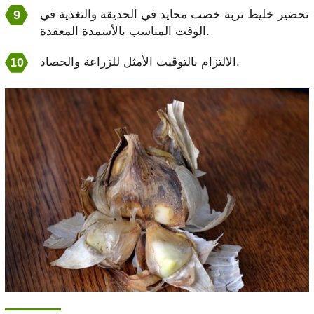
تحضير خليط تربة خصب محايد في الحديقة والتغذية في
الوقت المناسب بالأسمدة المعقدة.
الالتزام بالتوقيت الأمثل للزراعة والحصاد.