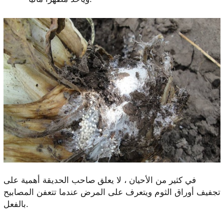
في كثير من الأحيان ، لا يعلق صاحب الحديقة أهمية على
تجفيف أوراق الثوم ويتعرف على المرض عندما تتعفن المصابيح
بالفعل.