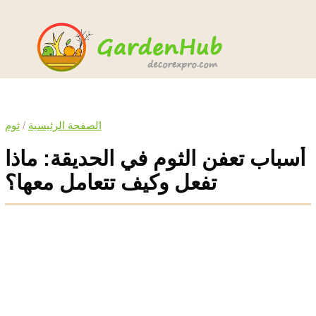
الصفحة الرئيسية
/
ثوم
أسباب تعفن الثوم في الحديقة: ماذا
تفعل وكيف تتعامل معها؟