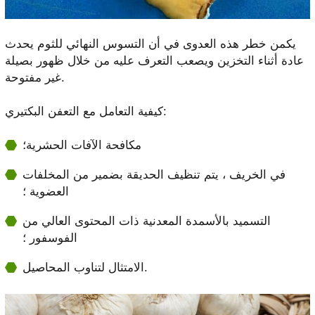
يكمن خطر هذه العدوى في أن التسوس النهائي للثوم يحدث
عادة أثناء التخزين ويصعب التعرف عليه من خلال ظهور بصيلة
غير مفتوحة.
كيفية التعامل مع التعفن البكتيري:
مكافحة الآفات الحشرية؛
في الخريف ، يتم تنظيف الحديقة بضمير من المخلفات
العضوية ؛
التسميد بالأسمدة المعدنية ذات المحتوى العالي من
الفوسفور ؛
الامتثال لتناوب المحاصيل.