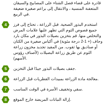
قادرة على قضاء فصل الشتاء على المصابيح والسيقان
المتعفنة المنسية ، والانتقال إلى براعم صغيرة ضعيفة
في الربيع.
استخدم البذور الصحية. قبل الزراعة ، تحتاج إلى فرز
جميع فصوص الثوم التي تظهر عليها علامات المرض
والتخلص منها. قم بتخزين بصيلات البذور في مكان بارد
وجاف (+ 1-2 درجة مئوية) في أكياس صغيرة من الكتان
أو صناديق بها ثقوب. من المفيد تجديد مخزون زراعة
الثوم عن طريق زراعة البصيلات (لأصناف رؤوس
الأسهم).
جفف بصيلات البذور جيدًا قبل التخزين.
معالجة مادة الزراعة بمبيدات الفطريات قبل الزراعة.
سقي وتخفيف الأسرة في الوقت المناسب.
إزالة النباتات المريضة خارج الموقع.