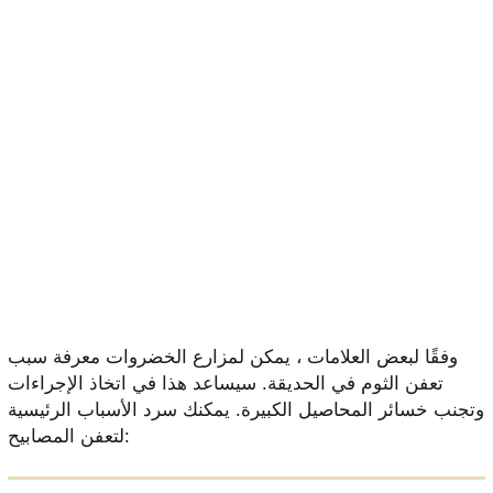
وفقًا لبعض العلامات ، يمكن لمزارع الخضروات معرفة سبب
تعفن الثوم في الحديقة. سيساعد هذا في اتخاذ الإجراءات
وتجنب خسائر المحاصيل الكبيرة. يمكنك سرد الأسباب الرئيسية
لتعفن المصابيح: