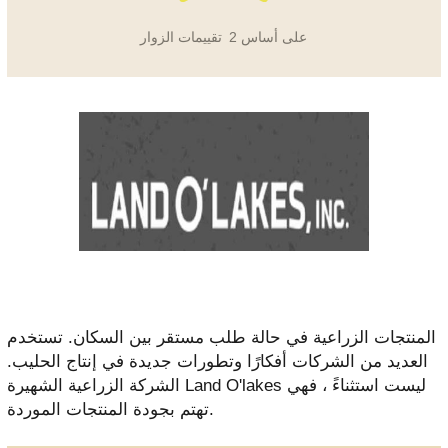
على أساس
2
تقييمات الزوار
المنتجات الزراعية في حالة طلب مستقر بين السكان. تستخدم
العديد من الشركات أفكارًا وتطورات جديدة في إنتاج الحليب.
الشركة الزراعية الشهيرة Land O'lakes ليست استثناءً ، فهي
تهتم بجودة المنتجات الموردة.