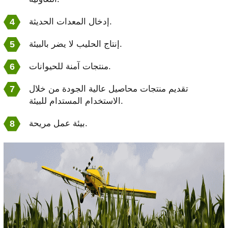
إدخال المعدات الحديثة.
إنتاج الحليب لا يضر بالبيئة.
منتجات آمنة للحيوانات.
تقديم منتجات محاصيل عالية الجودة من خلال
الاستخدام المستدام للبيئة.
بيئة عمل مريحة.