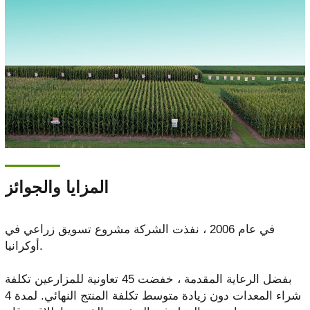
المزايا والجوائز
في عام 2006 ، نفذت الشركة مشروع تسويق زراعي في
أوكرانيا.
بفضل الرعاية المقدمة ، خفضت 45 تعاونية للمزارعين تكلفة
شراء المعدات دون زيادة متوسط ​​تكلفة المنتج النهائي. لمدة 4