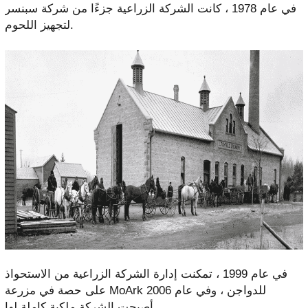
في عام 1978 ، كانت الشركة الزراعية جزءًا من شركة سبنسر
لتجهيز اللحوم.
في عام 1999 ، تمكنت إدارة الشركة الزراعية من الاستحواذ
على حصة في مزرعة MoArk للدواجن ، وفي عام 2006
أصبحت الشركة ملكية كاملة لها.