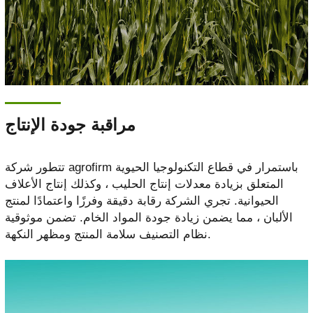
مراقبة جودة الإنتاج
تتطور شركة agrofirm باستمرار في قطاع التكنولوجيا الحيوية
المتعلق بزيادة معدلات إنتاج الحليب ، وكذلك إنتاج الأعلاف
الحيوانية. تجري الشركة رقابة دقيقة وفرزًا واعتمادًا لمنتج
الألبان ، مما يضمن زيادة جودة المواد الخام. تضمن موثوقية
نظام التصنيف سلامة المنتج ومظهر النكهة.