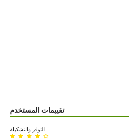
تقييمات المستخدم
التوفر والتشكيلة