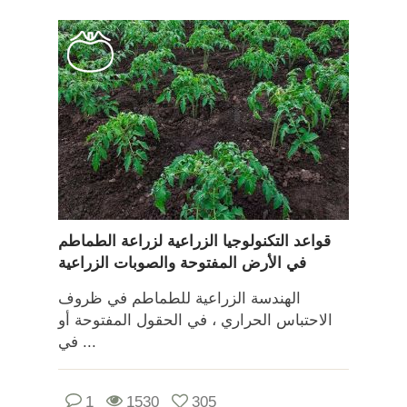
قواعد التكنولوجيا الزراعية لزراعة الطماطم
في الأرض المفتوحة والصوبات الزراعية
الهندسة الزراعية للطماطم في ظروف
الاحتباس الحراري ، في الحقول المفتوحة أو
في ...
1
1530
305