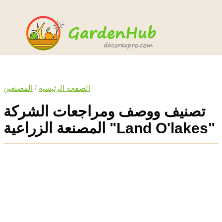
الصفحة الرئيسية
/
المصنعين
تصنيف ووصف ومراجعات الشركة
المصنعة الزراعية "Land O'lakes"