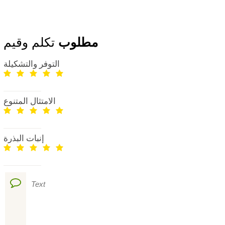
مطلوب
تكلم وقيم
التوفر والتشكيلة
الامتثال المتنوع
إنبات البذرة