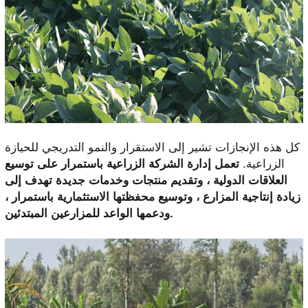
كل هذه الإنجازات تشير إلى الاستقرار والنمو التدريجي للحيازة
الزراعية.
تعمل إدارة الشركة الزراعية باستمرار على توسيع
العلاقات الدولية ، وتقديم منتجات وخدمات جديدة تهدف إلى
زيادة إنتاجية المزارع ، وتوسيع محفظتها الاستثمارية باستمرار ،
ودعمها الواعد للمزارعين المبتدئين.