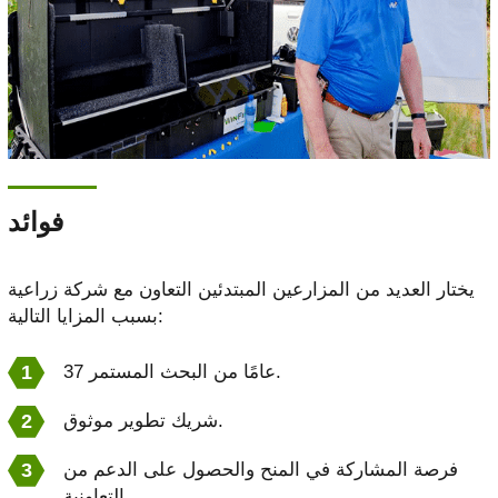
فوائد
يختار العديد من المزارعين المبتدئين التعاون مع شركة زراعية
بسبب المزايا التالية:
37 عامًا من البحث المستمر.
شريك تطوير موثوق.
فرصة المشاركة في المنح والحصول على الدعم من
التعاونية.