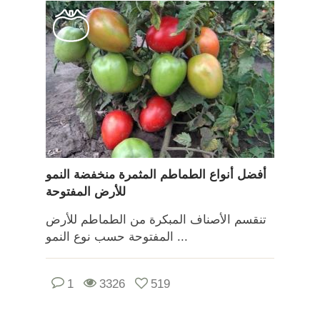
أفضل أنواع الطماطم المثمرة منخفضة النمو
للأرض المفتوحة
تنقسم الأصناف المبكرة من الطماطم للأرض
المفتوحة حسب نوع النمو ...
1
3326
519