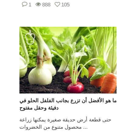
1
888
105
ما هو الأفضل أن تزرع بجانب الفلفل الحلو في
دفيئة وحقل مفتوح
حتى قطعة أرض حديقة صغيرة يمكنها زراعة
محصول متنوع من الخضروات ...