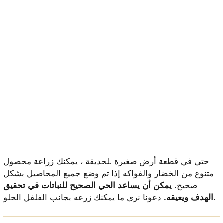
حتى في قطعة أرض صغيرة للحديقة ، يمكنك زراعة محصول
متنوع من الخضار والفواكه إذا تم وضع جميع المحاصيل بشكل
صحيح.
يمكن أن يساعد الحي الصحيح للنباتات في تحقيق
دعونا نرى ما يمكنك زرعه بجانب الفلفل الحلو.
الهدف ويعيقه.