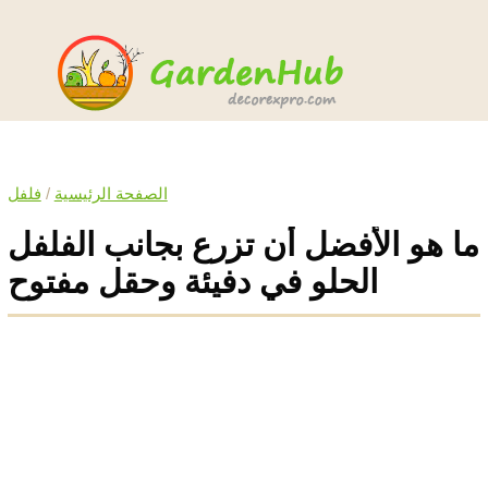
الصفحة الرئيسية
/
فلفل
ما هو الأفضل أن تزرع بجانب الفلفل
الحلو في دفيئة وحقل مفتوح