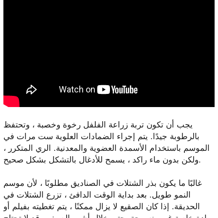
يجب أن تكون تربة زراعة الفلفل رخوة وخصبة ، وتحتفظ
بالرطوبة جيدًا. يتم إجراء الضمادات العلوية ست مرات في
الموسم باستخدام الأسمدة العضوية والمعدنية. الري المتكرر ،
ولكن بدون ماء راكد ، يسمح للأدغال بالتشكل بشكل صحيح.
غالبًا ما يكون بذر الشتلات في الصناديق مطلوبًا ، لأن موسم
النمو طويل. بعد بداية الوقت الدافئ ، تزرع الشتلات في
الحديقة. إذا كان الصقيع لا يزال ممكنًا ، يتم تغطيته بفيلم أو