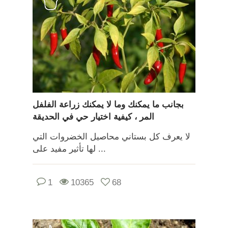
بجانب ما يمكنك وما لا يمكنك زراعة الفلفل
المر ، كيفية اختيار حي في الحديقة
لا يعرف كل بستاني محاصيل الخضروات التي
لها تأثير مفيد على ...
1
10365
68