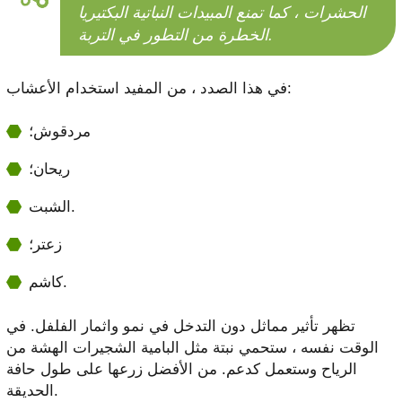
الحشرات ، كما تمنع المبيدات النباتية البكتيريا
الخطرة من التطور في التربة.
في هذا الصدد ، من المفيد استخدام الأعشاب:
مردقوش؛
ريحان؛
الشبت.
زعتر؛
كاشم.
تظهر تأثير مماثل دون التدخل في نمو واثمار الفلفل. في
الوقت نفسه ، ستحمي نبتة مثل البامية الشجيرات الهشة من
الرياح وستعمل كدعم. من الأفضل زرعها على طول حافة
الحديقة.