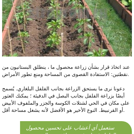
عند اتخاذ قرار بشأن زراعة محصول ما ، ينطلق البستانيون من
نقطتين: الاستفادة القصوى من المساحة ومنع تطور الأمراض.
دعونا نرى ما يستحق الزراعة بجانب الفلفل البلغاري. يُسمح
أيضًا بزراعة الفلفل بجانب البصل في الدفيئة ؛ يمكنك العثور
على مكان في الحي لشتلات الكوسة والجزر والملفوف الأبيض
أو القرنبيط. النوع الأخير هو الأفضل لأنه يشغل مساحة أقل.
ستعمل أي أعشاب على تحسين محصول