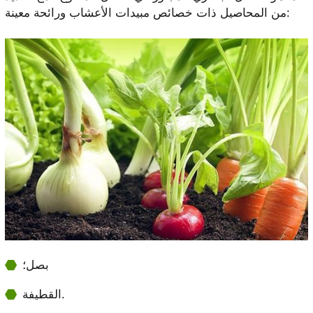
من المحاصيل ذات خصائص مبيدات الأعشاب ورائحة معينة:
بصل؛
القطيفة.