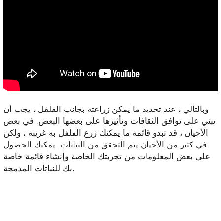
وبالتالي ، عند تحديد ما يمكن زراعته بجانب الفلفل ، يجب أن
تبني على توافق الثقافات وتأثيرها على بعضها البعض. في بعض
الأحيان ، قد تبدو قائمة ما يمكنك زرع الفلفل به غريبة ، ولكن
في كثير من الأحيان يتم التحقق من البيانات. يمكنك الحصول
على بعض المعلومات من تجربتك الخاصة وإنشاء قائمة خاصة
بك للنباتات المدمجة.