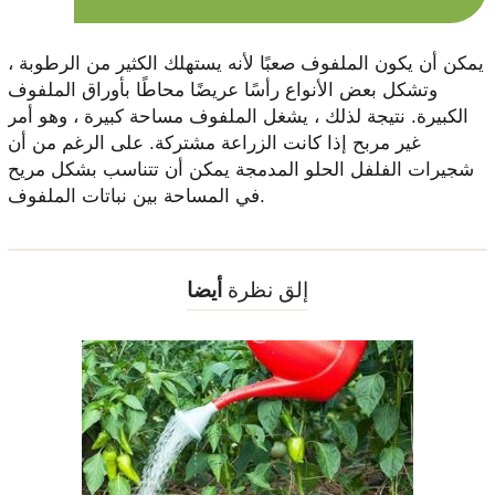
يمكن أن يكون الملفوف صعبًا لأنه يستهلك الكثير من الرطوبة ،
وتشكل بعض الأنواع رأسًا عريضًا محاطًا بأوراق الملفوف
الكبيرة. نتيجة لذلك ، يشغل الملفوف مساحة كبيرة ، وهو أمر
غير مربح إذا كانت الزراعة مشتركة. على الرغم من أن
شجيرات الفلفل الحلو المدمجة يمكن أن تتناسب بشكل مريح
في المساحة بين نباتات الملفوف.
إلق نظرة
أيضا