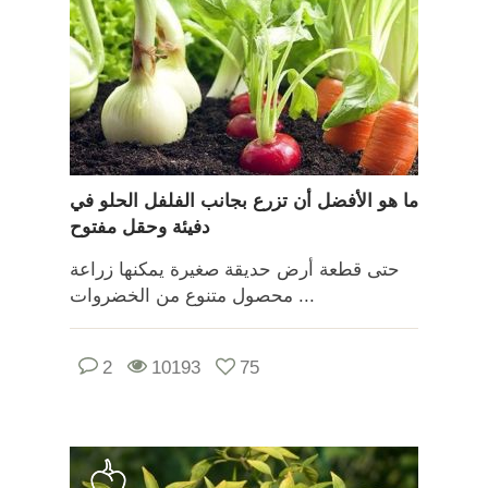
ما هو الأفضل أن تزرع بجانب الفلفل الحلو في
دفيئة وحقل مفتوح
حتى قطعة أرض حديقة صغيرة يمكنها زراعة
محصول متنوع من الخضروات ...
2
10193
75