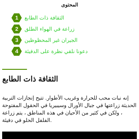
المحتوى
1
الثقافة ذات الطابع
2
زراعة في الهواء الطلق
3
الجيران غير المحظوظين
4
دعونا نلقي نظرة على الدفيئة
الثقافة ذات الطابع
إنه نبات محب للحرارة وغريب الأطوار. تتيح إنجازات التربية
الحديثة زراعتها في جبال الأورال وسيبيريا في الحقول المفتوحة
، ولكن في كثير من الأحيان في هذه المناطق ، يتم زراعة
الفلفل الحلو في دفيئة.