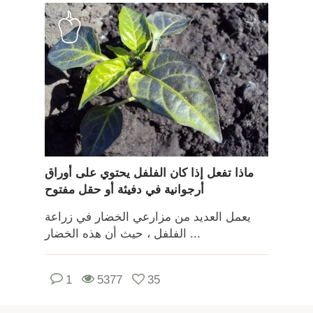
ماذا تفعل إذا كان الفلفل يحتوي على أوراق
أرجوانية في دفيئة أو حقل مفتوح
يعمل العديد من مزارعي الخضار في زراعة
الفلفل ، حيث أن هذه الخضار ...
1
5377
35