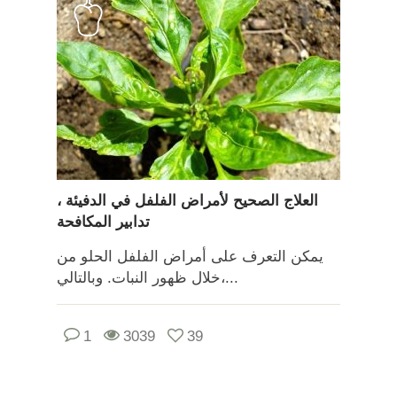
العلاج الصحيح لأمراض الفلفل في الدفيئة ،
تدابير المكافحة
يمكن التعرف على أمراض الفلفل الحلو من
خلال ظهور النبات. وبالتالي،...
1
3039
39