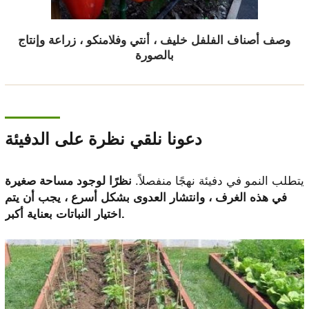
وصف أصناف الفلفل خليف ، أنتي وفلامنكو ، زراعة وإنتاج
بالصورة
دعونا نلقي نظرة على الدفيئة
يتطلب النمو في دفيئة نهجًا منفصلاً.
نظرًا لوجود مساحة صغيرة
في هذه الغرف ، وانتشار العدوى بشكل أسرع ، يجب أن يتم
اختيار النباتات بعناية أكبر.