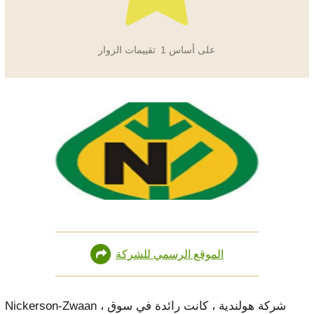
على أساس
1
تقييمات الزوار
الموقع الرسمي للشركة
Nickerson-Zwaan ، شركة هولندية ، كانت رائدة في سوق