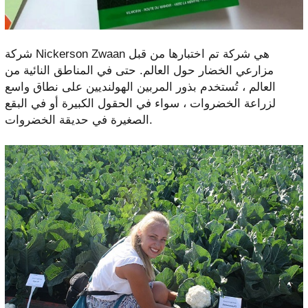
شركة Nickerson Zwaan هي شركة تم اختبارها من قبل
مزارعي الخضار حول العالم. حتى في المناطق النائية من
العالم ، تُستخدم بذور المربين الهولنديين على نطاق واسع
لزراعة الخضروات ، سواء في الحقول الكبيرة أو في البقع
الصغيرة في حديقة الخضروات.