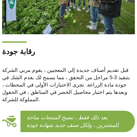
رقابة جودة
قبل تقديم أصناف جديدة إلى المعجبين ، يقوم مربي الشركة
بتنفيذ 3-5 مراحل من التحقق ، مما يسمح لك بعدم الشك في
جودة مادة الزراعة. تجرى الاختبارات الأولى في المحطات ،
وبعدها يتم اختبار محاصيل الخضر في المناطق ، في الحقول
المملوكة للشركة.
بعد ذلك فقط ، تصبح المنتجات متاحة
للمشترين ، ولكل صنف جديد شهادة جودة.