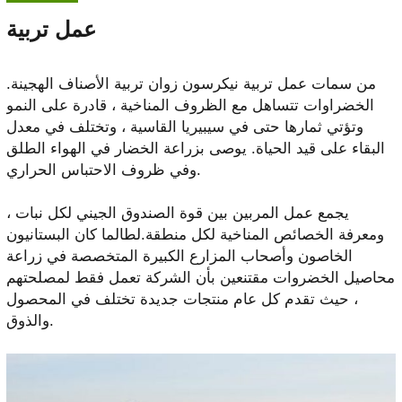
عمل تربية
من سمات عمل تربية نيكرسون زوان تربية الأصناف الهجينة.
الخضراوات تتساهل مع الظروف المناخية ، قادرة على النمو
وتؤتي ثمارها حتى في سيبيريا القاسية ، وتختلف في معدل
البقاء على قيد الحياة. يوصى بزراعة الخضار في الهواء الطلق
وفي ظروف الاحتباس الحراري.
يجمع عمل المربين بين قوة الصندوق الجيني لكل نبات ،
ومعرفة الخصائص المناخية لكل منطقة.لطالما كان البستانيون
الخاصون وأصحاب المزارع الكبيرة المتخصصة في زراعة
محاصيل الخضروات مقتنعين بأن الشركة تعمل فقط لمصلحتهم
، حيث تقدم كل عام منتجات جديدة تختلف في المحصول
والذوق.