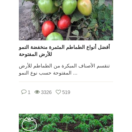
أفضل أنواع الطماطم المثمرة منخفضة النمو
للأرض المفتوحة
تنقسم الأصناف المبكرة من الطماطم للأرض
المفتوحة حسب نوع النمو ...
1
3326
519