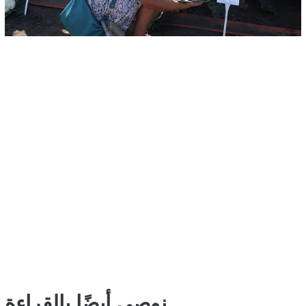
نوصي أيضًا بالقراءة