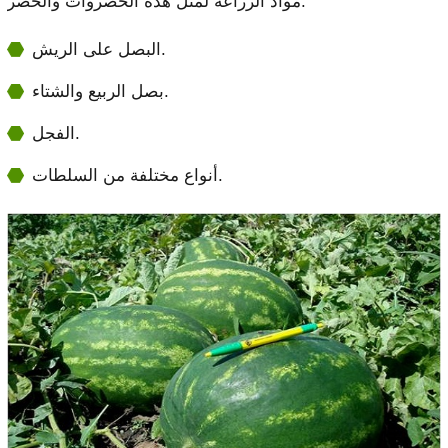
مواد الزراعة لمثل هذه الخضروات والخضر:
البصل على الريش.
بصل الربيع والشتاء.
الفجل.
أنواع مختلفة من السلطات.