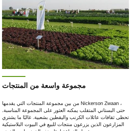
مجموعة واسعة من المنتجات
من بين مجموعة المنتجات التي يقدمها Nickerson Zwaan ،
حتى البستاني المتقلب يمكنه العثور على المجموعة المناسبة.
تحظى ثقافات عائلات الكرنب واليقطين بشعبية. غالبًا ما يشتري
المزارعون الذين يزرعون منتجات للبيع في البيوت البلاستيكية