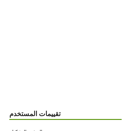
تقييمات المستخدم