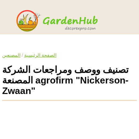
الصفحة الرئيسية
/
المصنعين
تصنيف ووصف ومراجعات الشركة
المصنعة agrofirm "Nickerson-
Zwaan"