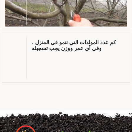
كم عدد المولدات التي تنمو في المنزل ،
وفي أي عمر ووزن يجب تسجيله