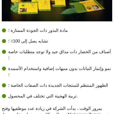
مادة البذور ذات الجودة الممتازة ؛
تشابه يصل إلى 100٪ ؛
أصناف من الخضار ذات مذاق جيد ولا توجد متطلبات خاصة
؛
نمو وإثمار النباتات بدون منبهات إضافية واستخدام الأسمدة
؛
الظهور المنتظم للمنتجات الجديدة ذات الصفات الخاصة ؛
تربية الهجينة التي تختلف في المحصول.
بمرور الوقت ، بدأت الشركة في زيادة عدد موظفيها وفتح