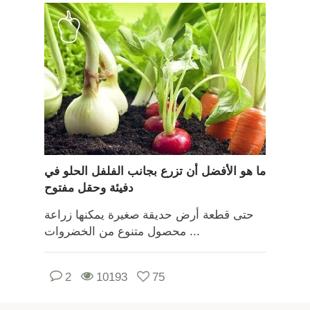
ما هو الأفضل أن تزرع بجانب الفلفل الحلو في
دفيئة وحقل مفتوح
حتى قطعة أرض حديقة صغيرة يمكنها زراعة
محصول متنوع من الخضروات ...
2
10193
75