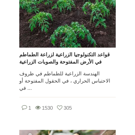
قواعد التكنولوجيا الزراعية لزراعة الطماطم
في الأرض المفتوحة والصوبات الزراعية
الهندسة الزراعية للطماطم في ظروف
الاحتباس الحراري ، في الحقول المفتوحة أو
في ...
1
1530
305