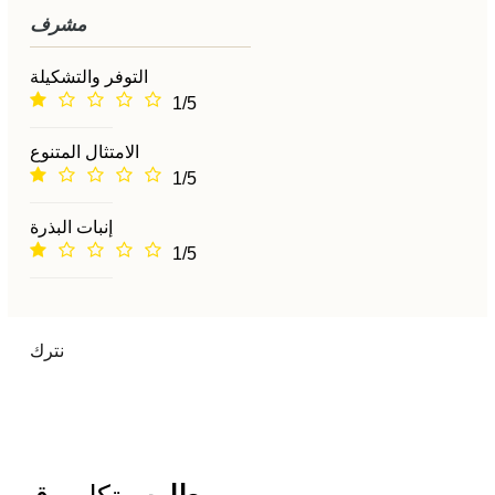
مشرف
التوفر والتشكيلة
1/5
الامتثال المتنوع
1/5
إنبات البذرة
1/5
نترك
مطلوب
تكلم وقيم