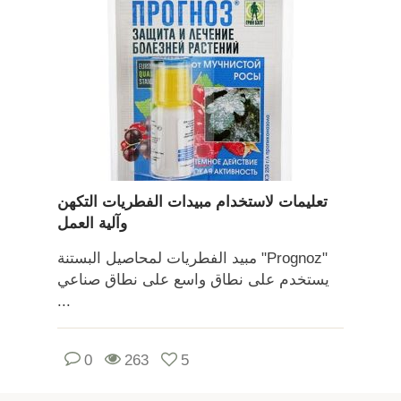
تعليمات لاستخدام مبيدات الفطريات التكهن
وآلية العمل
مبيد الفطريات لمحاصيل البستنة "Prognoz"
يستخدم على نطاق واسع على نطاق صناعي
...
0
263
5