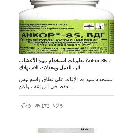
تعليمات استخدام مبيد الأعشاب Ankor 85 ،
آلية العمل ومعدلات الاستهلاك
تستخدم مبيدات الآفات على نطاق واسع ليس
فقط في الزراعة ، ولكن ...
0
172
5