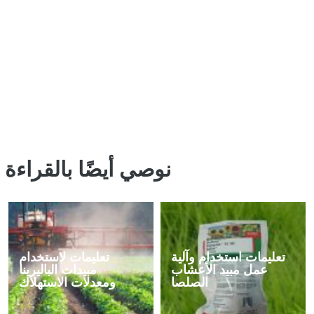
نوصي أيضًا بالقراءة
تعليمات استخدام وآلية
تعليمات لاستخدام
عمل مبيد الأعشاب
مبيدات الباليرينا
الصلصا
ومعدلات الاستهلاك