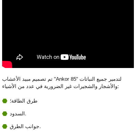
تم تصميم مبيد الأعشاب "Ankor 85" لتدمير جميع النباتات
والأشجار والشجيرات غير الضرورية في عدد من الأشياء:
طرق الطاقة؛
السدود.
جوانب الطرق.