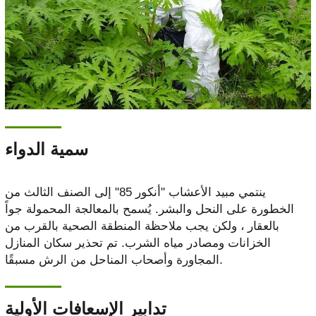
سمية الدواء
ينتمي مبيد الأعشاب "أنكور 85" إلى الصنف الثالث من
الخطورة على النحل والبشر. يُسمح بالمعالجة المحمولة جواً
بالعقار ، ولكن يجب ملاحظة المنطقة الصحية بالقرب من
الخزانات ومصادر مياه الشرب. تم تحذير سكان المنازل
المجاورة وأصحاب المناحل من الرش مسبقًا.
تدابير الإسعافات الأولية