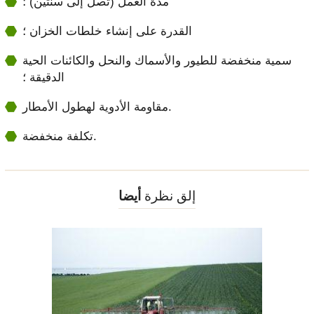
مدة العمل (تصل إلى سنتين) ؛
القدرة على إنشاء خلطات الخزان ؛
سمية منخفضة للطيور والأسماك والنحل والكائنات الحية
الدقيقة ؛
مقاومة الأدوية لهطول الأمطار.
تكلفة منخفضة.
إلق نظرة
أيضا