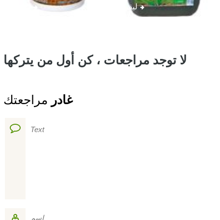
ليقرأ
ليقرأ
لا توجد مراجعات ، كن أول من يتركها
غادر
مراجعتك