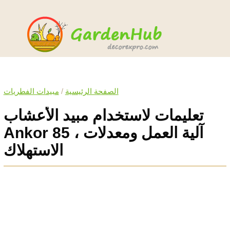
الصفحة الرئيسية
/
مبيدات الفطريات
تعليمات لاستخدام مبيد الأعشاب
Ankor 85 ، آلية العمل ومعدلات
الاستهلاك