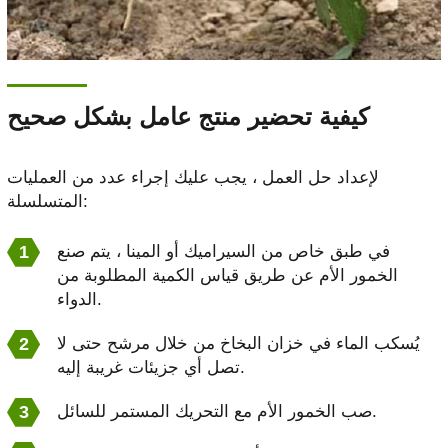
كيفية تحضير منتج عامل بشكل صحيح
لإعداد حل العمل ، يجب عليك إجراء عدد من العمليات
المتسلسلة:
في طبق خاص من السيراميك أو المينا ، يتم صنع
الخمور الأم عن طريق قياس الكمية المطلوبة من
الدواء.
يُسكب الماء في خزان البخاخ من خلال مرشح حتى لا
تصل أي جزيئات غريبة إليه.
صب الخمور الأم مع التحريك المستمر للسائل.