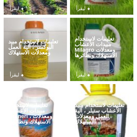
ليقرأ
ليقرأ
تعليمات لاستخدام
تعليمات لاستخدام مبيد
مبيدات الأعشاب
البوكسر ، آلية العمل
Milagro ومعدلات
ومعدلات الاستهلاك
الاستهلاك ونظائرها
ليقرأ
ليقرأ
تعليمات لاستخدام مبيد
تعليمات لاستخدام
الأعشاب ستيلر ، آلية
مبيدات الأعشاب
العمل ومعدلات
Greneri ، ومعدلات
الاستهلاك
الاستهلاك ونظائرها