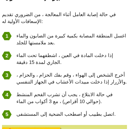
في حالة إصابة العامل أثناء المعالجة ، من الضروري تقديم
الإسعافات الأولية له:
اغسل المنطقة المصابة بكمية كبيرة من الصابون والماء
بعد ملامستها للجلد.
إذا دخلت المادة في العين ، اشطفهما تحت الماء
الجاري لمدة 15 دقيقة.
أخرج الشخص إلى الهواء ، وقم بفك الحزام ، والحزام ،
والأزرار إذا دخلت مبيدات الأعشاب في الجهاز التنفسي.
في حالة الابتلاع ، يجب أن تشرب الفحم المنشط
(حوالي 10 أقراص) ، مع 3 أكواب من الماء.
اتصل بطبيب أو اصطحب الضحية إلى المستشفى.