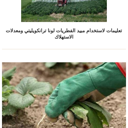
تعليمات لاستخدام مبيد الفطريات لونا ترانكويليتي ومعدلات
الاستهلاك