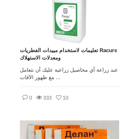
تعليمات لاستخدام مبيدات الفطريات Racurs
ومعدلات الاستهلاك
عند زراعة أي محاصيل زراعية عليك أن تتعامل
مع ظهور الآفات ...
0
333
10