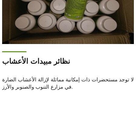
نظائر مبيدات الأعشاب
لا توجد مستحضرات ذات إمكانية مماثلة لإزالة الأعشاب الضارة
في مزارع التنوب والصنوبر والأرز.