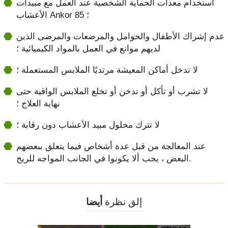
استخدام معدات الحماية الشخصية عند العمل مع مبيدات
الأعشاب Ankor 85 ؛
عدم إشراك الأطفال والحوامل والمرضعات والمرضى الذين
لديهم موانع في العمل بالمواد الكيميائية ؛
لا تدخل أماكن المعيشة مرتديًا الملابس المستعملة ؛
لا تشرب أو تأكل أو تدخن أو تخلع الملابس الواقية حتى
نهاية العلاج ؛
لا تترك محلول مبيد الأعشاب دون رقابة ؛
عند المعالجة من قبل عدة أشخاص فيما يتعلق ببعضهم
البعض ، يجب ألا يكونوا في الجانب المواجه للريح.
إلق نظرة
أيضا