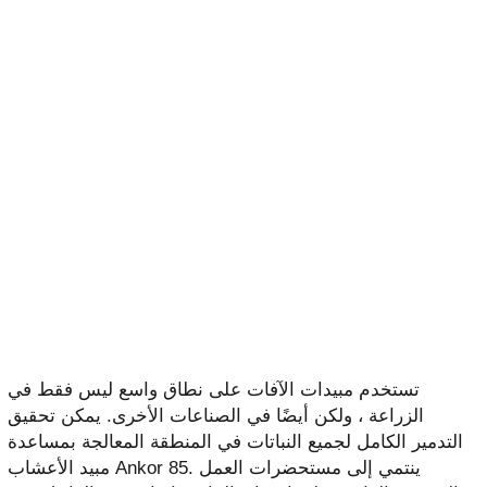
تستخدم مبيدات الآفات على نطاق واسع ليس فقط في
الزراعة ، ولكن أيضًا في الصناعات الأخرى. يمكن تحقيق
التدمير الكامل لجميع النباتات في المنطقة المعالجة بمساعدة
مبيد الأعشاب Ankor 85. ينتمي إلى مستحضرات العمل