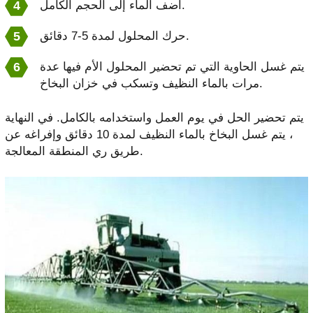
أضف الماء إلى الحجم الكامل.
حرك المحلول لمدة 5-7 دقائق.
يتم غسل الحاوية التي تم تحضير المحلول الأم فيها عدة
مرات بالماء النظيف وتسكب في خزان البخاخ.
يتم تحضير الحل في يوم العمل واستخدامه بالكامل. في النهاية
، يتم غسل البخاخ بالماء النظيف لمدة 10 دقائق وإفراغه عن
طريق ري المنطقة المعالجة.