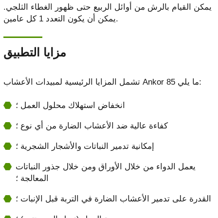
يمكن القيام بالرش من أوائل الربيع حتى ظهور الغطاء الثلجي.
يمكن أن يكون التعدد 1 كل عامين.
مزايا التطبيق
تشمل المزايا الرئيسية لمبيدات الأعشاب Ankor 85 ما يلي:
انخفاض استهلاك محلول العمل ؛
كفاءة عالية ضد الأعشاب الضارة من أي نوع ؛
إمكانية تدمير النباتات والأشجار الشجرية ؛
يعمل الدواء من خلال الأوراق ومن خلال جذور النباتات
المعالجة ؛
القدرة على تدمير الأعشاب الضارة في التربة قبل الإنبات ؛