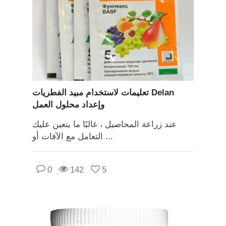
تعليمات لاستخدام مبيد الفطريات Delan
وإعداد محلول العمل
عند زراعة المحاصيل ، غالبًا ما يتعين عليك
التعامل مع الآفات أو ...
0
142
5