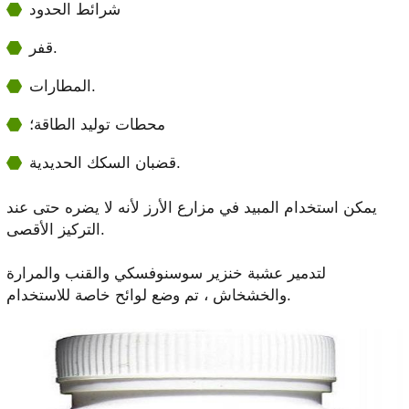
شرائط الحدود
قفر.
المطارات.
محطات توليد الطاقة؛
قضبان السكك الحديدية.
يمكن استخدام المبيد في مزارع الأرز لأنه لا يضره حتى عند
التركيز الأقصى.
لتدمير عشبة خنزير سوسنوفسكي والقنب والمرارة
والخشخاش ، تم وضع لوائح خاصة للاستخدام.