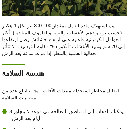
يتم استهلاك مادة العمل بمقدار 100-300 لتر لكل 1 هكتار
(حسب نوع وحجم الأعشاب والتربة والظروف المناخية). أكثر
العوامل الكيميائية فاعلية على ارتفاع حشائش يصل ارتفاعها
إلى 20 سم ومبيد الأعشاب "أنكور 85" مقاوم للترسيب. لا تتأثر
فعالية العملية بالمطر إذا مرت ساعة بعد الرش.
هندسة السلامة
لتقليل مخاطر استخدام مبيدات الآفات ، يجب اتباع عدد من
متطلبات السلامة:
يمكنك الذهاب إلى المناطق المعالجة في موعد لا يتجاوز 3
أيام بعد الرش ؛