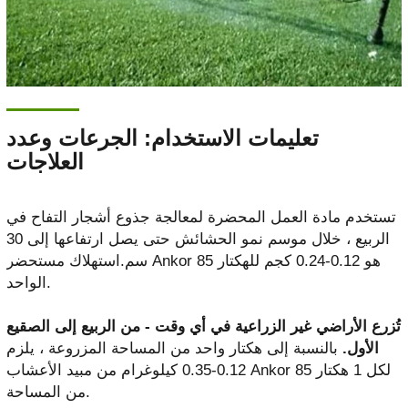
تعليمات الاستخدام: الجرعات وعدد
العلاجات
تستخدم مادة العمل المحضرة لمعالجة جذوع أشجار التفاح في
الربيع ، خلال موسم نمو الحشائش حتى يصل ارتفاعها إلى 30
سم.استهلاك مستحضر Ankor 85 هو 0.12-0.24 كجم للهكتار
الواحد.
تُزرع الأراضي غير الزراعية في أي وقت - من الربيع إلى الصقيع
الأول.
بالنسبة إلى هكتار واحد من المساحة المزروعة ، يلزم
0.12-0.35 كيلوغرام من مبيد الأعشاب Ankor 85 لكل 1 هكتار
من المساحة.