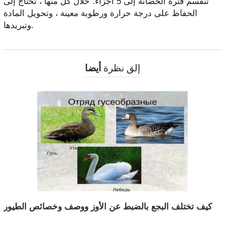
تنقسم فترة الحضانة إلى 5 أجزاء. خلال كل منها ، تحتاج إلى
الحفاظ على درجة حرارة ورطوبة معينة ، وتحويل المادة
وتبريدها.
إلق نظرة
أيضا
كيف تختلف البجع بالضبط عن الأوز ووصف وخصائص الطيور