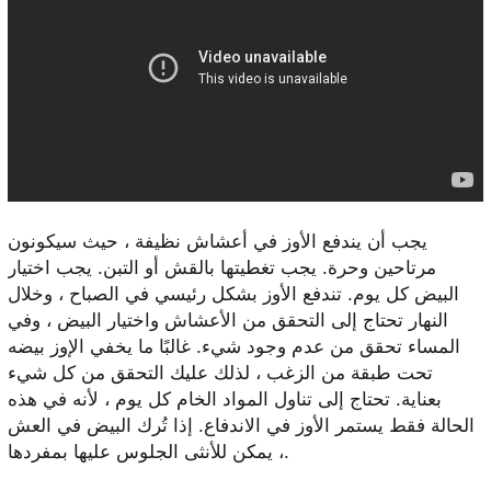
يجب أن يندفع الأوز في أعشاش نظيفة ، حيث سيكونون
مرتاحين وحرة. يجب تغطيتها بالقش أو التبن. يجب اختيار
البيض كل يوم. تندفع الأوز بشكل رئيسي في الصباح ، وخلال
النهار تحتاج إلى التحقق من الأعشاش واختيار البيض ، وفي
المساء تحقق من عدم وجود شيء. غالبًا ما يخفي الإوز بيضه
تحت طبقة من الزغب ، لذلك عليك التحقق من كل شيء
بعناية. تحتاج إلى تناول المواد الخام كل يوم ، لأنه في هذه
الحالة فقط يستمر الأوز في الاندفاع. إذا تُرك البيض في العش
، يمكن للأنثى الجلوس عليها بمفردها.