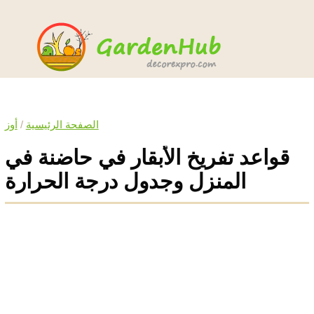
الصفحة الرئيسية
/
أوز
قواعد تفريخ الأبقار في حاضنة في
المنزل وجدول درجة الحرارة