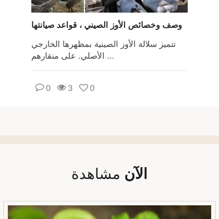
وصف وخصائص الأوز الصيني ، قواعد صيانتها
تتميز سلالة الأوز الصينية بمظهرها الخارجي
الأصلي. على منقارهم ...
0
3
0
الآن
مشاهدة