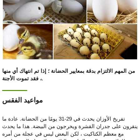
من المهم الالتزام بدقة بمعايير الحضانة ؛ إذا تم انتهاك أي منها
، فقد تموت الأجنة.
مواعيد الفقس
تفريخ الأوزان يحدث في 29-31 يومًا من الحضانة. عادة ما
ينقرون على جدران القشرة ويخرجون من البيضة. هذا ما يحدث
مع معظم الكتاكيت ، لكن البعض ليس في عجلة من أمره