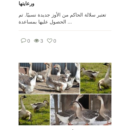
ورعايتها
تعتبر سلالة الحاكم من الأوز جديدة نسبيًا. تم
الحصول عليها بمساعدة ...
0
3
0