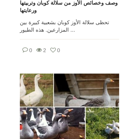
وصف وخصائص الأوز من سلالة كوبان وتربيتها
ورعايتها
تحظى سلالة الأوز كوبان بشعبية كبيرة بين
المزارعين. هذه الطيور ...
0
2
0