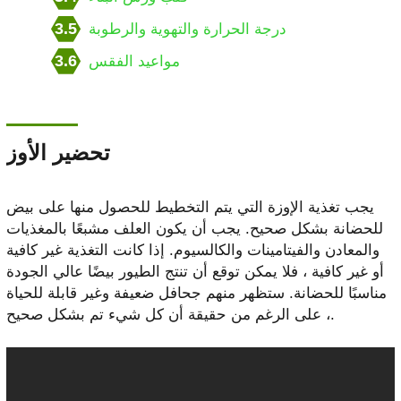
3.5
درجة الحرارة والتهوية والرطوبة
3.6
مواعيد الفقس
تحضير الأوز
يجب تغذية الإوزة التي يتم التخطيط للحصول منها على بيض
للحضانة بشكل صحيح. يجب أن يكون العلف مشبعًا بالمغذيات
والمعادن والفيتامينات والكالسيوم. إذا كانت التغذية غير كافية
أو غير كافية ، فلا يمكن توقع أن تنتج الطيور بيضًا عالي الجودة
مناسبًا للحضانة. ستظهر منهم جحافل ضعيفة وغير قابلة للحياة
، على الرغم من حقيقة أن كل شيء تم بشكل صحيح.