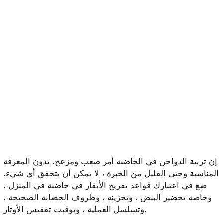
إن تربية الدواجن في الحاضنة أمر صعب ومزعج. بدون المعرفة
المناسبة وحتى القليل من الخبرة ، لا يمكن أن يتحقق أي شيء.
ضع في اعتبارك قواعد تفريخ الأبقار في حاضنة في المنزل ،
وخاصة تحضير البيض ، وتخزينه ، وظروف الحضانة الصحيحة ،
وتسلسل العملية ، وتوقيت تفقيس الأوتار.