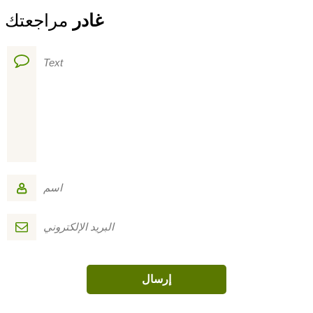
غادر
مراجعتك