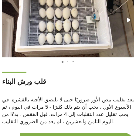
قلب ورش البناء
يعد تقليب بيض الأوز ضروريًا حتى لا تلتصق الأجنة بالقشرة. في
الأسبوع الأول ، يجب أن يتم ذلك كثيرًا - 5 مرات في اليوم ، ثم
يجب تقليل عدد التقلبات إلى 4 مرات. قبل الفقس ، بدءًا من
اليوم الثامن والعشرين ، لم يعد من الضروري التقليب.