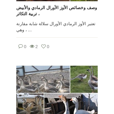
وصف وخصائص الأوز الأورال الرمادي والأبيض
، تربية التكاثر
تعتبر الأوز الرمادي الأورال سلالة شابة مقارنة
، وهي ...
0
2
0