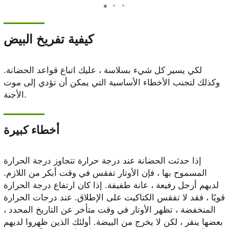
كيفية تفريخ البيض
لكي يسير كل شيء بسلاسة ، عليك اتباع قواعد الحضانة.
وكذلك لتجنب الأخطاء الأساسية التي يمكن أن تؤدي إلى موت
الأجنة.
أخطاء كبيرة
إذا حدثت الحضانة عند درجة حرارة تتجاوز درجة الحرارة
المسموح بها ، فإن الأوتار تفقس في وقت أبكر من اللازم.
لديهم أرجل رفيعة ، عانة طفيفة. إذا كان ارتفاع درجة الحرارة
قويًا ، فقد لا تفقس الكتاكيت على الإطلاق. عند درجات الحرارة
المنخفضة ، تظهر الأوتار في وقت متأخر عن التاريخ المحدد ،
بعضها ينقر ، لكن لا يخرج من البيضة. أولئك الذين ظهروا لديهم