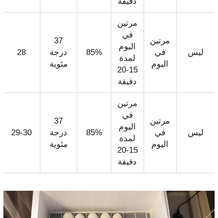
دقيقة
مرتين
في
مرتين
37
اليوم
ليس
في
85%
درجة
28
لمدة
اليوم
مئوية
15-20
دقيقة
مرتين
في
مرتين
37
اليوم
ليس
في
85%
درجة
29-30
لمدة
اليوم
مئوية
15-20
دقيقة