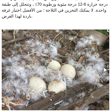
درجة حرارة 6-12 درجة مئوية ورطوبة 70٪ ، وتتحلل إلى طبقة
واحدة. لا يمكنك التخزين في الثلاجة ؛ من الأفضل اختيار غرفة
باردة لهذا الغرض.