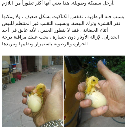
أرجل سميكة وطويلة. هذا يعني أنها أكثر تطوراً من اللازم.
بسبب قلة الرطوبة ، تفقس الكتاكيت بشكل ضعيف ، ولا يمكنها
نقر القشرة وترك البيضة. وبسبب التقلب غير المنتظم للبيض
أثناء الحضانة ، فقد لا يتطور الجنين ، لأنه عالق في أحد
الجدران. لإزالة الأوتار دون خسارة ، يجب عليك مراقبة درجة
الحرارة والرطوبة باستمرار وتقليبها وتبريدها.