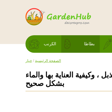
بطاطا
الكرنب
الصفحة الرئيسية
/
خيار
ل ، وكيفية العناية بها والماء
بشكل صحيح