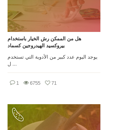
هل من الممكن رش الخيار باستخدام
بيروكسيد الهيدروجين كسماد
يوجد اليوم عدد كبير من الأدوية التي تستخدم
ل ...
1
6755
71