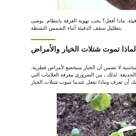
ئة. ماذا أفعل؟ يجب تهوية الغرفة بانتظام. يوصى
بتظليل سقف الدفيئة أثناء الشمس النشطة.
لماذا تموت شتلات الخيار والأمراض
مناسبة لا تضمن أن الخيار سيخضع لأمراض فطرية.
لحديقة. لذلك ، من الضروري معرفة العلامات التي