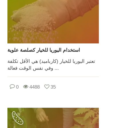
استخدام اليوريا للخيار كصلصة علوية
تعتبر اليوريا للخيار (كارباميد) هي الأقل تكلفة
وفي نفس الوقت فعالة ...
0
4488
35