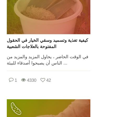
كيفية تغذية وتسميد وسقي الخيار في الحقول
المفتوحة بالعلاجات الشعبية
في الوقت الحاضر ، يحاول المزيد والمزيد من
الناس أن يصبحوا أصدقاء للبيئة ...
1
4330
42