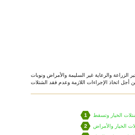
بر الزراعة والرعاية غير السليمة والأمراض ونوبات
1
شتلات الخيار وتسقط
2
ات الخيار والأمراض