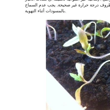
 وظروف درجة حرارة غير صحيحة. يجب عدم السماح
بالمسودات أثناء التهوية.