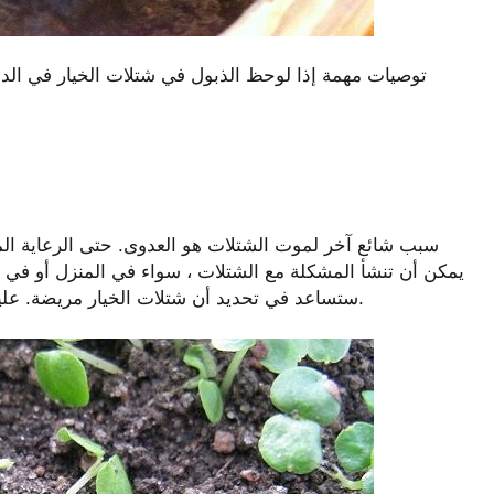
توصيات مهمة إذا لوحظ الذبول في شتلات الخيار في الدفي
سبب شائع آخر لموت الشتلات هو العدوى. حتى الرعاية ال
يمكن أن تنشأ المشكلة مع الشتلات ، سواء في المنزل أو في ا
ستساعد في تحديد أن شتلات الخيار مريضة. عليك أن تعرف وماذا تفعل عندما تموت شتلات الخيار.