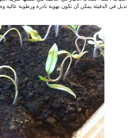
تذبل في الدفيئة يمكن أن تكون تهوية نادرة ورطوبة عالية