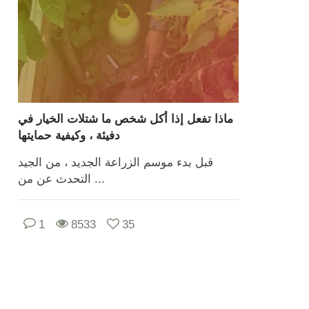
ماذا تفعل إذا أكل شخص ما شتلات الخيار في
دفيئة ، وكيفية حمايتها
قبل بدء موسم الزراعة الجديد ، من الجيد
التحدث عن من ...
1
8533
35