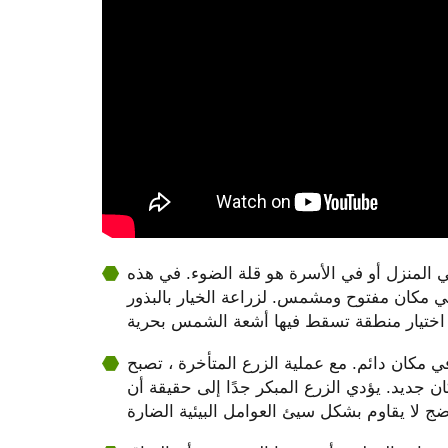
ي المنزل أو في الأسرة هو قلة الضوء. في هذه
في مكان مفتوح ومشمس. لزراعة الخيار بالبذور
 مكان دائم. مع عملية الزرع المتأخرة ، تصبح
ن جديد. يؤدي الزرع المبكر جدًا إلى حقيقة أن