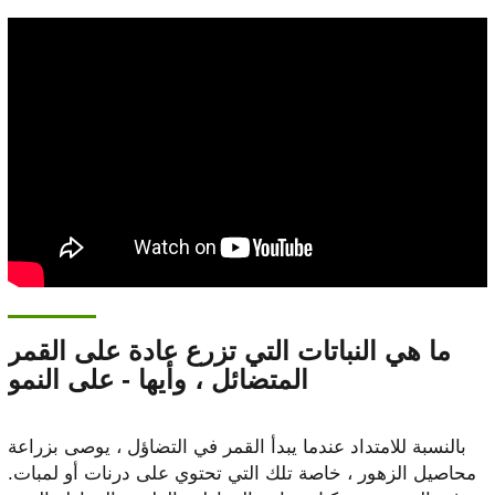
ما هي النباتات التي تزرع عادة على القمر
المتضائل ، وأيها - على النمو
بالنسبة للامتداد عندما يبدأ القمر في التضاؤل ​​، يوصى بزراعة
محاصيل الزهور ، خاصة تلك التي تحتوي على درنات أو لمبات.