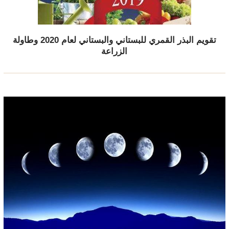
تقويم البذر القمري للبستاني والبستاني لعام 2020 وطاولة
الزراعة