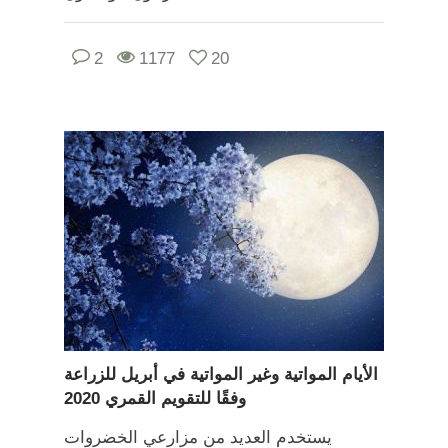
2
1177
20
الأيام المواتية وغير المواتية في أبريل للزراعة
وفقًا للتقويم القمري 2020
يستخدم العديد من مزارعي الخضروات