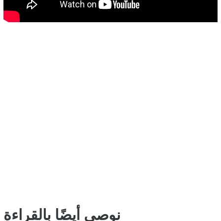
نوصي أيضًا بالقراءة