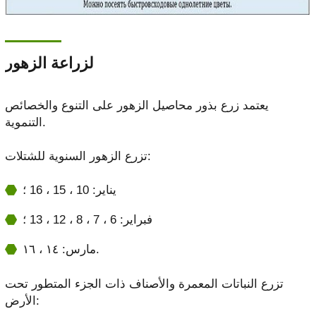
لزراعة الزهور
يعتمد زرع بذور محاصيل الزهور على التنوع والخصائص
التنموية.
تزرع الزهور السنوية للشتلات:
يناير: 10 ، 15 ، 16 ؛
فبراير: 6 ، 7 ، 8 ، 12 ، 13 ؛
مارس: ١٤ ، ١٦.
تزرع النباتات المعمرة والأصناف ذات الجزء المتطور تحت
الأرض: