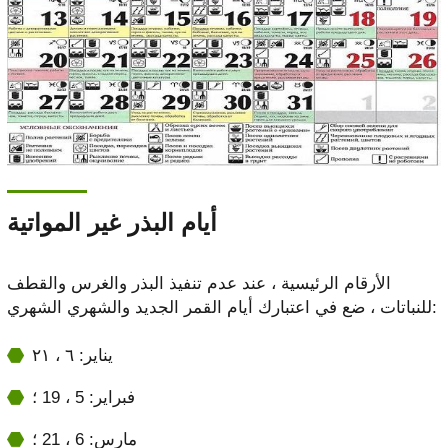
أيام البذر غير المواتية
الأرقام الرئيسية ، عند عدم تنفيذ البذر والغرس والقطف
للنباتات ، ضع في اعتبارك أيام القمر الجديد والشهري الشهري:
يناير: ٦ ، ٢١
فبراير: 5 ، 19 ؛
مارس: 6 ، 21 ؛