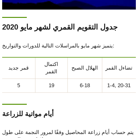
جدول التقويم القمري لشهر مايو 2020
يتميز شهر مايو بالمراسلات التالية للدورات والتواريخ:
اكتمال
تضاءل القمر
الهلال الصبح
قمر جديد
القمر
5
19
6-18
1-4, 20-31
أيام مواتية للزراعة
يتم حساب أيام زراعة المحاصيل وفقًا لمرور النجمة على طول