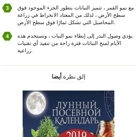
مع نمو القمر ، تتميز النباتات بتطور الجزء الموجود فوق
سطح الأرض ، لذلك من المعتاد الانخراط في زراعة
المحاصيل التي تشكل ثمارًا فوق سطح الأرض.
يؤدي وصول البدر إلى إبطاء نمو النبات ، وتستخدم هذه
الأيام لمنح النباتات فترة راحة من تنفيذ أي تقنيات
زراعية.
إلق نظرة
أيضا