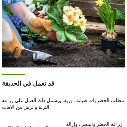
قد تعمل في الحديقة
تتطلب الخضروات صيانة دورية. ويشمل ذلك العمل على زراعة
التربة والرش من الآفات.
زراعة الخضر والبنجر ، وإزالة