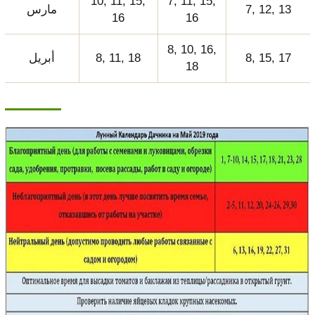
10, 11, 15,
7, 11, 15,
7, 12, 13
مارس
16
16
8, 10, 16,
8, 15, 17
8, 11, 18
أبريل
18