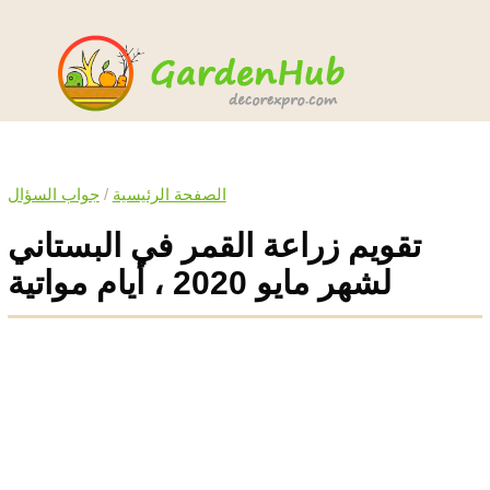
الصفحة الرئيسية
/
جواب السؤال
تقويم زراعة القمر في البستاني
لشهر مايو 2020 ، أيام مواتية