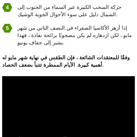
حركة السحب الكبيرة عبر السماء من الجنوب إلى
الشمال دليل على سوء الأحوال الجوية الوشيك.
إذا أزهر الأكاسيا الصفراء في النصف الثاني من شهر
مايو ، لكن ازدهاره لم يكن مصحوبًا برائحة نفاذة ، فهذا
يشير إلى جفاف يونيو.
وفقًا للمعتقدات الشائعة ، فإن الطقس في نهاية شهر مايو له
أهمية كبيرة. الأيام الممطرة تتنبأ بضعف الحصاد.