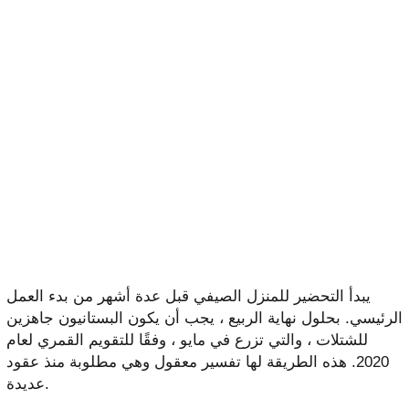
يبدأ التحضير للمنزل الصيفي قبل عدة أشهر من بدء العمل
الرئيسي. بحلول نهاية الربيع ، يجب أن يكون البستانيون جاهزين
للشتلات ، والتي تزرع في مايو ، وفقًا للتقويم القمري لعام
2020. هذه الطريقة لها تفسير معقول وهي مطلوبة منذ عقود
عديدة.