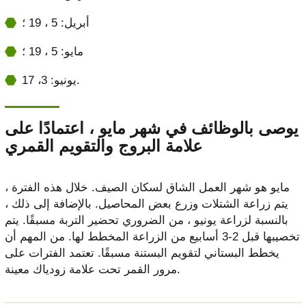
أبريل: 5 ، 19 ؛
مايو: 5 ، 19 ؛
يونيو: 3، 17.
يوصى بالوظائف في شهر مايو ، اعتمادًا على
علامة البروج والتقويم القمري
مايو هو شهر العمل الشاق لسكان الصيف. خلال هذه الفترة ،
يتم زراعة الشتلات وزرع بعض المحاصيل. بالإضافة إلى ذلك ،
بالنسبة لزراعة يونيو ، من الضروري تحضير التربة مسبقًا. يتم
تخصيبها قبل 2-3 أسابيع من الزراعة المخطط لها. من المهم أن
يخطط البستاني لتقويم البستنة مسبقًا. تعتمد الفترات على
مرور القمر تحت علامة زودياك معينة.