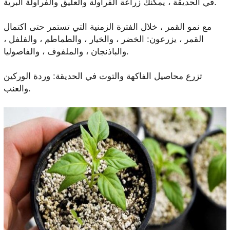
في الحديقة ، يمكنك زراعة الفراولة والعليق والفراولة البرية.
مع نمو القمر ، خلال الفترة الزمنية التي تستمر حتى اكتمال
القمر ، يزرعون: الخضر ، والخيار ، والطماطم ، والفلفل ،
والباذنجان ، والملفوف ، والفاصوليا.
تزرع محاصيل الفاكهة والتوت في الحديقة: وردة الوركين
والعنب.