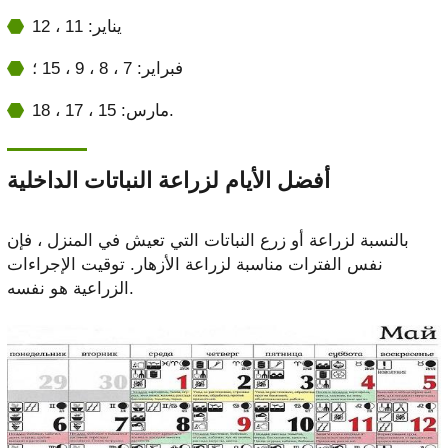
يناير: 11 ، 12
فبراير: 7 ، 8 ، 9 ، 15 ؛
مارس: 15 ، 17 ، 18.
أفضل الأيام لزراعة النباتات الداخلية
بالنسبة لزراعة أو زرع النباتات التي تعيش في المنزل ، فإن
نفس الفترات مناسبة لزراعة الأزهار. توقيت الإجراءات
الزراعية هو نفسه.