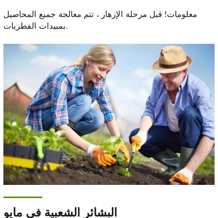
معلومات! قبل مرحلة الإزهار ، تتم معالجة جميع المحاصيل
بمبيدات الفطريات.
البشائر الشعبية في مايو