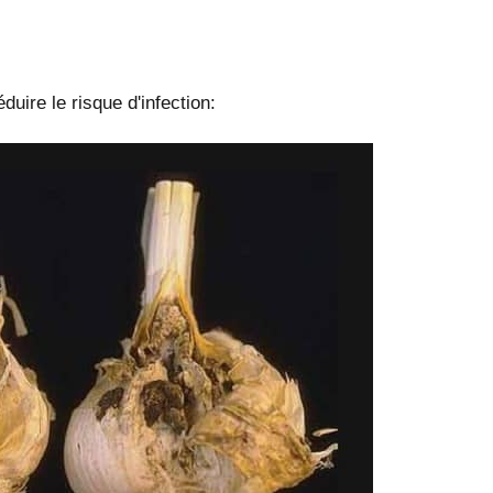
uire le risque d'infection: