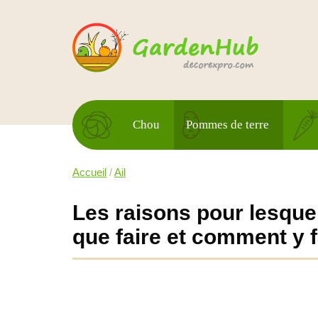
Chou
Pommes de terre
Accueil
/
Ail
Les raisons pour lesquell
que faire et comment y f