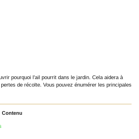
ir pourquoi l'ail pourrit dans le jardin. Cela aidera à
 pertes de récolte. Vous pouvez énumérer les principales
Contenu
s