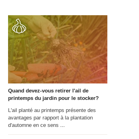
Quand devez-vous retirer l'ail de
printemps du jardin pour le stocker?
L'ail planté au printemps présente des
avantages par rapport à la plantation
d'automne en ce sens ...