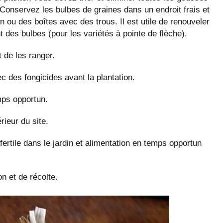
 Conservez les bulbes de graines dans un endroit frais et
n ou des boîtes avec des trous. Il est utile de renouveler
nt des bulbes (pour les variétés à pointe de flèche).
 de les ranger.
c des fongicides avant la plantation.
mps opportun.
rieur du site.
ertile dans le jardin et alimentation en temps opportun
n et de récolte.