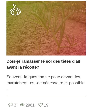
Dois-je ramasser le sol des têtes d'ail
avant la récolte?
Souvent, la question se pose devant les
maraîchers, est-ce nécessaire et possible
...
3
2961
19