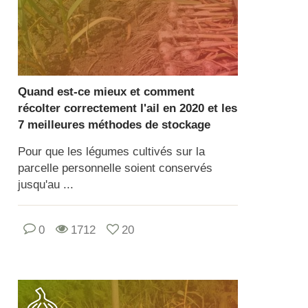
Quand est-ce mieux et comment
récolter correctement l'ail en 2020 et les
7 meilleures méthodes de stockage
Pour que les légumes cultivés sur la
parcelle personnelle soient conservés
jusqu'au ...
0
1712
20