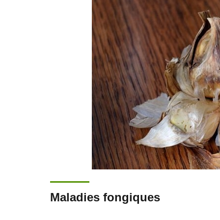
Maladies fongiques