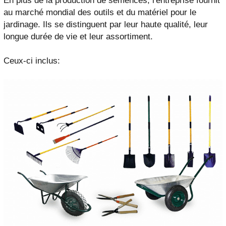
En plus de la production de semences, l'entreprise fournit
au marché mondial des outils et du matériel pour le
jardinage. Ils se distinguent par leur haute qualité, leur
longue durée de vie et leur assortiment.
Ceux-ci inclus: