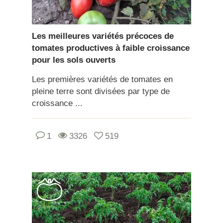
Les meilleures variétés précoces de
tomates productives à faible croissance
pour les sols ouverts
Les premières variétés de tomates en
pleine terre sont divisées par type de
croissance ...
1
3326
519