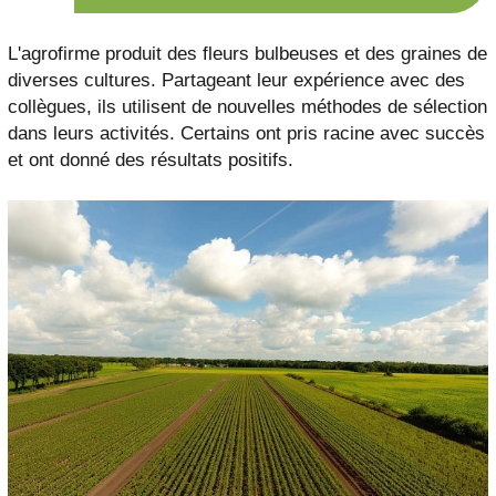
L'agrofirme produit des fleurs bulbeuses et des graines de
diverses cultures. Partageant leur expérience avec des
collègues, ils utilisent de nouvelles méthodes de sélection
dans leurs activités. Certains ont pris racine avec succès
et ont donné des résultats positifs.