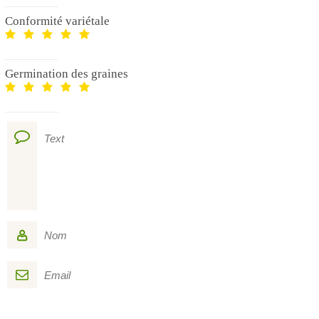
Conformité variétale
Germination des graines