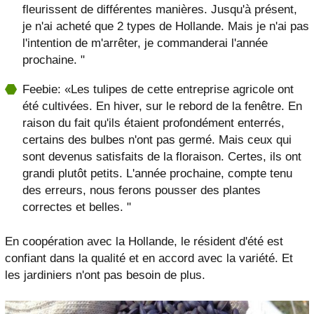
fleurissent de différentes manières. Jusqu'à présent,
je n'ai acheté que 2 types de Hollande. Mais je n'ai pas
l'intention de m'arrêter, je commanderai l'année
prochaine. "
Feebie: «Les tulipes de cette entreprise agricole ont
été cultivées. En hiver, sur le rebord de la fenêtre. En
raison du fait qu'ils étaient profondément enterrés,
certains des bulbes n'ont pas germé. Mais ceux qui
sont devenus satisfaits de la floraison. Certes, ils ont
grandi plutôt petits. L'année prochaine, compte tenu
des erreurs, nous ferons pousser des plantes
correctes et belles. "
En coopération avec la Hollande, le résident d'été est
confiant dans la qualité et en accord avec la variété. Et
les jardiniers n'ont pas besoin de plus.