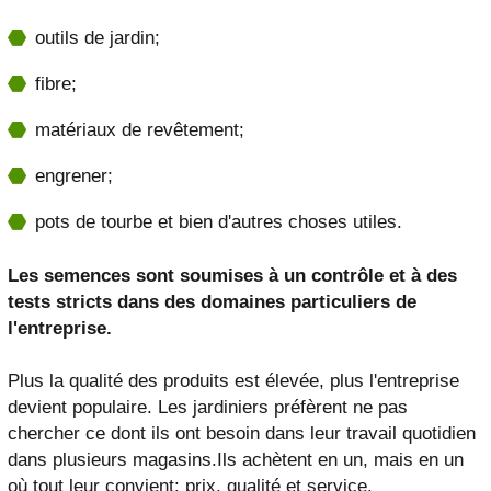
outils de jardin;
fibre;
matériaux de revêtement;
engrener;
pots de tourbe et bien d'autres choses utiles.
Les semences sont soumises à un contrôle et à des
tests stricts dans des domaines particuliers de
l'entreprise.
Plus la qualité des produits est élevée, plus l'entreprise
devient populaire. Les jardiniers préfèrent ne pas
chercher ce dont ils ont besoin dans leur travail quotidien
dans plusieurs magasins.Ils achètent en un, mais en un
où tout leur convient: prix, qualité et service.