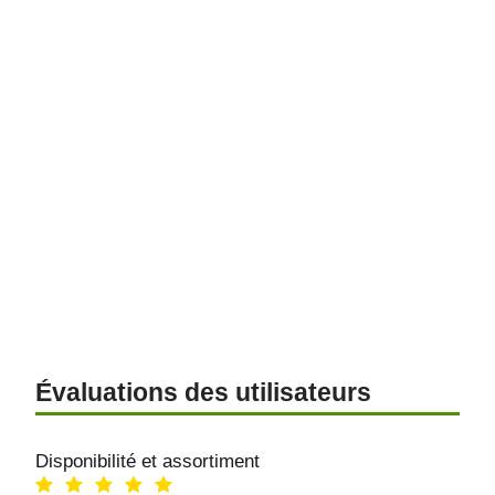
Évaluations des utilisateurs
Disponibilité et assortiment