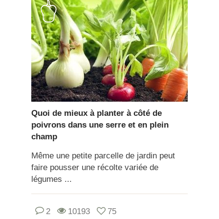
Quoi de mieux à planter à côté de
poivrons dans une serre et en plein
champ
Même une petite parcelle de jardin peut
faire pousser une récolte variée de
légumes ...
2
10193
75