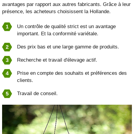
avantages par rapport aux autres fabricants. Grâce à leur
présence, les acheteurs choisissent la Hollande.
Un contrôle de qualité strict est un avantage
important. Et la conformité variétale.
Des prix bas et une large gamme de produits.
Recherche et travail d'élevage actif.
Prise en compte des souhaits et préférences des
clients.
Travail de conseil.