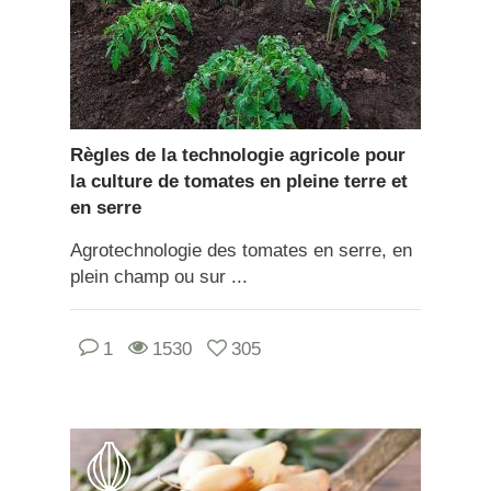
Règles de la technologie agricole pour
la culture de tomates en pleine terre et
en serre
Agrotechnologie des tomates en serre, en
plein champ ou sur ...
1
1530
305