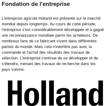
Fondation de l'entreprise
L'entreprise agricole Holland est présente sur le marché
mondial depuis longtemps. Au cours de cette période,
l'entreprise s'est considérablement développée et a gagné
une reconnaissance mondiale parmi les acheteurs. De
nombreux fans de ce fabricant vivent dans différentes
parties du monde. Mais cela n'interfère pas avec la
commande et l'achat des résultats des travaux de
sélection. L'entreprise continue de se développer et de
s'étendre, menant des travaux de recherche dans les
pays voisins.