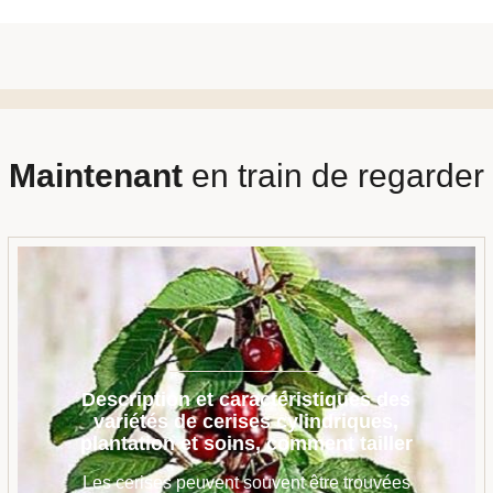
Maintenant
en train de regarder
Description et caractéristiques des
variétés de cerises cylindriques,
plantation et soins, comment tailler
Les cerises peuvent souvent être trouvées