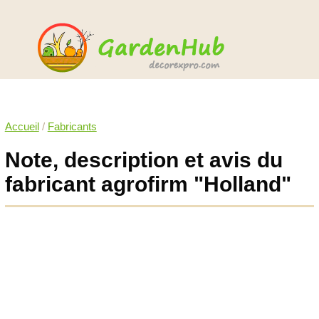
Accueil
/
Fabricants
Note, description et avis du
fabricant agrofirm "Holland"