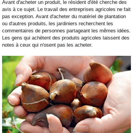
Avant d'acheter un produit, le résident d'été cherche des
avis à ce sujet. Le travail des entreprises agricoles ne fait
pas exception. Avant d'acheter du matériel de plantation
ou d'autres produits, les jardiniers recherchent les
commentaires de personnes partageant les mêmes idées.
Les gens qui achètent des produits agricoles laissent des
notes à ceux qui n'osent pas les acheter.