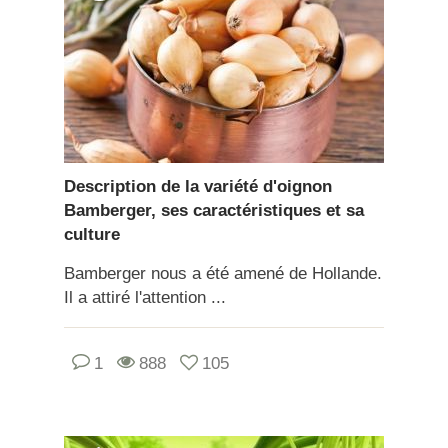
Description de la variété d'oignon
Bamberger, ses caractéristiques et sa
culture
Bamberger nous a été amené de Hollande.
Il a attiré l'attention ...
1
888
105