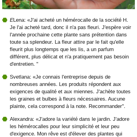
E
Lena: «J'ai acheté un hémérocalle de la société H.
Je l'ai acheté tard, donc il n'a pas fleuri. J'espère voir
l'année prochaine cette plante sans prétention dans
toute sa splendeur. La fleur attire par le fait qu'elle
fleurit plus longtemps que les lis, a un parfum
différent, plus délicat et n'a pratiquement pas besoin
d'entretien. "
Svetlana: «Je connais l'entreprise depuis de
nombreuses années. Les produits répondent aux
exigences de qualité et aux miennes. J'achète toutes
les graines et bulbes à fleurs nécessaires. Aucune
plainte, cela correspond à la note. Recommander".
Alexandra: «J'adore la variété dans le jardin. J'adore
les hémérocalles pour leur simplicité et leur peu
d'exigence. Mon rêve est d'élever des plantes qui