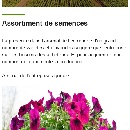
Assortiment de semences
La présence dans l'arsenal de l'entreprise d'un grand
nombre de variétés et d'hybrides suggère que l'entreprise
suit les besoins des acheteurs. Et pour augmenter leur
nombre, cela augmente la production.
Arsenal de l'entreprise agricole: