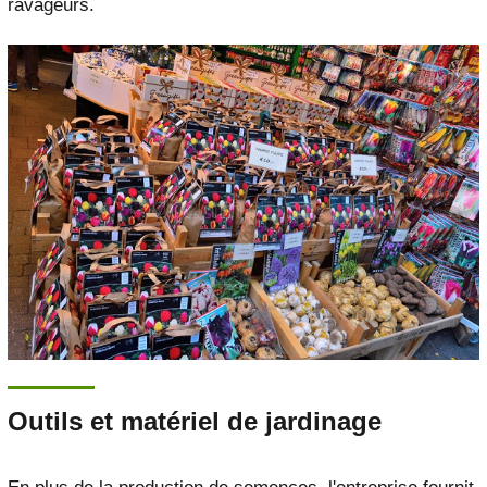
ravageurs.
Outils et matériel de jardinage