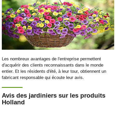
Les nombreux avantages de l'entreprise permettent
d'acquérir des clients reconnaissants dans le monde
entier. Et les résidents d'été, à leur tour, obtiennent un
fabricant responsable qui écoute leur avis.
Avis des jardiniers sur les produits
Holland