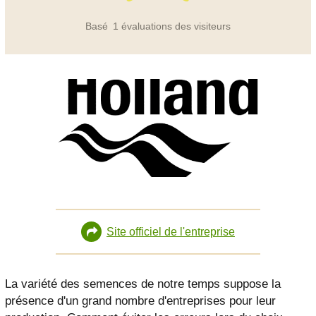
Basé
1
évaluations des visiteurs
Site officiel de l'entreprise
La variété des semences de notre temps suppose la
présence d'un grand nombre d'entreprises pour leur