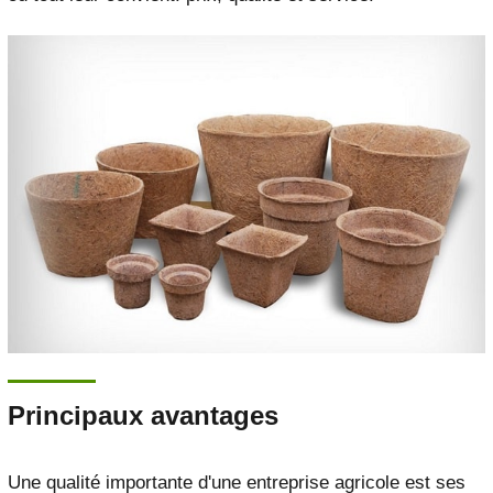
Principaux avantages
Une qualité importante d'une entreprise agricole est ses