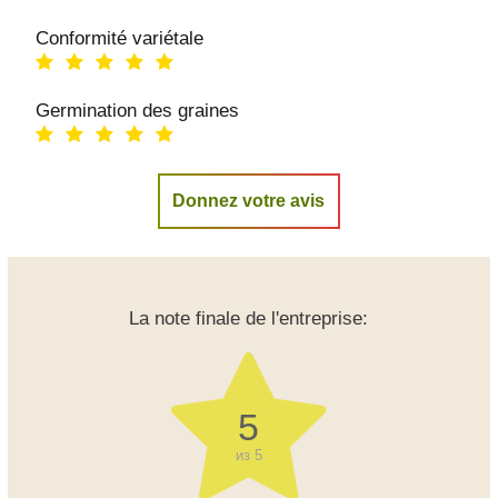
Conformité variétale
Germination des graines
Donnez votre avis
La note finale de l'entreprise:
5