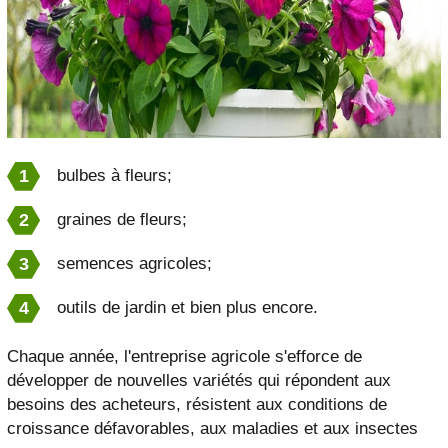
bulbes à fleurs;
graines de fleurs;
semences agricoles;
outils de jardin et bien plus encore.
Chaque année, l'entreprise agricole s'efforce de
développer de nouvelles variétés qui répondent aux
besoins des acheteurs, résistent aux conditions de
croissance défavorables, aux maladies et aux insectes