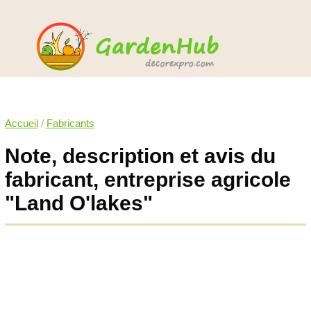
Accueil
/
Fabricants
Note, description et avis du
fabricant, entreprise agricole
"Land O'lakes"