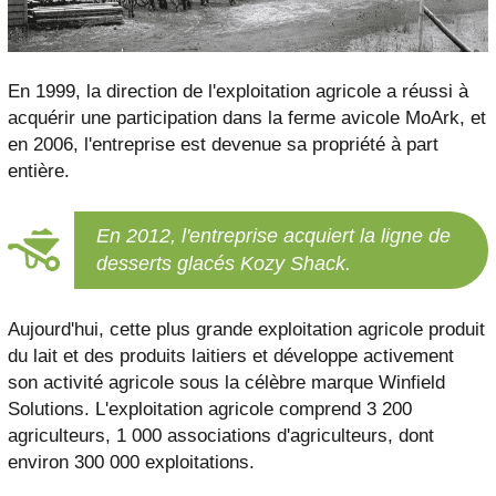
En 1999, la direction de l'exploitation agricole a réussi à
acquérir une participation dans la ferme avicole MoArk, et
en 2006, l'entreprise est devenue sa propriété à part
entière.
En 2012, l'entreprise acquiert la ligne de
desserts glacés Kozy Shack.
Aujourd'hui, cette plus grande exploitation agricole produit
du lait et des produits laitiers et développe activement
son activité agricole sous la célèbre marque Winfield
Solutions. L'exploitation agricole comprend 3 200
agriculteurs, 1 000 associations d'agriculteurs, dont
environ 300 000 exploitations.