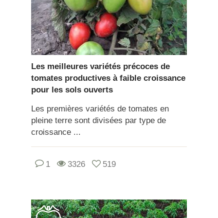
Les meilleures variétés précoces de
tomates productives à faible croissance
pour les sols ouverts
Les premières variétés de tomates en
pleine terre sont divisées par type de
croissance ...
1
3326
519