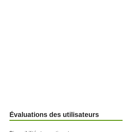
Évaluations des utilisateurs