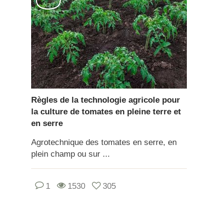
Règles de la technologie agricole pour
la culture de tomates en pleine terre et
en serre
Agrotechnique des tomates en serre, en
plein champ ou sur ...
1
1530
305