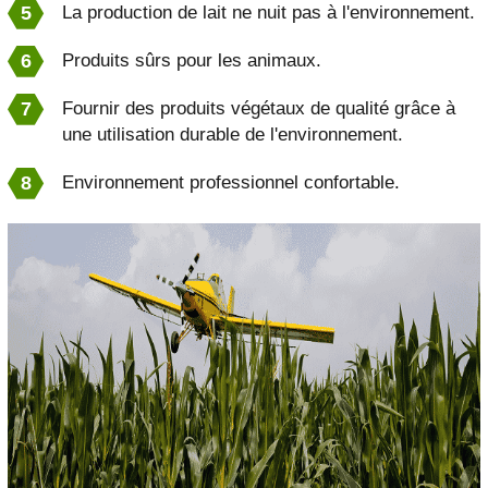
La production de lait ne nuit pas à l'environnement.
Produits sûrs pour les animaux.
Fournir des produits végétaux de qualité grâce à
une utilisation durable de l'environnement.
Environnement professionnel confortable.