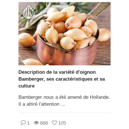
Description de la variété d'oignon
Bamberger, ses caractéristiques et sa
culture
Bamberger nous a été amené de Hollande.
Il a attiré l'attention ...
1
888
105