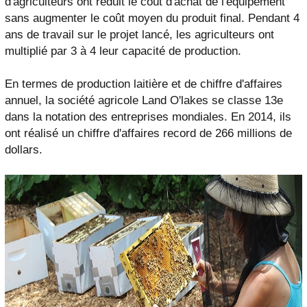
d'agriculteurs ont réduit le coût d'achat de l'équipement
sans augmenter le coût moyen du produit final. Pendant 4
ans de travail sur le projet lancé, les agriculteurs ont
multiplié par 3 à 4 leur capacité de production.
En termes de production laitière et de chiffre d'affaires
annuel, la société agricole Land O'lakes se classe 13e
dans la notation des entreprises mondiales. En 2014, ils
ont réalisé un chiffre d'affaires record de 266 millions de
dollars.