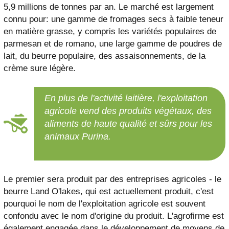
5,9 millions de tonnes par an. Le marché est largement
connu pour: une gamme de fromages secs à faible teneur
en matière grasse, y compris les variétés populaires de
parmesan et de romano, une large gamme de poudres de
lait, du beurre populaire, des assaisonnements, de la
crème sure légère.
En plus de l'activité laitière, l'exploitation
agricole vend des produits végétaux, des
aliments de haute qualité et sûrs pour les
animaux Purina.
Le premier sera produit par des entreprises agricoles - le
beurre Land O'lakes, qui est actuellement produit, c'est
pourquoi le nom de l'exploitation agricole est souvent
confondu avec le nom d'origine du produit. L'agrofirme est
également engagée dans le développement de moyens de