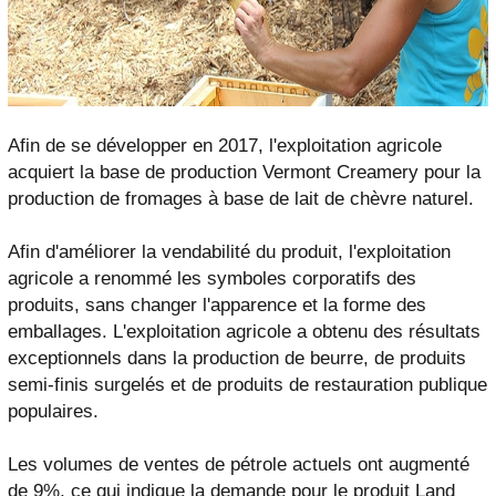
Afin de se développer en 2017, l'exploitation agricole
acquiert la base de production Vermont Creamery pour la
production de fromages à base de lait de chèvre naturel.
Afin d'améliorer la vendabilité du produit, l'exploitation
agricole a renommé les symboles corporatifs des
produits, sans changer l'apparence et la forme des
emballages. L'exploitation agricole a obtenu des résultats
exceptionnels dans la production de beurre, de produits
semi-finis surgelés et de produits de restauration publique
populaires.
Les volumes de ventes de pétrole actuels ont augmenté
de 9%, ce qui indique la demande pour le produit Land