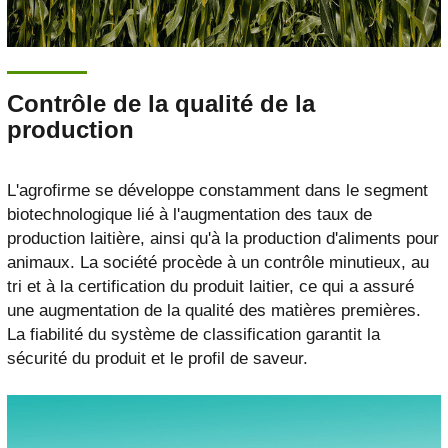
Contrôle de la qualité de la
production
L'agrofirme se développe constamment dans le segment
biotechnologique lié à l'augmentation des taux de
production laitière, ainsi qu'à la production d'aliments pour
animaux. La société procède à un contrôle minutieux, au
tri et à la certification du produit laitier, ce qui a assuré
une augmentation de la qualité des matières premières.
La fiabilité du système de classification garantit la
sécurité du produit et le profil de saveur.