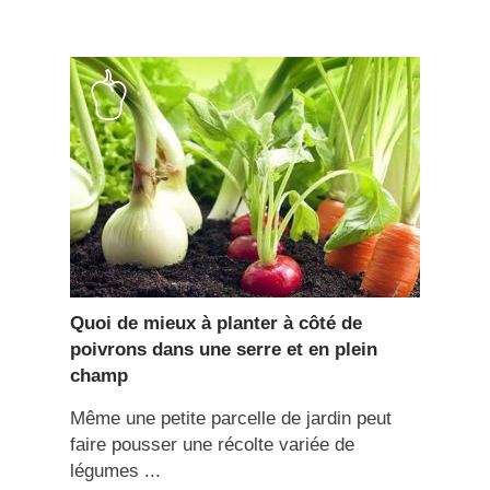
Quoi de mieux à planter à côté de
poivrons dans une serre et en plein
champ
Même une petite parcelle de jardin peut
faire pousser une récolte variée de
légumes ...