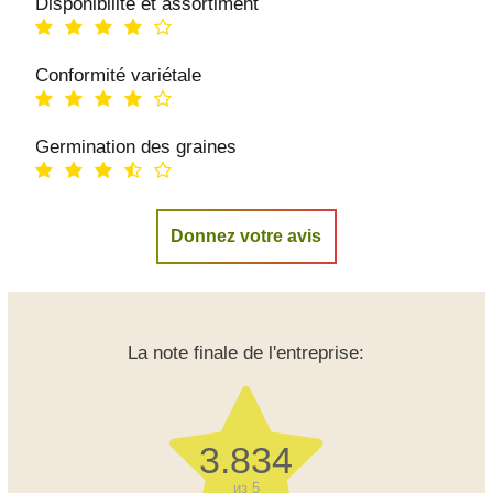
Disponibilité et assortiment
Conformité variétale
Germination des graines
Donnez votre avis
La note finale de l'entreprise:
3.834