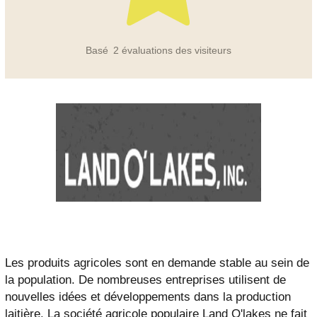
Basé
2
évaluations des visiteurs
Les produits agricoles sont en demande stable au sein de
la population. De nombreuses entreprises utilisent de
nouvelles idées et développements dans la production
laitière. La société agricole populaire Land O'lakes ne fait