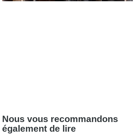
Nous vous recommandons
également de lire