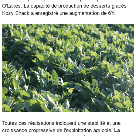
O'Lakes. La capacité de production de desserts glacés
Kozy Shack a enregistré une augmentation de 6%.
Toutes ces réalisations indiquent une stabilité et une
croissance progressive de l'exploitation agricole.
La