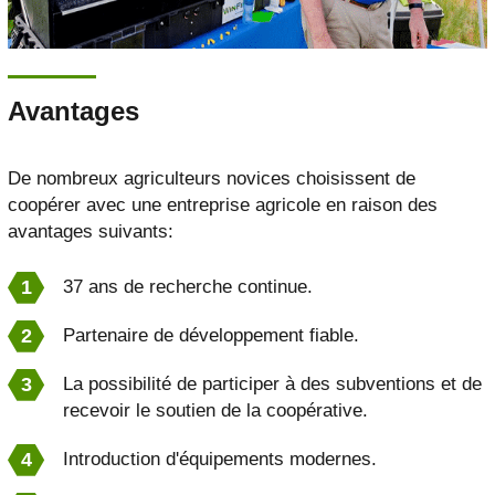
Avantages
De nombreux agriculteurs novices choisissent de
coopérer avec une entreprise agricole en raison des
avantages suivants:
37 ans de recherche continue.
Partenaire de développement fiable.
La possibilité de participer à des subventions et de
recevoir le soutien de la coopérative.
Introduction d'équipements modernes.