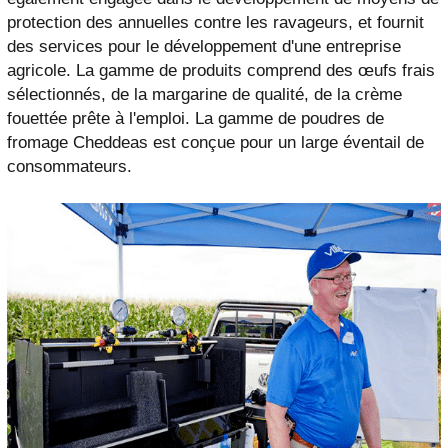
protection des annuelles contre les ravageurs, et fournit
des services pour le développement d'une entreprise
agricole. La gamme de produits comprend des œufs frais
sélectionnés, de la margarine de qualité, de la crème
fouettée prête à l'emploi. La gamme de poudres de
fromage Cheddeas est conçue pour un large éventail de
consommateurs.