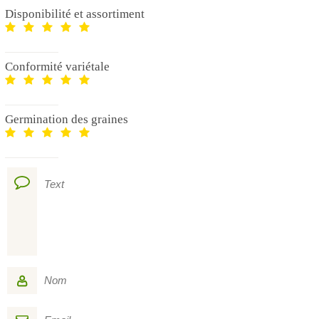
Disponibilité et assortiment
Conformité variétale
Germination des graines