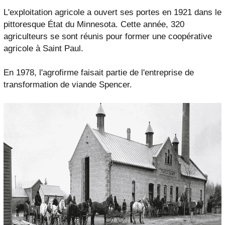
L'exploitation agricole a ouvert ses portes en 1921 dans le
pittoresque État du Minnesota. Cette année, 320
agriculteurs se sont réunis pour former une coopérative
agricole à Saint Paul.
En 1978, l'agrofirme faisait partie de l'entreprise de
transformation de viande Spencer.