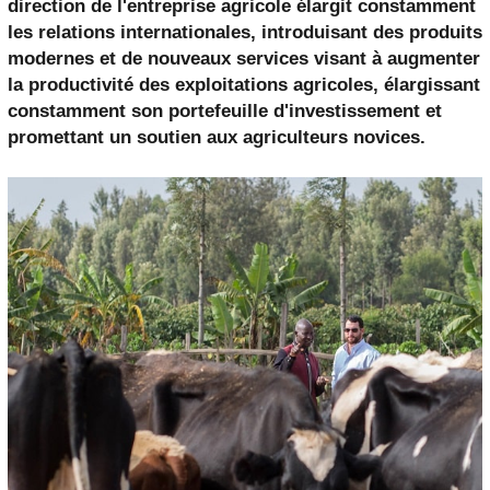
direction de l'entreprise agricole élargit constamment
les relations internationales, introduisant des produits
modernes et de nouveaux services visant à augmenter
la productivité des exploitations agricoles, élargissant
constamment son portefeuille d'investissement et
promettant un soutien aux agriculteurs novices.