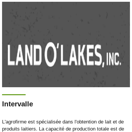
Intervalle
L'agrofirme est spécialisée dans l'obtention de lait et de
produits laitiers. La capacité de production totale est de