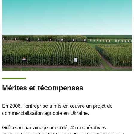
Mérites et récompenses
En 2006, l'entreprise a mis en œuvre un projet de
commercialisation agricole en Ukraine.
Grâce au parrainage accordé, 45 coopératives