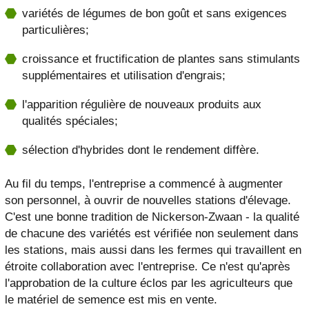
variétés de légumes de bon goût et sans exigences
particulières;
croissance et fructification de plantes sans stimulants
supplémentaires et utilisation d'engrais;
l'apparition régulière de nouveaux produits aux
qualités spéciales;
sélection d'hybrides dont le rendement diffère.
Au fil du temps, l'entreprise a commencé à augmenter
son personnel, à ouvrir de nouvelles stations d'élevage.
C'est une bonne tradition de Nickerson-Zwaan - la qualité
de chacune des variétés est vérifiée non seulement dans
les stations, mais aussi dans les fermes qui travaillent en
étroite collaboration avec l'entreprise. Ce n'est qu'après
l'approbation de la culture éclos par les agriculteurs que
le matériel de semence est mis en vente.