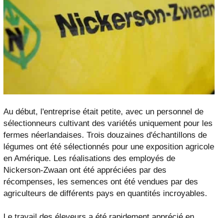
Au début, l'entreprise était petite, avec un personnel de
sélectionneurs cultivant des variétés uniquement pour les
fermes néerlandaises. Trois douzaines d'échantillons de
légumes ont été sélectionnés pour une exposition agricole
en Amérique. Les réalisations des employés de
Nickerson-Zwaan ont été appréciées par des
récompenses, les semences ont été vendues par des
agriculteurs de différents pays en quantités incroyables.
Le travail des éleveurs a été rapidement apprécié en