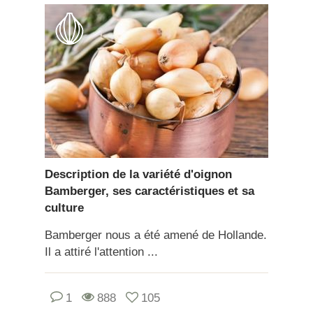
Description de la variété d'oignon
Bamberger, ses caractéristiques et sa
culture
Bamberger nous a été amené de Hollande.
Il a attiré l'attention ...
1
888
105