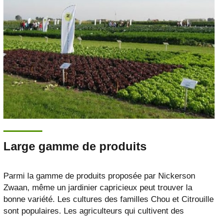
Large gamme de produits
Parmi la gamme de produits proposée par Nickerson
Zwaan, même un jardinier capricieux peut trouver la
bonne variété. Les cultures des familles Chou et Citrouille
sont populaires. Les agriculteurs qui cultivent des