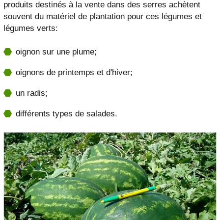
produits destinés à la vente dans des serres achètent
souvent du matériel de plantation pour ces légumes et
légumes verts:
oignon sur une plume;
oignons de printemps et d'hiver;
un radis;
différents types de salades.