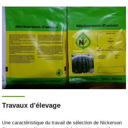
Travaux d'élevage
Une caractéristique du travail de sélection de Nickerson