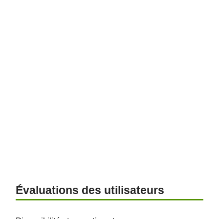
Évaluations des utilisateurs