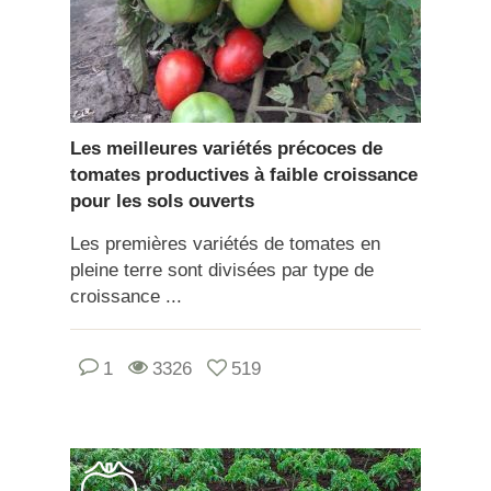
Les meilleures variétés précoces de
tomates productives à faible croissance
pour les sols ouverts
Les premières variétés de tomates en
pleine terre sont divisées par type de
croissance ...
1
3326
519