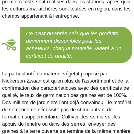
premiers tests sont réalisés dans les stations, après quoi
les cultures maraîchères sont testées en région, dans les
champs appartenant à l'entreprise.
Ce n'est qu'après cela que les produits
deviennent disponibles pour les
acheteurs, chaque nouvelle variété a un
certificat de qualité.
La particularité du matériel végétal proposé par
Nickerson-Zwaan est qu'en plus de l'assortiment et de la
confirmation des caractéristiques avec des certificats de
qualité, le taux de germination des graines est de 100%.
Des milliers de jardiniers l'ont déjà convaincu - le matériel
de semence ne nécessite pas de stimulants ni de
formation supplémentaire. Cultiver des semis sur les
appuis de fenêtre ou dans des serres, envoyer des
graines à la terre ouverte se termine de la même manière