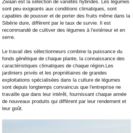
Zwaan est la sélection de variétés hybrides. Les légumes
sont peu exigeants aux conditions climatiques, sont
capables de pousser et de porter des fruits même dans la
Sibérie dure, diffèrent par le taux de survie. Il est
recommandé de cultiver des légumes à l'extérieur et en
serre.
Le travail des sélectionneurs combine la puissance du
fonds génétique de chaque plante, la connaissance des
caractéristiques climatiques de chaque région.Les
jardiniers privés et les propriétaires de grandes
exploitations spécialisées dans la culture de légumes
sont depuis longtemps convaincus que l'entreprise ne
travaille que dans leur intérêt, fournissant chaque année
de nouveaux produits qui diffèrent par leur rendement et
leur goût.