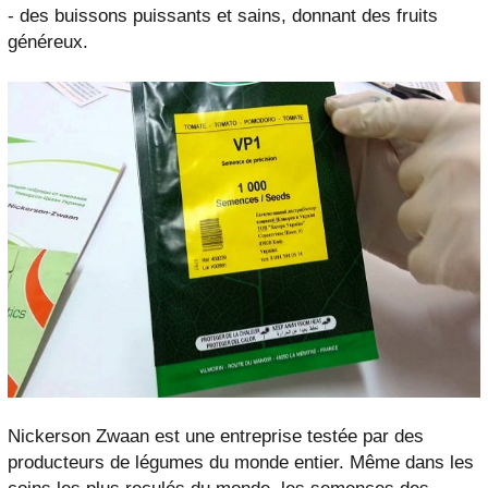
- des buissons puissants et sains, donnant des fruits
généreux.
Nickerson Zwaan est une entreprise testée par des
producteurs de légumes du monde entier. Même dans les