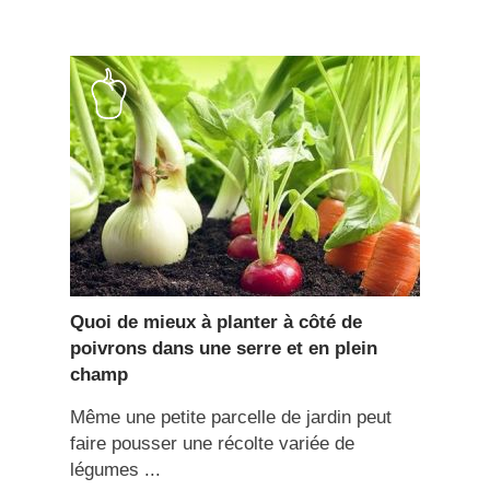
Quoi de mieux à planter à côté de
poivrons dans une serre et en plein
champ
Même une petite parcelle de jardin peut
faire pousser une récolte variée de
légumes ...