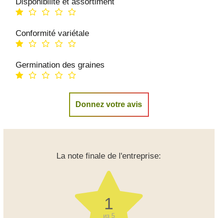
Disponibilité et assortiment
Conformité variétale
Germination des graines
Donnez votre avis
La note finale de l'entreprise:
1