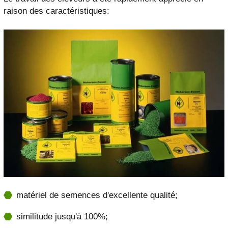
raison des caractéristiques:
matériel de semences d'excellente qualité;
similitude jusqu'à 100%;