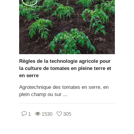
Règles de la technologie agricole pour
la culture de tomates en pleine terre et
en serre
Agrotechnique des tomates en serre, en
plein champ ou sur ...
1
1530
305