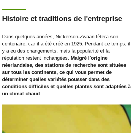
Histoire et traditions de l'entreprise
Dans quelques années, Nickerson-Zwaan fêtera son
centenaire, car il a été créé en 1925. Pendant ce temps, il
y a eu des changements, mais la popularité et la
réputation restent inchangées.
Malgré l'origine
néerlandaise, des stations de recherche sont situées
sur tous les continents, ce qui vous permet de
déterminer quelles variétés pousser dans des
conditions difficiles et quelles plantes sont adaptées à
un climat chaud.