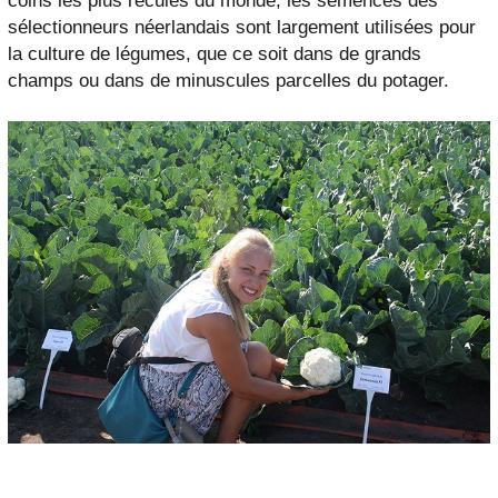
coins les plus reculés du monde, les semences des
sélectionneurs néerlandais sont largement utilisées pour
la culture de légumes, que ce soit dans de grands
champs ou dans de minuscules parcelles du potager.