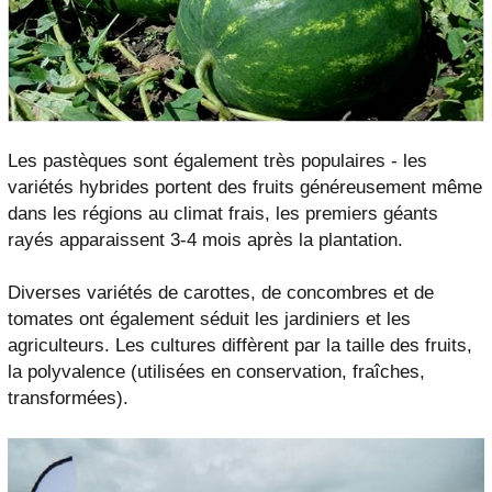
Les pastèques sont également très populaires - les
variétés hybrides portent des fruits généreusement même
dans les régions au climat frais, les premiers géants
rayés apparaissent 3-4 mois après la plantation.
Diverses variétés de carottes, de concombres et de
tomates ont également séduit les jardiniers et les
agriculteurs. Les cultures diffèrent par la taille des fruits,
la polyvalence (utilisées en conservation, fraîches,
transformées).