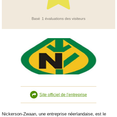
Basé
1
évaluations des visiteurs
Site officiel de l'entreprise
Nickerson-Zwaan, une entreprise néerlandaise, est le