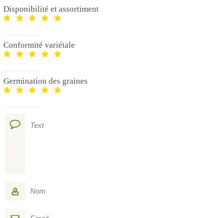
Disponibilité et assortiment
Conformité variétale
Germination des graines