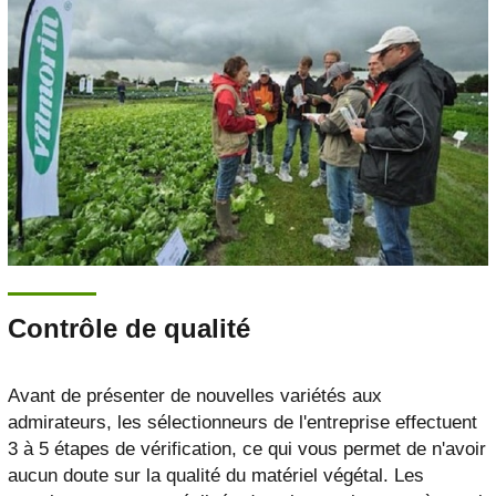
Contrôle de qualité
Avant de présenter de nouvelles variétés aux
admirateurs, les sélectionneurs de l'entreprise effectuent
3 à 5 étapes de vérification, ce qui vous permet de n'avoir
aucun doute sur la qualité du matériel végétal. Les