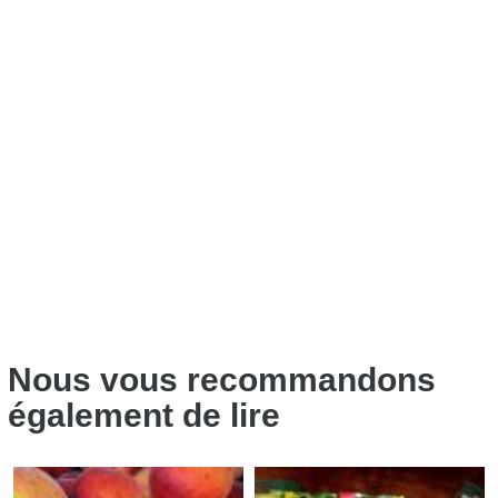
Nous vous recommandons
également de lire