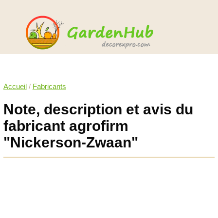
Accueil
/
Fabricants
Note, description et avis du
fabricant agrofirm
"Nickerson-Zwaan"