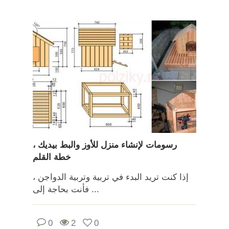
رسومات لإنشاء منزل للأوز والبط بيديك ،
خطة القلم
إذا كنت تريد البدء في تربية وتربية الدواجن ،
فأنت بحاجة إلى ...
0
2
0