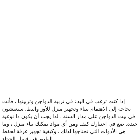
إذا كنت ترغب في البدء في تربية الدواجن وتربيتها ، فأنت
بحاجة إلى الاهتمام ببناء وتجهيز منزل للأوز والبط. سيعيشون
في بيت الدواجن على مدار السنة ، لذا يجب أن يكون ذا نوعية
جيدة. ضع في اعتبارك كيف ومن أي مواد يمكنك بناء منزل ، وما
هي الأدوات التي تحتاجها لذلك ، وكيفية تجهيز غرفة لحفظ
الطيور في فصل الشتاء.