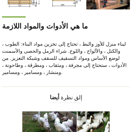
ما هي الأدوات والمواد اللازمة
لبناء منزل للأوز والبط ، تحتاج إلى تخزين مواد البناء: الطوب ،
والكتل ، والألواح ، واللوح. شراء الرمل والحصى والأسمنت
لوضع الأساس ومواد التسقيف للسقف وشبكة التعزيز. من
الأدوات ، ستحتاج إلى مجرفة ، ومثقاب ، ومطرقة ، وطاحونة ،
ومنشار ، ومسامير ، ومسامير.
إلق نظرة
أيضا