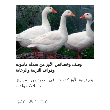
وصف وخصائص الأوز من سلالة ماموت
وقواعد التربية والرعاية
يتم تربية الأوز كدواجن في العديد من المزارع.
سلالات ولدت ، ...
0
2
0