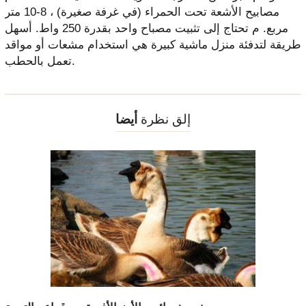
مصابيح الأشعة تحت الحمراء (في غرفة صغيرة) ، 8-10 متر
مربع. م تحتاج إلى تثبيت مصباح واحد بقدرة 250 واط. أسهل
طريقة لتدفئة منزل ماشية كبيرة هي استخدام مشعات أو مواقد
تعمل بالحطب.
إلق نظرة
أيضا