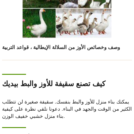
وصف وخصائص الأوز من السلالة الإيطالية ، قواعد التربية
كيف تصنع سقيفة للأوز والبط بيديك
يمكنك بناء منزل للأوز والبط بنفسك. سقيفة صغيرة لن تتطلب
الكثير من الوقت والجهد في البناء. دعونا نلقي نظرة على كيفية
بناء منزل خشبي خفيف الوزن.