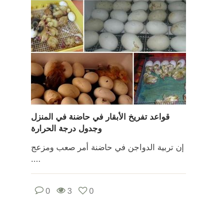
قواعد تفريخ الأبقار في حاضنة في المنزل
وجدول درجة الحرارة
إن تربية الدواجن في حاضنة أمر صعب ومزعج
....
0
3
0