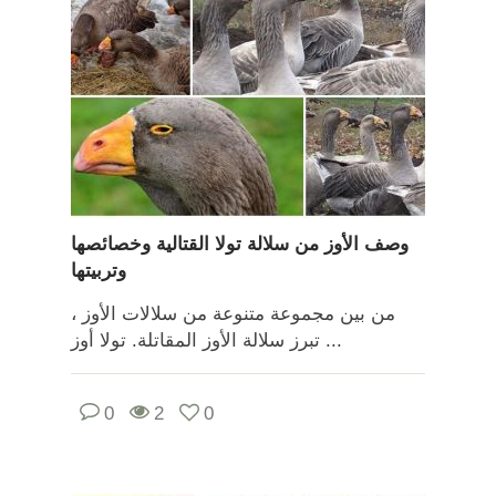
وصف الأوز من سلالة تولا القتالية وخصائصها
وتربيتها
من بين مجموعة متنوعة من سلالات الأوز ،
تبرز سلالة الأوز المقاتلة. تولا أوز ...
0
2
0