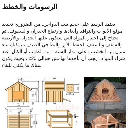
الرسومات والخطط
يعتمد الرسم على حجم بيت الدواجن. من الضروري تحديد
موقع الأبواب والنوافذ وأبعادها وارتفاع الجدران والسقوف. ثم
تحتاج إلى اختيار المواد التي ستكون عليها الجدران والأرضية
والسقف والسقف. لحفظ الأوز والبط في الصيف ، يمكنك بناء
منزل من الخشب ، على مدار السنة - من الطوب أو الكتل. عند
شراء المواد ، يجب أن تأخذها بهامش حوالي 20٪ ، بحيث يكون
هناك ما يكفي للبناء.