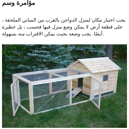
مؤامرة وسم
يجب اختيار مكان لمنزل الدواجن بالقرب من المباني الملحقة ،
على قطعة أرض لا يمكن وضع منزل فيها فحسب ، بل حظيرة
أيضًا. يجب وضعه بحيث يمكن الاقتراب منه بسهولة.