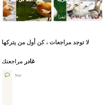
ليقرأ
ليقرأ
لا توجد مراجعات ، كن أول من يتركها
غادر
مراجعتك