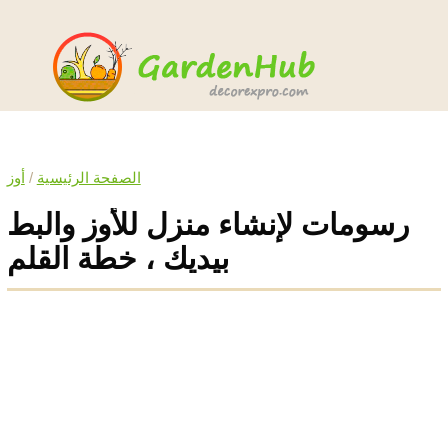
الصفحة الرئيسية
/
أوز
رسومات لإنشاء منزل للأوز والبط
بيديك ، خطة القلم